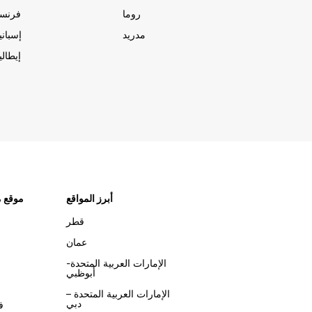
روما
فرنسا
مدريد
إسبانيا
إيطاليا
أبرز المواقع
موقع م
قطر
عمان
الإمارات العربية المتحدة-
أبوظبي
الإمارات العربية المتحدة –
دبي
ف