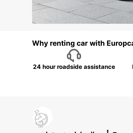
Why renting car with Europc
24 hour roadside assistance