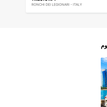
RONCHI DEI LEGIONARI - ITALY