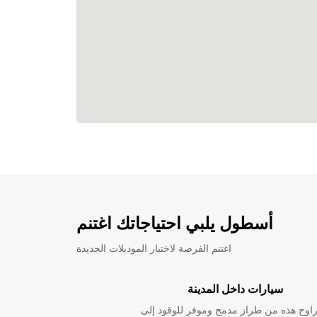
أسطول يلبي احتياجاتك اغتنم
اغتنم الفرصة لاختبار الموديلات الجديدة
سيارات داخل المدينة
راوح هذه من طراز مدمج وموفر للوقود إلى