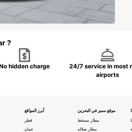
ar ?
No hidden charge
24/7 service in most 
airports
موقع مميز في البحرين
أبرز المواقع
مطار مسقط
قطر
مطار صلاله
عمان