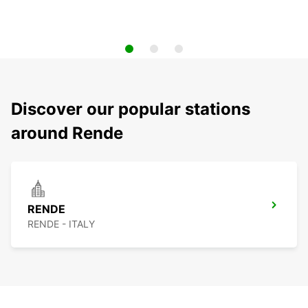
Discover our popular stations
around Rende
RENDE
RENDE - ITALY