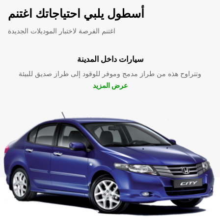
أسطول يلبي احتياجاتك اغتنم
اغتنم الفرصة لاختبار الموديلات الجديدة
سيارات داخل المدينة
وتتراوح هذه من طراز مدمج وموفر للوقود إلى طراز صديق للبيئة
عرض المزيد