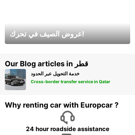
عروض الصيف في تحرك!
Our Blog articles in قطر
خدمة التحويل عبر الحدود
Cross-border transfer service in Qatar
Why renting car with Europcar ?
24 hour roadside assistance