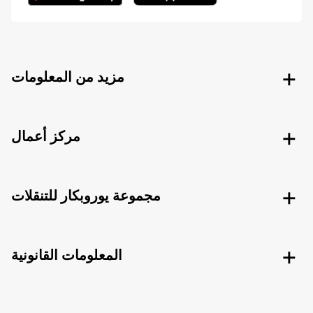
مزيد من المعلومات
مركز أعمال
مجموعة يوروبكار للتنقلات
المعلومات القانونية