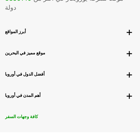
دولة
أبرز المواقع
موقع مميز في البحرين
أفضل الدول في أوروبا
أهم المدن في أوروبا
كافة وجهات السفر