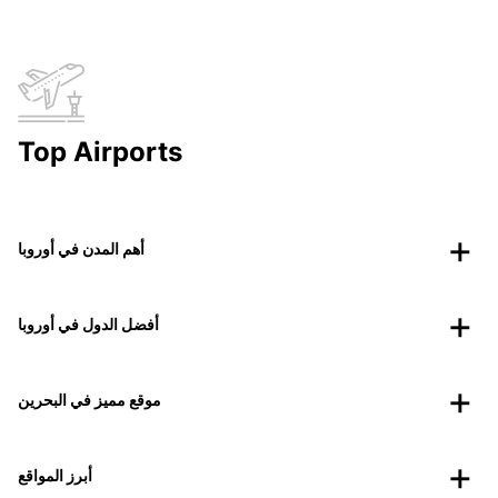
Top Airports
أهم المدن في أوروبا
أفضل الدول في أوروبا
موقع مميز في البحرين
أبرز المواقع