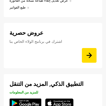
عرض تعديل إلغاء طباعة نسخة من الفاتورة
طبع الفواتير
عروض حصرية
اشترك في برنامج الولاء الخاص بنا
التطبيق الذكي, المزيد من التنقل
للمزيد من المعلومات