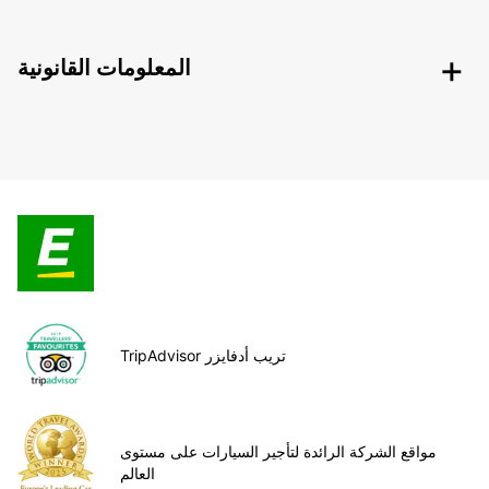
المعلومات القانونية
TripAdvisor تريب أدفايزر
مواقع الشركة الرائدة لتأجير السيارات على مستوى
العالم