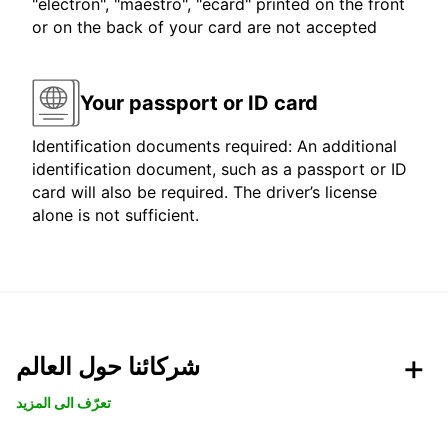
"electron", "maestro", "ecard" printed on the front
or on the back of your card are not accepted
Your passport or ID card
Identification documents required: An additional
identification document, such as a passport or ID
card will also be required. The driver’s license
alone is not sufficient.
شركائنا حول العالم
تعرّف الى المزيد