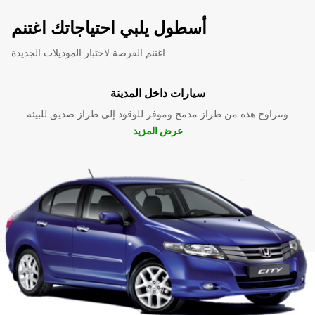
أسطول يلبي احتياجاتك اغتنم
اغتنم الفرصة لاختبار الموديلات الجديدة
سيارات داخل المدينة
وتتراوح هذه من طراز مدمج وموفر للوقود إلى طراز صديق للبيئة
عرض المزيد