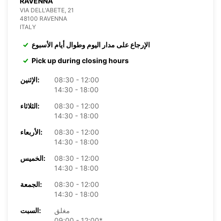
RAVENNA
VIA DELL'ABETE, 21
48100 RAVENNA
ITALY
الإرجاع على مدار اليوم وطوال أيام الأسبوع
Pick up during closing hours
08:30 - 12:00
الإثنين:
14:30 - 18:00
08:30 - 12:00
الثلاثاء:
14:30 - 18:00
08:30 - 12:00
الأربعاء:
14:30 - 18:00
08:30 - 12:00
الخميس:
14:30 - 18:00
08:30 - 12:00
الجمعة:
14:30 - 18:00
مغلق
السبت:
09:00 - 12:00*