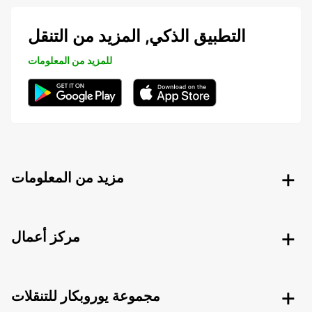
التطبيق الذكي, المزيد من التنقل
للمزيد من المعلومات
مزيد من المعلومات
مركز أعمال
مجموعة يوروبكار للتنقلات