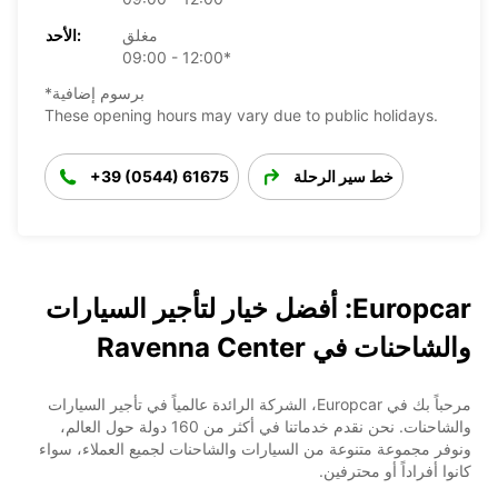
مغلق
الأحد:
09:00 - 12:00*
*برسوم إضافية
These opening hours may vary due to public holidays.
خط سير الرحلة
+39 (0544) 61675
Europcar: أفضل خيار لتأجير السيارات
والشاحنات في Ravenna Center
مرحباً بك في Europcar، الشركة الرائدة عالمياً في تأجير السيارات
والشاحنات. نحن نقدم خدماتنا في أكثر من 160 دولة حول العالم،
ونوفر مجموعة متنوعة من السيارات والشاحنات لجميع العملاء، سواء
كانوا أفراداً أو محترفين.