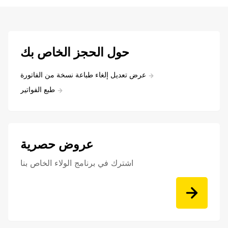
حول الحجز الخاص بك
عرض تعديل إلغاء طباعة نسخة من الفاتورة
طبع الفواتير
عروض حصرية
اشترك في برنامج الولاء الخاص بنا