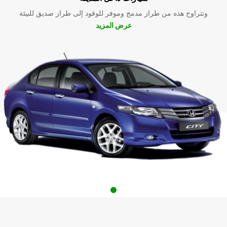
وتتراوح هذه من طراز مدمج وموفر للوقود إلى طراز صديق للبيئة
عرض المزيد