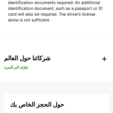
Identification documents required: An additional
identification document, such as a passport or ID
card will also be required. The driver’s license
alone is not sufficient.
شركائنا حول العالم
تعرّف الى المزيد
حول الحجز الخاص بك