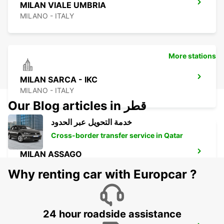
MILAN VIALE UMBRIA
MILANO - ITALY
More stations
MILAN SARCA - IKC
MILANO - ITALY
Our Blog articles in قطر
خدمة التحويل عبر الحدود
Cross-border transfer service in Qatar
MILAN ASSAGO
ASSAGO - ITALY
Why renting car with Europcar ?
24 hour roadside assistance