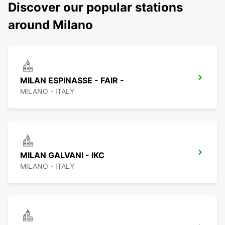
Discover our popular stations
around Milano
MILAN ESPINASSE - FAIR -
MILANO - ITALY
MILAN GALVANI - IKC
MILANO - ITALY