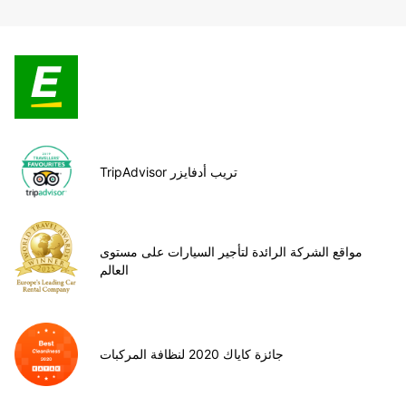
TripAdvisor تريب أدفايزر
مواقع الشركة الرائدة لتأجير السيارات على مستوى
العالم
جائزة كاياك 2020 لنظافة المركبات