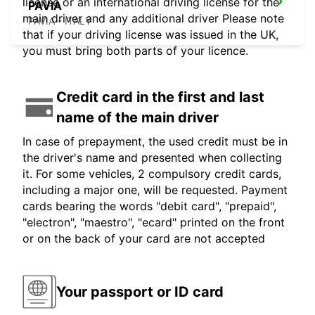
license or an international driving license for the
PAVIA
main driver and any additional driver Please note
PAVIA - ITALY
that if your driving license was issued in the UK,
you must bring both parts of your licence.
Credit card in the first and last
name of the main driver
In case of prepayment, the used credit must be in
the driver's name and presented when collecting
it. For some vehicles, 2 compulsory credit cards,
including a major one, will be requested. Payment
cards bearing the words "debit card", "prepaid",
"electron", "maestro", "ecard" printed on the front
or on the back of your card are not accepted
Your passport or ID card