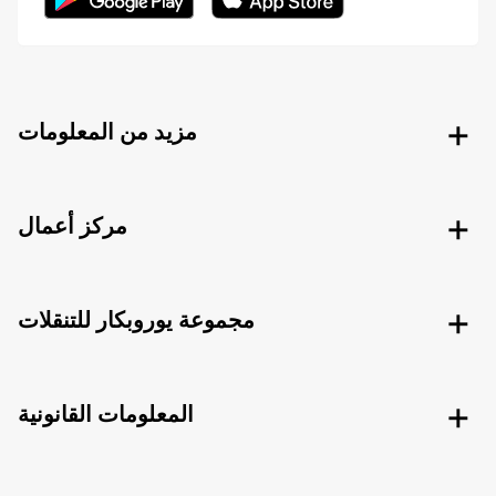
مزيد من المعلومات
مركز أعمال
مجموعة يوروبكار للتنقلات
المعلومات القانونية