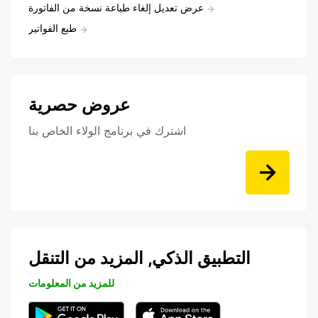
عرض تعديل إلغاء طباعة نسخة من الفاتورة
طبع الفواتير
عروض حصرية
اشترك في برنامج الولاء الخاص بنا
التطبيق الذكي, المزيد من التنقل
للمزيد من المعلومات