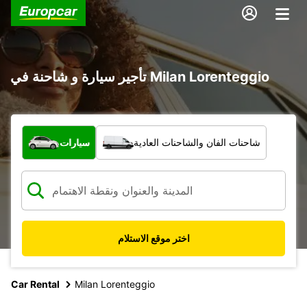
تأجير سيارة و شاحنة في Milan Lorenteggio
ما نوع المركبة؟
شاحنات الفان والشاحنات العادية
سيارات
اختر موقع الاستلام
Car Rental
Milan Lorenteggio