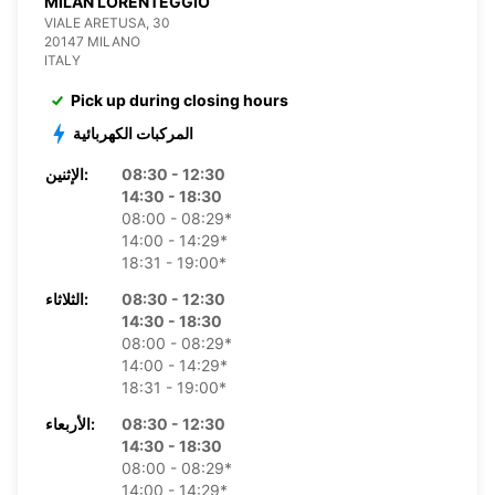
MILAN LORENTEGGIO
VIALE ARETUSA, 30
20147 MILANO
ITALY
Pick up during closing hours
المركبات الكهربائية
08:30 - 12:30
الإثنين:
14:30 - 18:30
08:00 - 08:29*
14:00 - 14:29*
18:31 - 19:00*
08:30 - 12:30
الثلاثاء:
14:30 - 18:30
08:00 - 08:29*
14:00 - 14:29*
18:31 - 19:00*
08:30 - 12:30
الأربعاء:
14:30 - 18:30
08:00 - 08:29*
14:00 - 14:29*