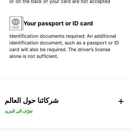
or on the back of your card are not accepted
Your passport or ID card
Identification documents required: An additional
identification document, such as a passport or ID
card will also be required. The driver’s license
alone is not sufficient.
شركائنا حول العالم
تعرّف الى المزيد