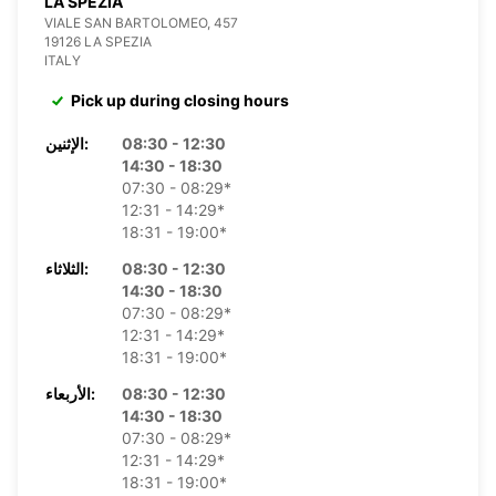
LA SPEZIA
VIALE SAN BARTOLOMEO, 457
19126 LA SPEZIA
ITALY
Pick up during closing hours
08:30 - 12:30
الإثنين:
14:30 - 18:30
07:30 - 08:29*
12:31 - 14:29*
18:31 - 19:00*
08:30 - 12:30
الثلاثاء:
14:30 - 18:30
07:30 - 08:29*
12:31 - 14:29*
18:31 - 19:00*
08:30 - 12:30
الأربعاء:
14:30 - 18:30
07:30 - 08:29*
12:31 - 14:29*
18:31 - 19:00*