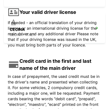
Your valid driver license
If needed - an official translation of your driving
license or an international driving license for the
CECINA
main driver and any additional driver Please note
CECINA - ITALY
that if your driving license was issued in the UK,
you must bring both parts of your licence.
Credit card in the first and last
name of the main driver
In case of prepayment, the used credit must be in
the driver's name and presented when collecting
it. For some vehicles, 2 compulsory credit cards,
including a major one, will be requested. Payment
cards bearing the words "debit card", "prepaid",
"electron", "maestro", "ecard" printed on the front