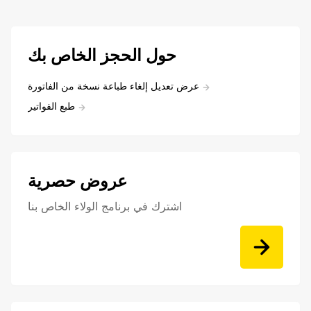
حول الحجز الخاص بك
عرض تعديل إلغاء طباعة نسخة من الفاتورة
طبع الفواتير
عروض حصرية
اشترك في برنامج الولاء الخاص بنا