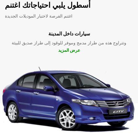
أسطول يلبي احتياجاتك اغتنم
اغتنم الفرصة لاختبار الموديلات الجديدة
سيارات داخل المدينة
وتتراوح هذه من طراز مدمج وموفر للوقود إلى طراز صديق للبيئة
عرض المزيد