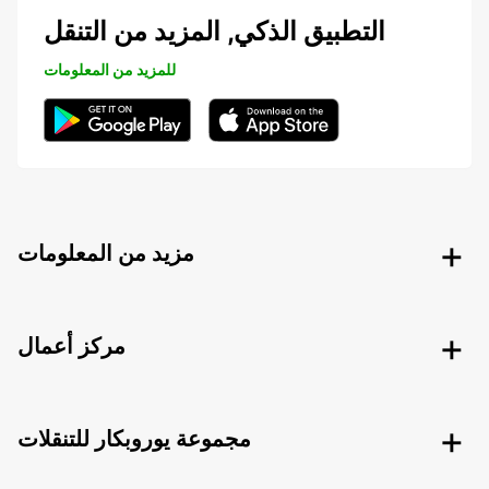
التطبيق الذكي, المزيد من التنقل
للمزيد من المعلومات
مزيد من المعلومات
مركز أعمال
مجموعة يوروبكار للتنقلات