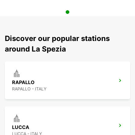
Discover our popular stations
around La Spezia
RAPALLO
RAPALLO - ITALY
LUCCA
LUCCA - ITALY