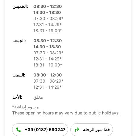
08:30 - 12:30
الخميس:
14:30 - 18:30
07:30 - 08:29*
12:31 - 14:29*
18:31 - 19:00*
08:30 - 12:30
الجمعة:
14:30 - 18:30
07:30 - 08:29*
12:31 - 14:29*
18:31 - 19:00*
08:30 - 12:30
السبت:
07:30 - 08:29*
12:31 - 14:29*
مغلق
الأحد:
*برسوم إضافية
These opening hours may vary due to public holidays.
خط سير الرحلة
+39 (0187) 590247