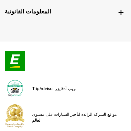
المعلومات القانونية
TripAdvisor تريب أدفايزر
مواقع الشركة الرائدة لتأجير السيارات على مستوى
العالم