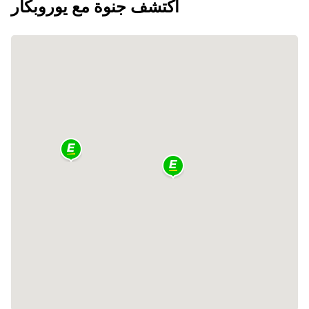
اكتشف جنوة مع يوروبكار