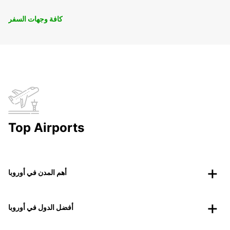
كافة وجهات السفر
Top Airports
أهم المدن في أوروبا
أفضل الدول في أوروبا