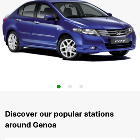
Discover our popular stations
around Genoa