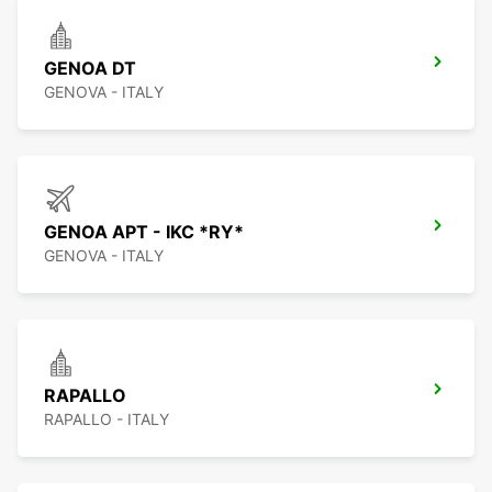
GENOA DT
GENOVA - ITALY
GENOA APT - IKC *RY*
GENOVA - ITALY
RAPALLO
RAPALLO - ITALY