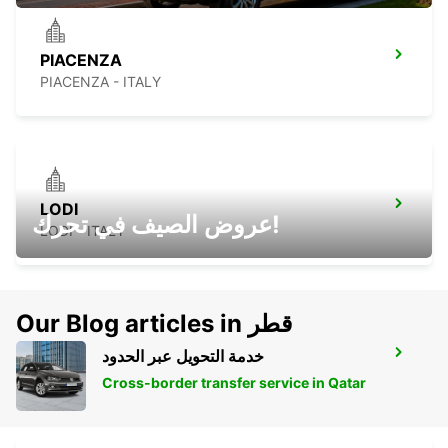
PIACENZA
PIACENZA - ITALY
LODI
عروض الصيف في تحرك!
LODI - ITALY
Our Blog articles in قطر
خدمة التحويل عبر الحدود
MILAN ASSAGO
ASSAGO - ITALY
Cross-border transfer service in Qatar