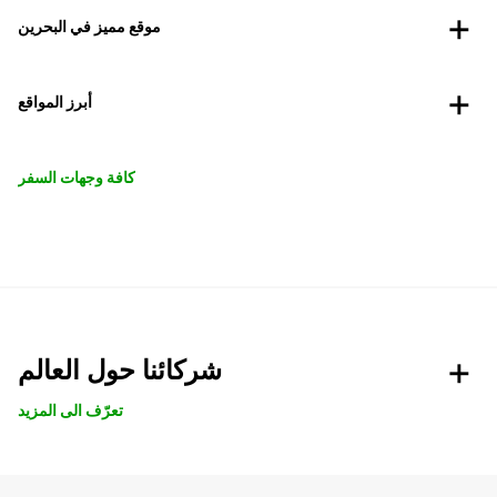
موقع مميز في البحرين
أبرز المواقع
كافة وجهات السفر
شركائنا حول العالم
تعرّف الى المزيد