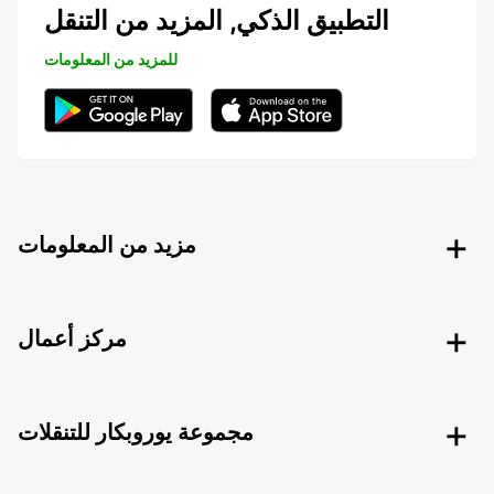
التطبيق الذكي, المزيد من التنقل
للمزيد من المعلومات
مزيد من المعلومات
مركز أعمال
مجموعة يوروبكار للتنقلات