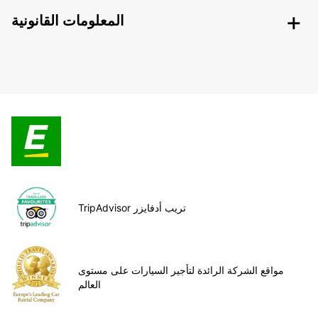
المعلومات القانونية
TripAdvisor تريب أدفايزر
مواقع الشركة الرائدة لتأجير السيارات على مستوى
العالم