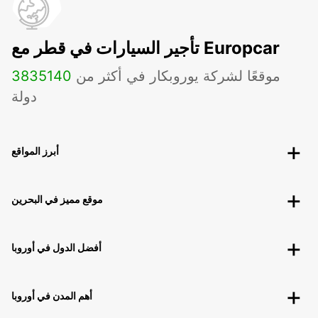
تأجير السيارات في قطر مع Europcar
موقعًا لشركة يوروبكار في أكثر من
140
3835
دولة
أبرز المواقع
موقع مميز في البحرين
أفضل الدول في أوروبا
أهم المدن في أوروبا