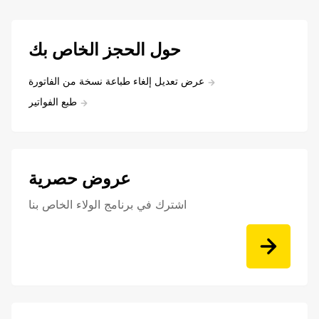
حول الحجز الخاص بك
عرض تعديل إلغاء طباعة نسخة من الفاتورة
طبع الفواتير
عروض حصرية
اشترك في برنامج الولاء الخاص بنا