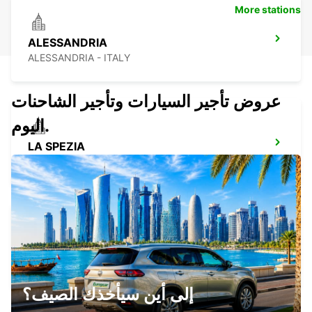
More stations
ALESSANDRIA
ALESSANDRIA - ITALY
عروض تأجير السيارات وتأجير الشاحنات
اليوم.
LA SPEZIA
LA SPEZIA - ITALY
PAVIA
PAVIA - ITALY
إلى أين سيأخذك الصيف؟