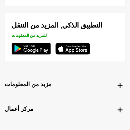
التطبيق الذكي, المزيد من التنقل
للمزيد من المعلومات
مزيد من المعلومات
مركز أعمال