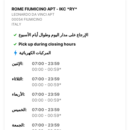
ROME FIUMICINO APT - IKC *RY*
LEONARDO DA VINCI APT
00054 FIUMICINO
ITALY
الإرجاع على مدار اليوم وطوال أيام الأسبوع
Pick up during closing hours
المركبات الكهربائية
07:00 - 23:59
الإثنين:
00:00 - 00:59*
07:00 - 23:59
الثلاثاء:
00:00 - 00:59*
07:00 - 23:59
الأربعاء:
00:00 - 00:59*
07:00 - 23:59
الخميس:
00:00 - 00:59*
07:00 - 23:59
الجمعة: