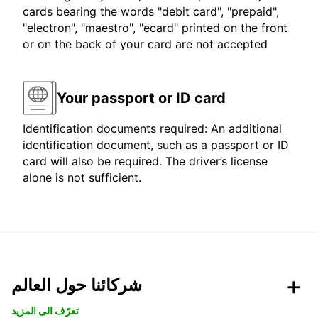
cards bearing the words "debit card", "prepaid",
"electron", "maestro", "ecard" printed on the front
or on the back of your card are not accepted
Your passport or ID card
Identification documents required: An additional
identification document, such as a passport or ID
card will also be required. The driver’s license
alone is not sufficient.
شركائنا حول العالم
تعرّف الى المزيد