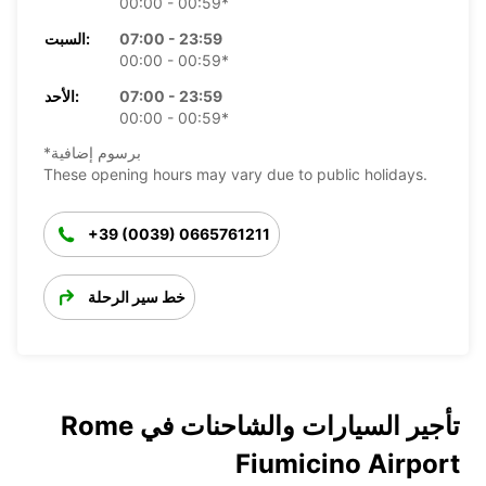
00:00 - 00:59*
07:00 - 23:59
السبت:
00:00 - 00:59*
07:00 - 23:59
الأحد:
00:00 - 00:59*
*برسوم إضافية
These opening hours may vary due to public holidays.
+39 (0039) 0665761211
خط سير الرحلة
تأجير السيارات والشاحنات في Rome
Fiumicino Airport