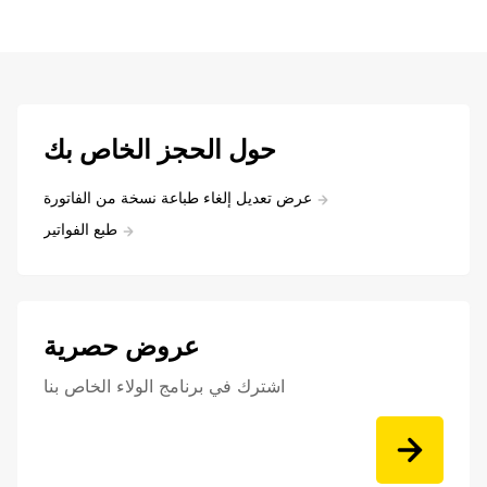
حول الحجز الخاص بك
عرض تعديل إلغاء طباعة نسخة من الفاتورة
طبع الفواتير
عروض حصرية
اشترك في برنامج الولاء الخاص بنا