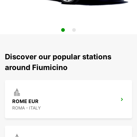
Discover our popular stations
around Fiumicino
ROME EUR
ROMA - ITALY