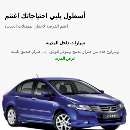
أسطول يلبي احتياجاتك اغتنم
اغتنم الفرصة لاختبار الموديلات الجديدة
سيارات داخل المدينة
وتتراوح هذه من طراز مدمج وموفر للوقود إلى طراز صديق للبيئة
عرض المزيد