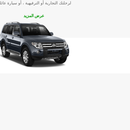
لرحلتك التجارية أو الترفيهية ، أو سيارة عائل
عرض المزيد