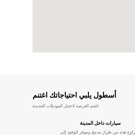
أسطول يلبي احتياجاتك اغتنم
اغتنم الفرصة لاختبار الموديلات الجديدة
سيارات داخل المدينة
راوح هذه من طراز مدمج وموفر للوقود إلى