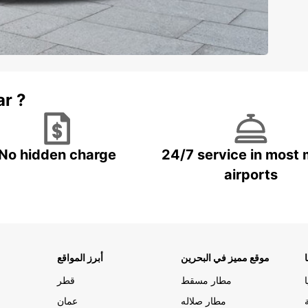
ar ?
No hidden charge
24/7 service in most 
airports
موقع مميز في البحرين
أبرز المواقع
مطار مسقط
قطر
مطار صلاله
عمان