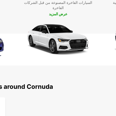
ية
السيارات الفاخرة المصنوعة من قبل الشركات
الفاخرة
عرض المزيد
ns around Cornuda