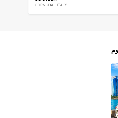
CORNUDA - ITALY