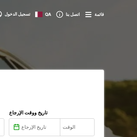
تسجيل الدخول
قائمة
اتصل بنا
QA
تاريخ ووقت الإرجاع