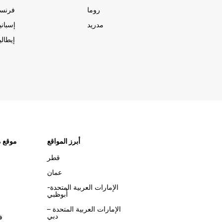
روما
فرنسا
مدريد
إسبانيا
إيطاليا
أبرز المواقع
موقع م
قطر
عمان
الإمارات العربية المتحدة-
أبوظبي
الإمارات العربية المتحدة –
دبي
ف