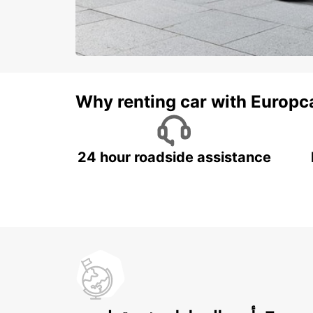
Why renting car with Europc
24 hour roadside assistance