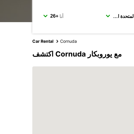
أنا
Car Rental
Cornuda
اكتشف Cornuda مع يوروبكار