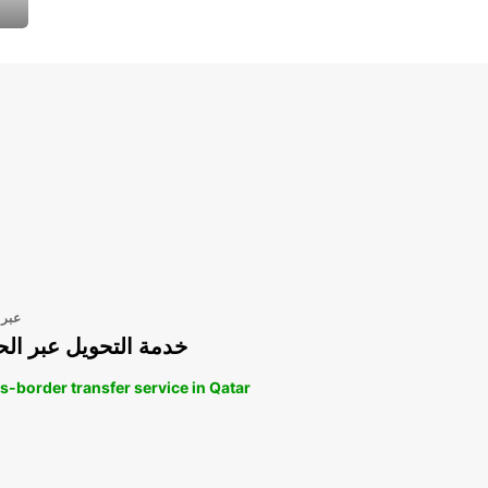
عبر 
خدمة التحويل عبر الح
s-border transfer service in Qatar