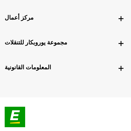
مركز أعمال
مجموعة يوروبكار للتنقلات
المعلومات القانونية