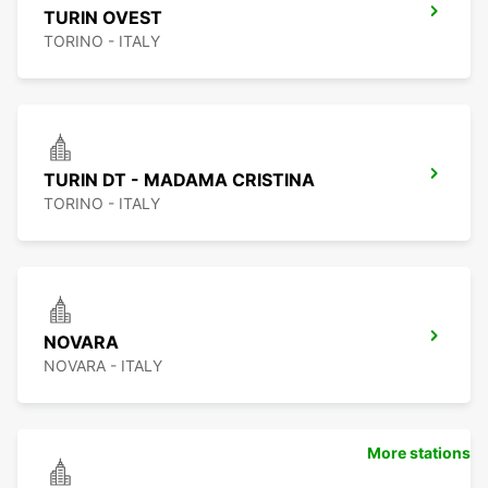
TURIN OVEST
TORINO - ITALY
TURIN DT - MADAMA CRISTINA
TORINO - ITALY
NOVARA
NOVARA - ITALY
More stations