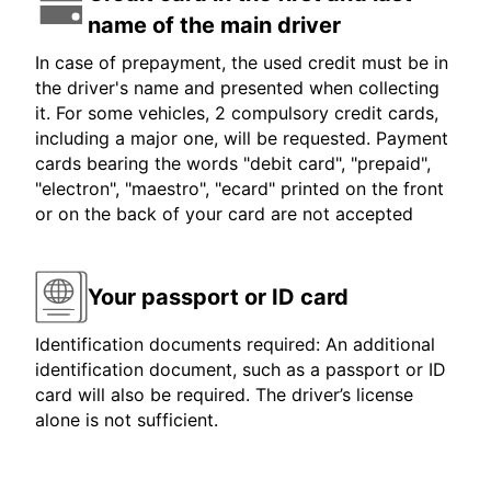
name of the main driver
In case of prepayment, the used credit must be in
the driver's name and presented when collecting
it. For some vehicles, 2 compulsory credit cards,
including a major one, will be requested. Payment
cards bearing the words "debit card", "prepaid",
"electron", "maestro", "ecard" printed on the front
or on the back of your card are not accepted
Your passport or ID card
Identification documents required: An additional
identification document, such as a passport or ID
card will also be required. The driver’s license
alone is not sufficient.