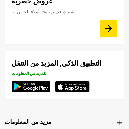
عروض حصرية
اشترك في برنامج الولاء الخاص بنا
التطبيق الذكي, المزيد من التنقل
للمزيد من المعلومات
مزيد من المعلومات