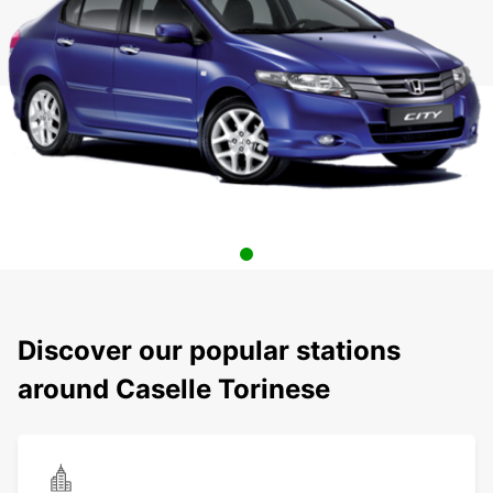
Discover our popular stations
around Caselle Torinese