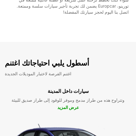
تورينو، Europcar يضمن لك تجربة تأجير سيارات سلسة وممتعة.
اتصل بنا اليوم لحجز سيارتك المفضلة!
أسطول يلبي احتياجاتك اغتنم
اغتنم الفرصة لاختبار الموديلات الجديدة
سيارات داخل المدينة
وتتراوح هذه من طراز مدمج وموفر للوقود إلى طراز صديق للبيئة
عرض المزيد