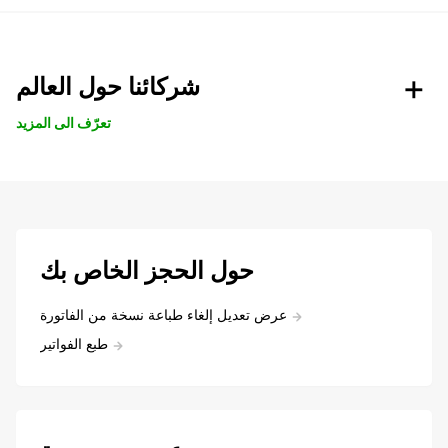
شركائنا حول العالم
تعرّف الى المزيد
حول الحجز الخاص بك
عرض تعديل إلغاء طباعة نسخة من الفاتورة
طبع الفواتير