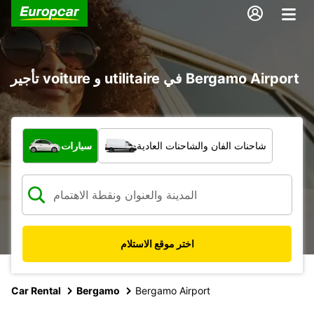
تأجير voiture و utilitaire في Bergamo Airport
ما نوع المركبة؟
شاحنات الفان والشاحنات العادية
سيارات
اختر موقع الاستلام
Car Rental
Bergamo
Bergamo Airport