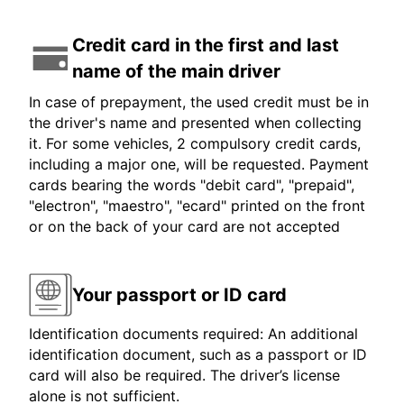
Credit card in the first and last
name of the main driver
In case of prepayment, the used credit must be in
the driver's name and presented when collecting
it. For some vehicles, 2 compulsory credit cards,
including a major one, will be requested. Payment
cards bearing the words "debit card", "prepaid",
"electron", "maestro", "ecard" printed on the front
or on the back of your card are not accepted
Your passport or ID card
Identification documents required: An additional
identification document, such as a passport or ID
card will also be required. The driver’s license
alone is not sufficient.