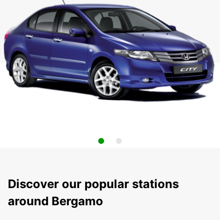
Discover our popular stations
around Bergamo