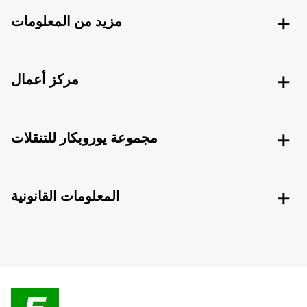
مزيد من المعلومات
مركز أعمال
مجموعة يوروبكار للتنقلات
المعلومات القانونية