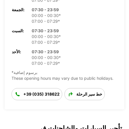
07:00 - 07:29*
07:30 - 23:59
الجمعة:
00:00 - 00:30*
07:00 - 07:29*
07:30 - 23:59
السبت:
00:00 - 00:30*
07:00 - 07:29*
07:30 - 23:59
الأحد:
00:00 - 00:30*
07:00 - 07:29*
*برسوم إضافية
These opening hours may vary due to public holidays.
خط سير الرحلة
+39 (035) 318622
تأجير السيارات والشاحنات في