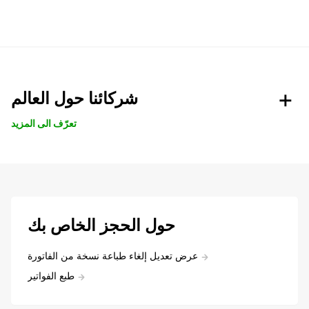
شركائنا حول العالم
تعرّف الى المزيد
حول الحجز الخاص بك
عرض تعديل إلغاء طباعة نسخة من الفاتورة
طبع الفواتير