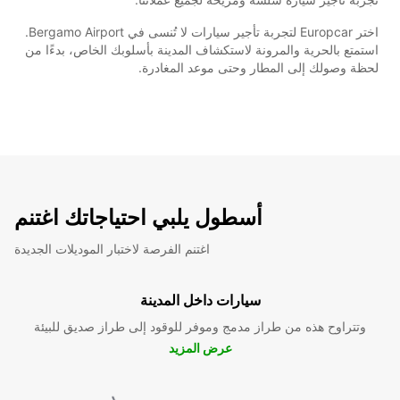
اختر Europcar لتجربة تأجير سيارات لا تُنسى في Bergamo Airport.
استمتع بالحرية والمرونة لاستكشاف المدينة بأسلوبك الخاص، بدءًا من
لحظة وصولك إلى المطار وحتى موعد المغادرة.
أسطول يلبي احتياجاتك اغتنم
اغتنم الفرصة لاختبار الموديلات الجديدة
سيارات داخل المدينة
وتتراوح هذه من طراز مدمج وموفر للوقود إلى طراز صديق للبيئة
عرض المزيد