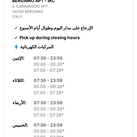
BERGAMO APT - IKC
IL CARAVAGGIO APT
24050 BERGAMO
ITALY
الإرجاع على مدار اليوم وطوال أيام الأسبوع
Pick up during closing hours
المركبات الكهربائية
07:30 - 23:59
الإثنين:
00:00 - 00:30*
07:00 - 07:29*
07:30 - 23:59
الثلاثاء:
00:00 - 00:30*
07:00 - 07:29*
07:30 - 23:59
الأربعاء:
00:00 - 00:30*
07:00 - 07:29*
07:30 - 23:59
الخميس:
00:00 - 00:30*