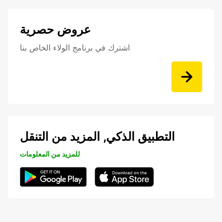
عروض حصرية
اشترك في برنامج الولاء الخاص بنا
التطبيق الذكي, المزيد من التنقل
للمزيد من المعلومات