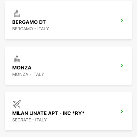
BERGAMO DT
BERGAMO - ITALY
MONZA
MONZA - ITALY
MILAN LINATE APT - IKC *RY*
SEGRATE - ITALY