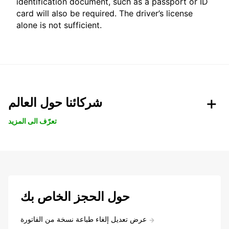
identification document, such as a passport or ID
card will also be required. The driver’s license
alone is not sufficient.
شركائنا حول العالم
تعرّف الى المزيد
حول الحجز الخاص بك
عرض تعديل إلغاء طباعة نسخة من الفاتورة