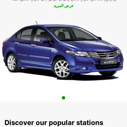
عرض المزيد
Discover our popular stations