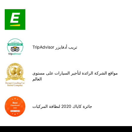
TripAdvisor تريب أدفايزر
مواقع الشركة الرائدة لتأجير السيارات على مستوى
العالم
جائزة كاياك 2020 لنظافة المركبات