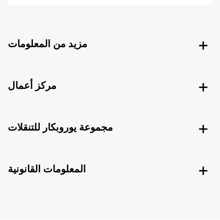
مزيد من المعلومات
مركز أعمال
مجموعة يوروبكار للتنقلات
المعلومات القانونية