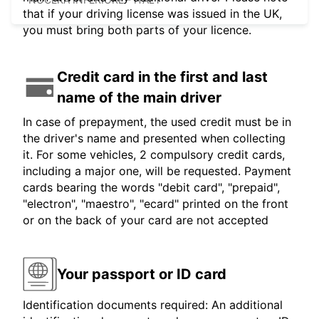
that if your driving license was issued in the UK,
you must bring both parts of your licence.
Credit card in the first and last
name of the main driver
In case of prepayment, the used credit must be in
the driver's name and presented when collecting
it. For some vehicles, 2 compulsory credit cards,
including a major one, will be requested. Payment
cards bearing the words "debit card", "prepaid",
"electron", "maestro", "ecard" printed on the front
or on the back of your card are not accepted
Your passport or ID card
Identification documents required: An additional