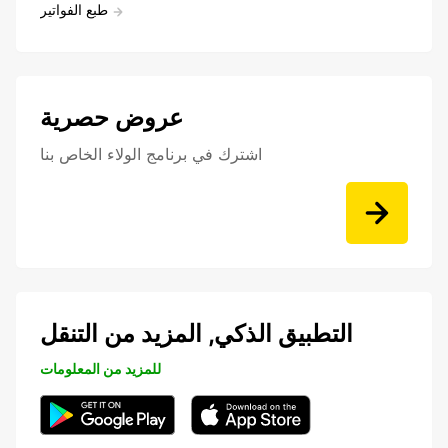
طبع الفواتير
عروض حصرية
اشترك في برنامج الولاء الخاص بنا
التطبيق الذكي, المزيد من التنقل
للمزيد من المعلومات