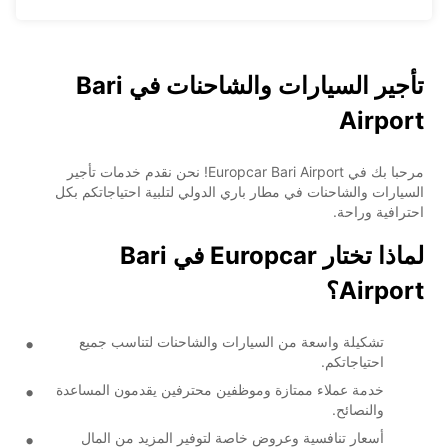
تأجير السيارات والشاحنات في Bari
Airport
مرحبا بك في Europcar Bari Airport! نحن نقدم خدمات تأجير
السيارات والشاحنات في مطار باري الدولي لتلبية احتياجاتكم بكل
احترافية وراحة.
لماذا تختار Europcar في Bari
Airport؟
تشكيلة واسعة من السيارات والشاحنات لتناسب جميع
احتياجاتكم.
خدمة عملاء ممتازة وموظفين محترفين يقدمون المساعدة
والنصائح.
أسعار تنافسية وعروض خاصة لتوفير المزيد من المال