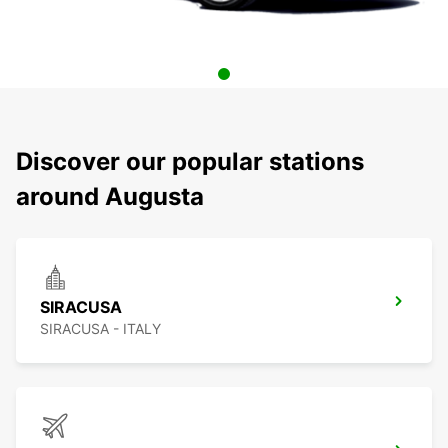
Discover our popular stations
around Augusta
SIRACUSA
SIRACUSA - ITALY