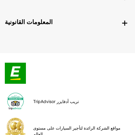
المعلومات القانونية
TripAdvisor تريب أدفايزر
مواقع الشركة الرائدة لتأجير السيارات على مستوى
العالم