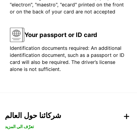
"electron", "maestro", "ecard" printed on the front
or on the back of your card are not accepted
Your passport or ID card
Identification documents required: An additional
identification document, such as a passport or ID
card will also be required. The driver’s license
alone is not sufficient.
شركائنا حول العالم
تعرّف الى المزيد