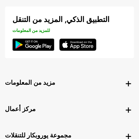
التطبيق الذكي, المزيد من التنقل
للمزيد من المعلومات
مزيد من المعلومات
مركز أعمال
مجموعة يوروبكار للتنقلات