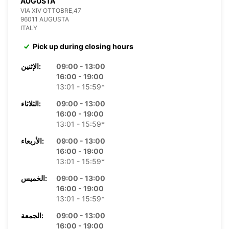
AUGUSTA
VIA XIV OTTOBRE,47
96011 AUGUSTA
ITALY
Pick up during closing hours
09:00 - 13:00
الإثنين:
16:00 - 19:00
13:01 - 15:59*
09:00 - 13:00
الثلاثاء:
16:00 - 19:00
13:01 - 15:59*
09:00 - 13:00
الأربعاء:
16:00 - 19:00
13:01 - 15:59*
09:00 - 13:00
الخميس:
16:00 - 19:00
13:01 - 15:59*
09:00 - 13:00
الجمعة:
16:00 - 19:00