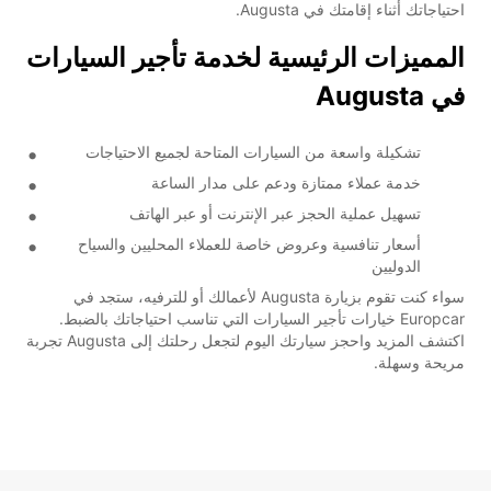
احتياجاتك أثناء إقامتك في Augusta.
المميزات الرئيسية لخدمة تأجير السيارات
في Augusta
تشكيلة واسعة من السيارات المتاحة لجميع الاحتياجات
خدمة عملاء ممتازة ودعم على مدار الساعة
تسهيل عملية الحجز عبر الإنترنت أو عبر الهاتف
أسعار تنافسية وعروض خاصة للعملاء المحليين والسياح
الدوليين
سواء كنت تقوم بزيارة Augusta لأعمالك أو للترفيه، ستجد في
Europcar خيارات تأجير السيارات التي تناسب احتياجاتك بالضبط.
اكتشف المزيد واحجز سيارتك اليوم لتجعل رحلتك إلى Augusta تجربة
مريحة وسهلة.