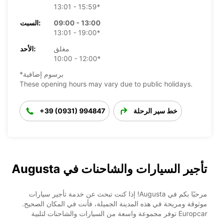
13:01 - 15:59*
09:00 - 13:00
السبت:
13:01 - 19:00*
مغلق
الأحد:
10:00 - 12:00*
*برسوم إضافية
These opening hours may vary due to public holidays.
خط سير الرحلة
+39 (0931) 994847
تأجير السيارات والشاحنات في Augusta
مرحبًا بكم في Augusta! إذا كنت تبحث عن خدمة تأجير سيارات
موثوقة ومريحة في هذه المدينة الجميلة، فأنت في المكان الصحيح.
Europcar توفر مجموعة واسعة من السيارات والشاحنات لتلبية