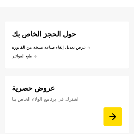
حول الحجز الخاص بك
عرض تعديل إلغاء طباعة نسخة من الفاتورة
طبع الفواتير
عروض حصرية
اشترك في برنامج الولاء الخاص بنا