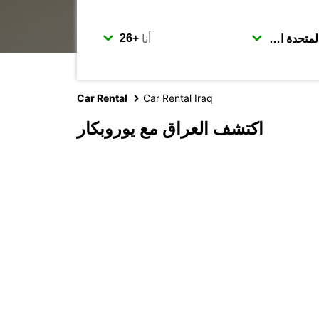
أنا
Car Rental
Car Rental Iraq
اكتشف العراق مع يوروبكار