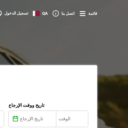
تسجيل الدخول
قائمة
اتصل بنا
QA
تاريخ ووقت الإرجاع