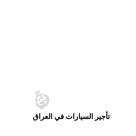
تأجير السيارات في العراق