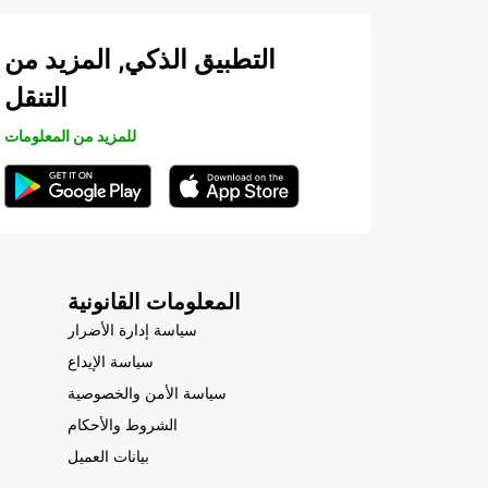
التطبيق الذكي, المزيد من
التنقل
للمزيد من المعلومات
المعلومات القانونية
سياسة إدارة الأضرار
سياسة الإيداع
سياسة الأمن والخصوصية
الشروط والأحكام
بيانات العميل