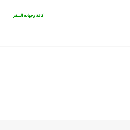
كافة وجهات السفر