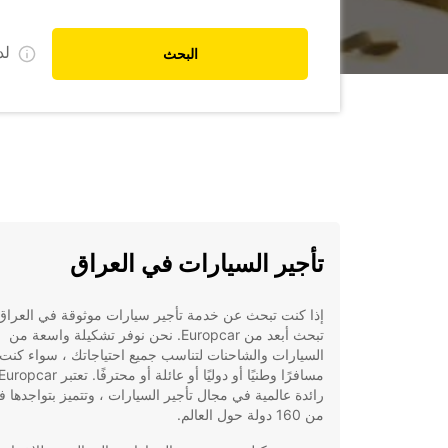
ل
البحث
تأجير السيارات في العراق
إذا كنت تبحث عن خدمة تأجير سيارات موثوقة في العراق 
تبحث أبعد من Europcar. نحن نوفر تشكيلة واسعة من
السيارات والشاحنات لتناسب جميع احتياجاتك ، سواء كنت
رائدة عالمية في مجال تأجير السيارات ، وتتميز بتواجدها ف
من 160 دولة حول العالم.