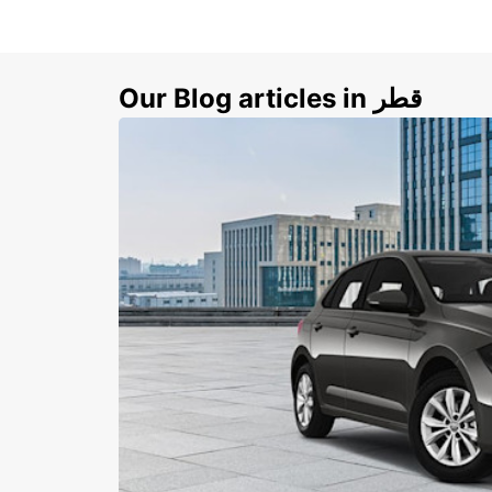
Our Blog articles in قطر