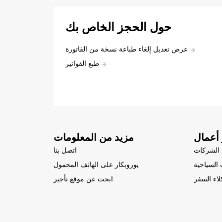
حول الحجز الخاص بك
عرض تعديل إلغاء طباعة نسخة من الفاتورة
طبع الفواتير
أعمال
مزيد من المعلومات
الشركات
اتصل بنا
السياحية
يوروبكار على الهاتف المحمول
لاء السفر
ابحث عن موقع تأجير