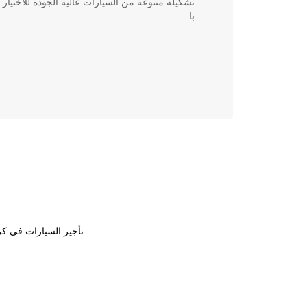
تشكيلة متنوعة من السيارات عالية الجودة للاختيار
با
تأجير السيارات في كرب