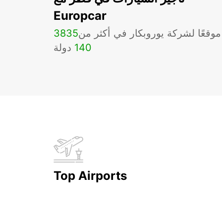
Europcar
موقعًا لشركة يوروبكار في أكثر من
3835
140
دولة
Top Airports