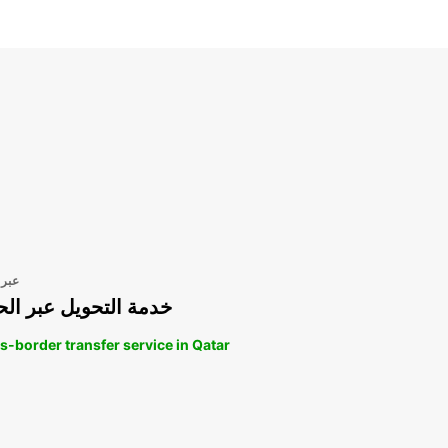
عبر 
خدمة التحويل عبر الح
s-border transfer service in Qatar