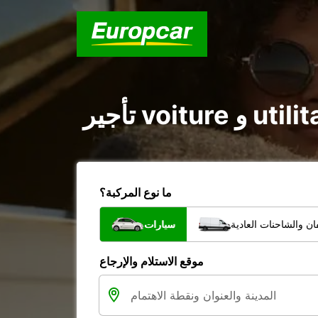
ما نوع المركبة؟
ن والشاحنات العادية
سيارات
موقع الاستلام والإرجاع