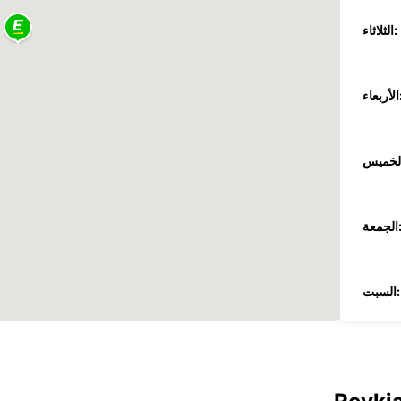
الثلاثاء:
عاء:
جمعة:
السبت:
الأحد: