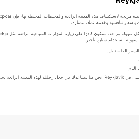
ضافية
These 
ك بأسعار تنافسية وخدمة عملاء ممتازة.
السفر الخاصة بك.
.
لتام.