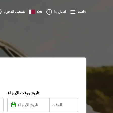
تسجيل الدخول
قائمة
اتصل بنا
QA
تاريخ ووقت الإرجاع