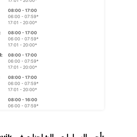
17:01 - 20:00*
08:00 - 17:00
06:00 - 07:59*
17:01 - 20:00*
08:00 - 17:00
الأرب
06:00 - 07:59*
17:01 - 20:00*
08:00 - 17:00
الخميس:
06:00 - 07:59*
17:01 - 20:00*
08:00 - 17:00
ال
06:00 - 07:59*
17:01 - 20:00*
08:00 - 16:00
06:00 - 07:59*
16:01 - 20:00*
09:00 - 16:00
06:00 - 08:59*
16:01 - 20:00*