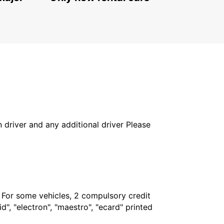
in driver and any additional driver Please
. For some vehicles, 2 compulsory credit
", "electron", "maestro", "ecard" printed