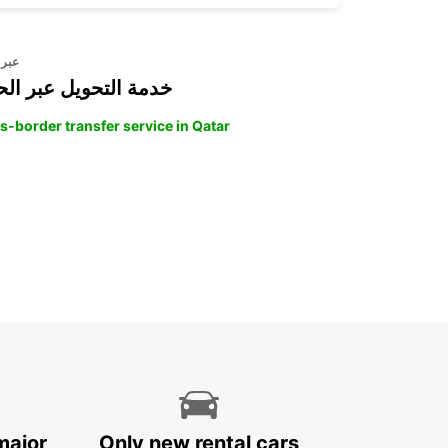
عبر 
خدمة التحويل عبر الح
s-border transfer service in Qatar
major
Only new rental cars