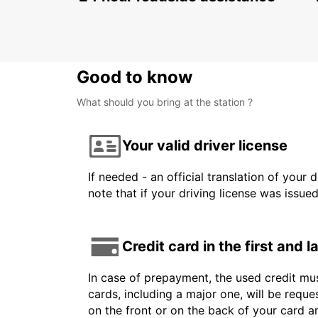
Good to know
What should you bring at the station ?
Your valid driver license
If needed - an official translation of your 
note that if your driving license was issue
Credit card in the first and 
In case of prepayment, the used credit mus
cards, including a major one, will be reque
on the front or on the back of your card 