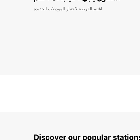
اغتنم الفرصة لاختبار الموديلات الجديدة
Discover our popular station