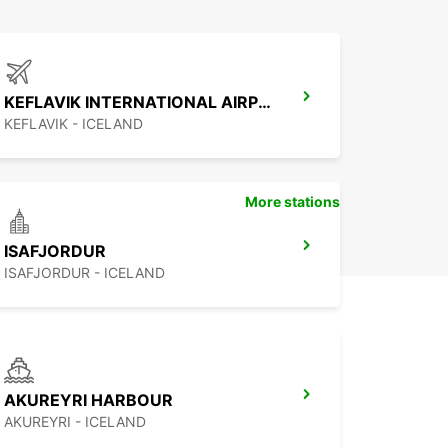
KEFLAVIK INTERNATIONAL AIRPORT
KEFLAVIK - ICELAND
More stations
ISAFJORDUR
ISAFJORDUR - ICELAND
AKUREYRI HARBOUR
AKUREYRI - ICELAND