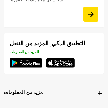
اشترك في برنامج الولاء الخاص بنا
التطبيق الذكي, المزيد من التنقل
للمزيد من المعلومات
مزيد من المعلومات