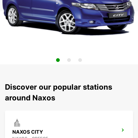
Discover our popular stations
around Naxos
NAXOS CITY