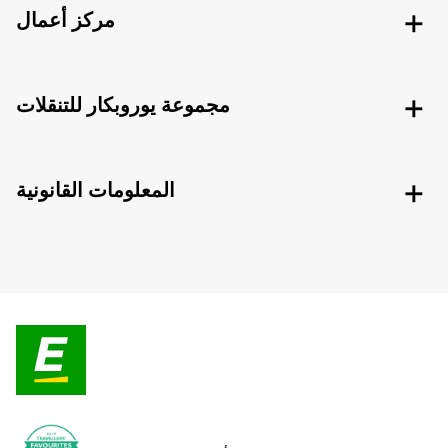
مركز أعمال
مجموعة يوروبكار للتنقلات
المعلومات القانونية