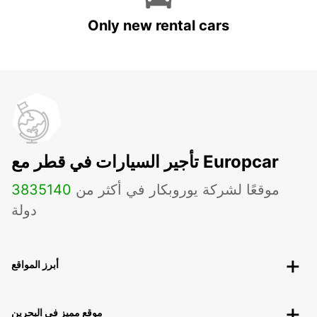
Only new rental cars
تأجير السيارات في قطر مع Europcar
موقعًا لشركة يوروبكار في أكثر من
140
3835
دولة
أبرز المواقع
موقع مميز في البحرين