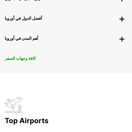
أفضل الدول في أوروبا
أهم المدن في أوروبا
كافة وجهات السفر
Top Airports