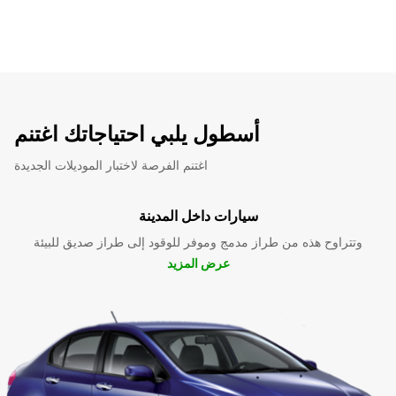
أسطول يلبي احتياجاتك اغتنم
اغتنم الفرصة لاختبار الموديلات الجديدة
سيارات داخل المدينة
وتتراوح هذه من طراز مدمج وموفر للوقود إلى طراز صديق للبيئة
عرض المزيد