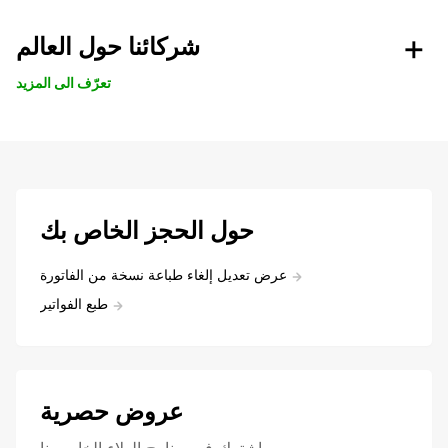
شركائنا حول العالم
تعرّف الى المزيد
حول الحجز الخاص بك
عرض تعديل إلغاء طباعة نسخة من الفاتورة
طبع الفواتير
عروض حصرية