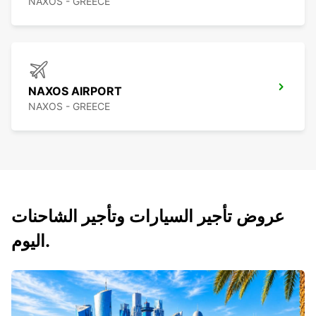
NAXOS - GREECE
NAXOS AIRPORT
NAXOS - GREECE
عروض تأجير السيارات وتأجير الشاحنات
اليوم.