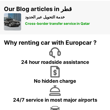
Our Blog articles in قطر
خدمة التحويل عبر الحدود
Cross-border transfer service in Qatar
Why renting car with Europcar ?
24 hour roadside assistance
No hidden charge
24/7 service in most major airports