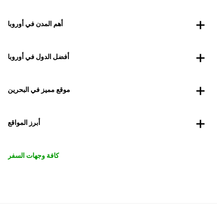
أهم المدن في أوروبا
أفضل الدول في أوروبا
موقع مميز في البحرين
أبرز المواقع
كافة وجهات السفر