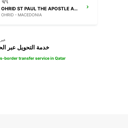
OHRID ST PAUL THE APOSTLE AIRPORT
OHRID - MACEDONIA
عبر 
خدمة التحويل عبر الح
s-border transfer service in Qatar