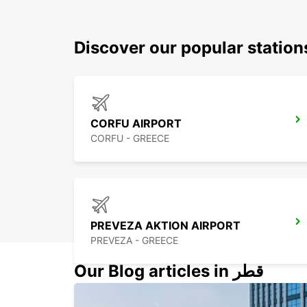
Discover our popular statio
CORFU AIRPORT
CORFU - GREECE
PREVEZA AKTION AIRPORT
PREVEZA - GREECE
Our Blog articles in قطر