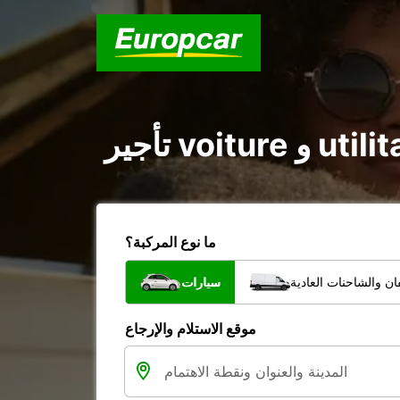
ما نوع المركبة؟
ن والشاحنات العادية
سيارات
موقع الاستلام والإرجاع