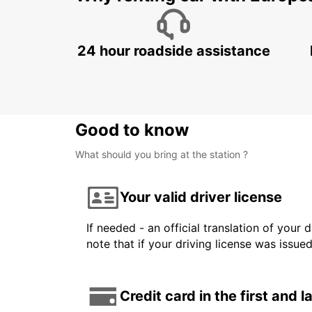
24 hour roadside assistance
Good to know
What should you bring at the station ?
Your valid driver license
If needed - an official translation of your 
note that if your driving license was issue
Credit card in the first and 