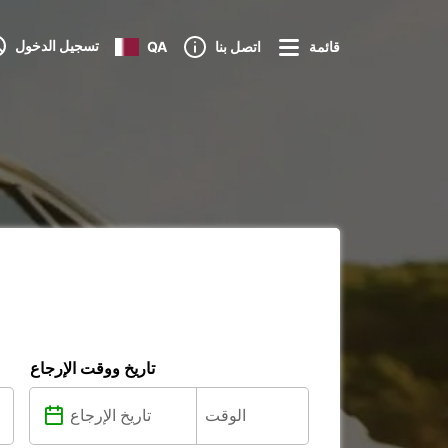
تسجيل الدخول
قائمة
اتصل بنا
QA
تاريخ ووقت الإرجاع