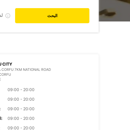
ل
البحث
 CITY
 CORFU 7KM NATIONAL ROAD
 CORFU
E
09:00 - 20:00
09:00 - 20:00
09:00 - 20:00
الأرب
09:00 - 20:00
الخميس:
09:00 - 20:00
ال