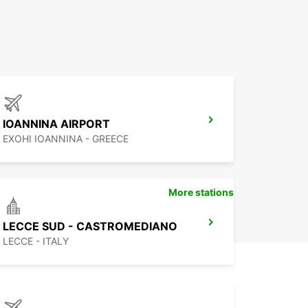
IOANNINA AIRPORT
EXOHI IOANNINA - GREECE
More stations
LECCE SUD - CASTROMEDIANO
LECCE - ITALY