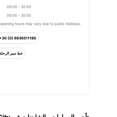
09:00 - 20:00
09:00 - 20:00
opening hours may vary due to public holidays.
+30 (0) 6936511180
خط سير الرحلة