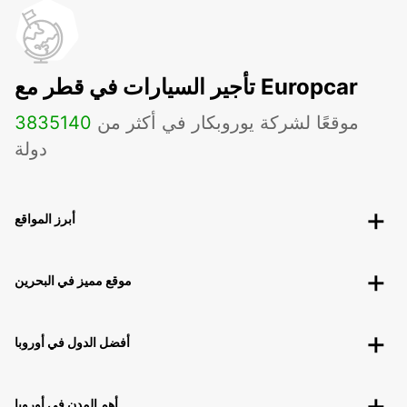
تأجير السيارات في قطر مع Europcar
موقعًا لشركة يوروبكار في أكثر من
140
3835
دولة
أبرز المواقع
موقع مميز في البحرين
أفضل الدول في أوروبا
أهم المدن في أوروبا