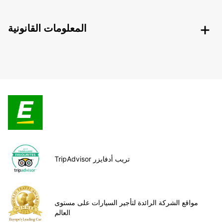
المعلومات القانونية
TripAdvisor تريب أدفايزر
مواقع الشركة الرائدة لتأجير السيارات على مستوى
العالم