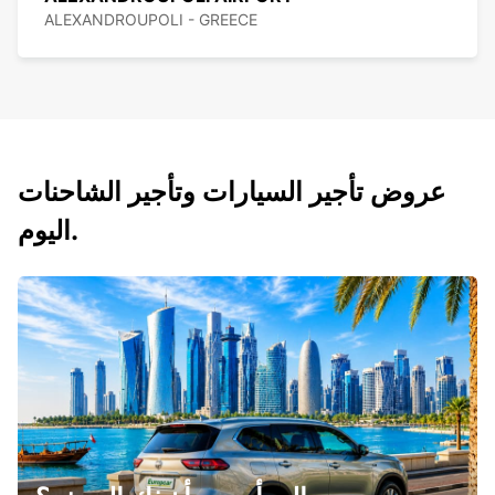
ALEXANDROUPOLI - GREECE
عروض تأجير السيارات وتأجير الشاحنات
اليوم.