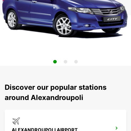
Discover our popular stations
around Alexandroupoli
ALEXANDROUPOLI AIRPORT