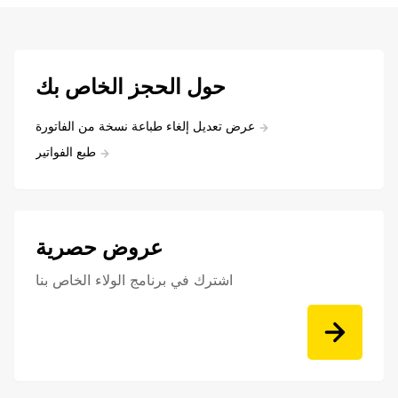
حول الحجز الخاص بك
عرض تعديل إلغاء طباعة نسخة من الفاتورة
طبع الفواتير
عروض حصرية
اشترك في برنامج الولاء الخاص بنا