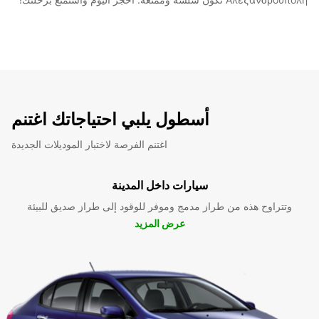
أسطول يلبي احتياجاتك اغتنم
اغتنم الفرصة لاختبار الموديلات الجديدة
سيارات داخل المدينة
وتتراوح هذه من طراز مدمج وموفر للوقود إلى طراز صديق للبيئة
عرض المزيد