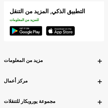
التطبيق الذكي, المزيد من التنقل
للمزيد من المعلومات
مزيد من المعلومات
مركز أعمال
مجموعة يوروبكار للتنقلات