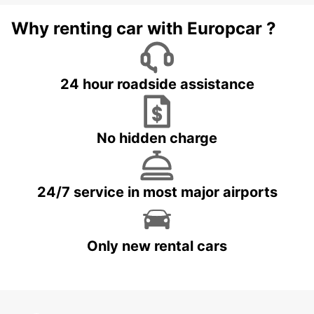
Why renting car with Europcar ?
24 hour roadside assistance
No hidden charge
24/7 service in most major airports
Only new rental cars