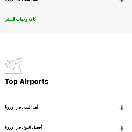
كافة وجهات السفر
Top Airports
أهم المدن في أوروبا
أفضل الدول في أوروبا