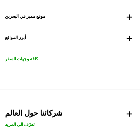
موقع مميز في البحرين
أبرز المواقع
كافة وجهات السفر
شركائنا حول العالم
تعرّف الى المزيد