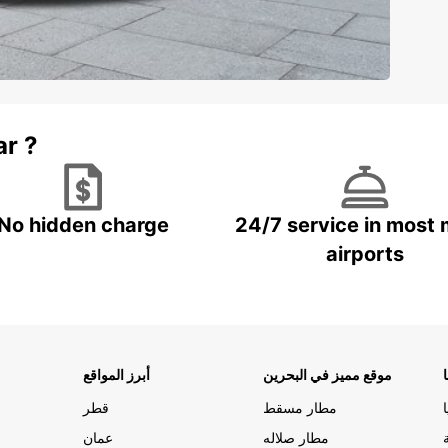
ar ?
No hidden charge
24/7 service in most 
airports
موقع مميز في البحرين
أبرز المواقع
مطار مسقط
قطر
مطار صلاله
عمان