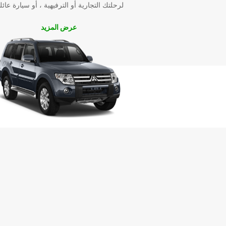
لرحلتك التجارية أو الترفيهية ، أو سيارة عائل
عرض المزيد