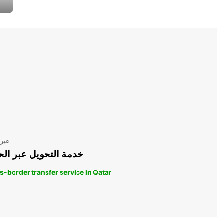
عبر 
خدمة التحويل عبر الح
s-border transfer service in Qatar