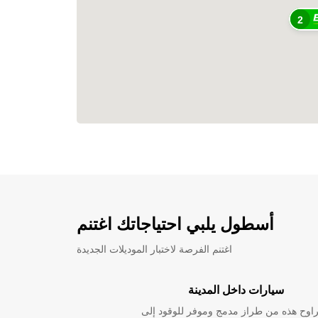
2
أسطول يلبي احتياجاتك اغتنم
اغتنم الفرصة لاختبار الموديلات الجديدة
سيارات داخل المدينة
راوح هذه من طراز مدمج وموفر للوقود إلى