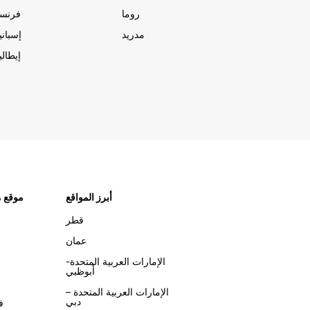
روما
فرنسا
مدريد
إسبانيا
إيطاليا
أبرز المواقع
موقع م
قطر
عمان
الإمارات العربية المتحدة-
أبوظبي
الإمارات العربية المتحدة –
دبي
ف