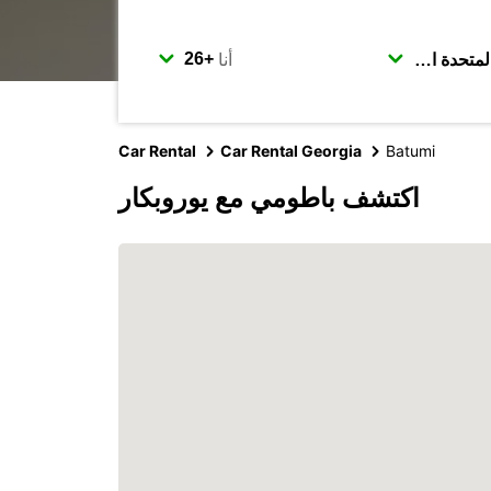
أنا
Car Rental
Car Rental Georgia
Batumi
اكتشف باطومي مع يوروبكار