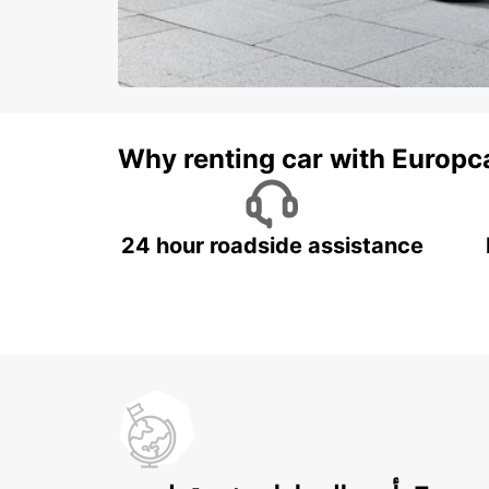
Why renting car with Europc
24 hour roadside assistance