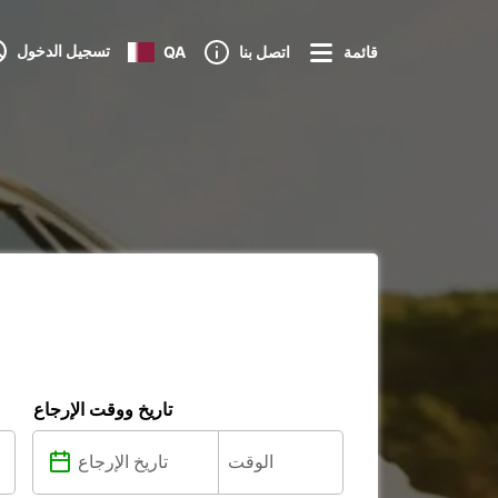
تسجيل الدخول
قائمة
اتصل بنا
QA
تاريخ ووقت الإرجاع