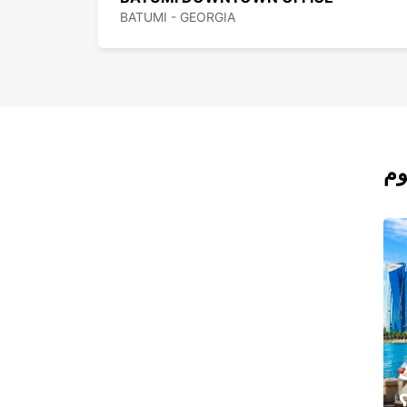
BATUMI - GEORGIA