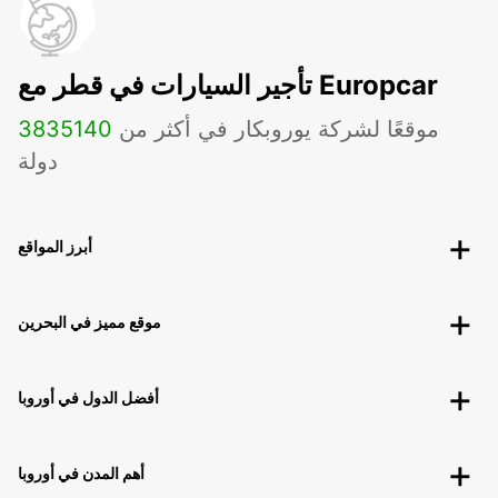
تأجير السيارات في قطر مع Europcar
موقعًا لشركة يوروبكار في أكثر من
140
3835
دولة
أبرز المواقع
موقع مميز في البحرين
أفضل الدول في أوروبا
أهم المدن في أوروبا