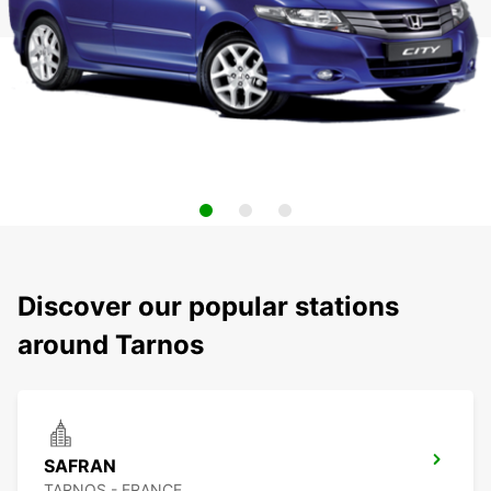
Discover our popular stations
around Tarnos
SAFRAN
TARNOS - FRANCE