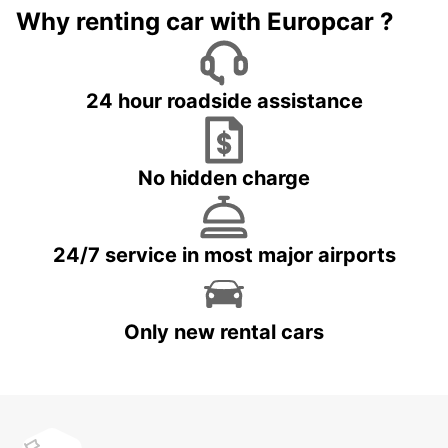
Why renting car with Europcar ?
24 hour roadside assistance
No hidden charge
24/7 service in most major airports
Only new rental cars