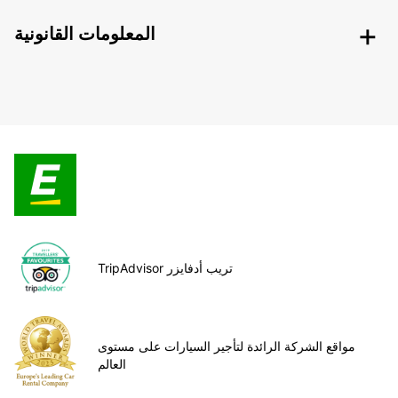
المعلومات القانونية
TripAdvisor تريب أدفايزر
مواقع الشركة الرائدة لتأجير السيارات على مستوى
العالم