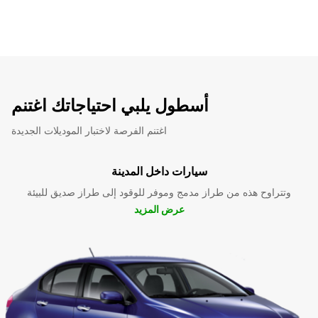
أسطول يلبي احتياجاتك اغتنم
اغتنم الفرصة لاختبار الموديلات الجديدة
سيارات داخل المدينة
وتتراوح هذه من طراز مدمج وموفر للوقود إلى طراز صديق للبيئة
عرض المزيد