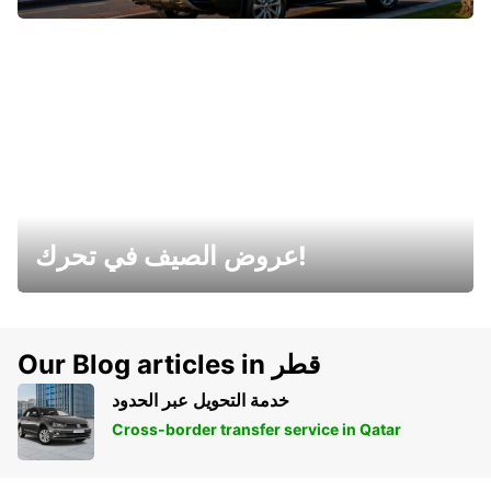
عروض الصيف في تحرك!
Our Blog articles in قطر
خدمة التحويل عبر الحدود
Cross-border transfer service in Qatar