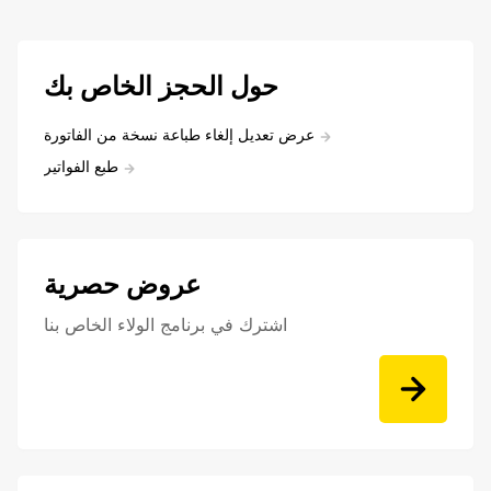
حول الحجز الخاص بك
عرض تعديل إلغاء طباعة نسخة من الفاتورة
طبع الفواتير
عروض حصرية
اشترك في برنامج الولاء الخاص بنا