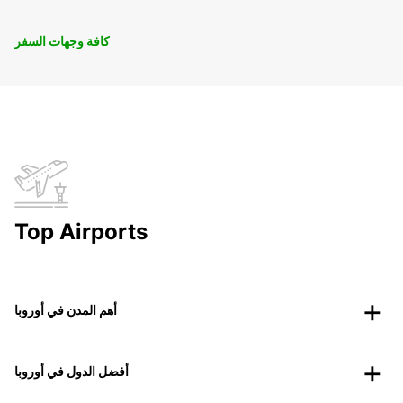
كافة وجهات السفر
Top Airports
أهم المدن في أوروبا
أفضل الدول في أوروبا