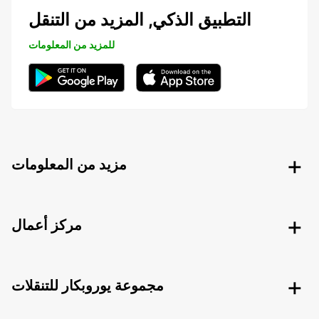
التطبيق الذكي, المزيد من التنقل
للمزيد من المعلومات
مزيد من المعلومات
مركز أعمال
مجموعة يوروبكار للتنقلات