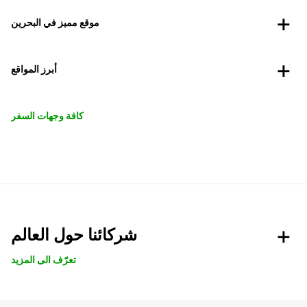
موقع مميز في البحرين
أبرز المواقع
كافة وجهات السفر
شركائنا حول العالم
تعرّف الى المزيد