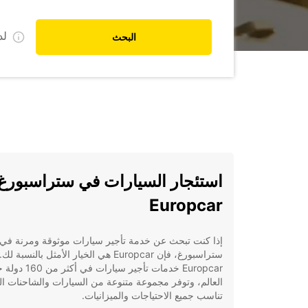
ل
البحث
استئجار السيارات في ستراسبورغ
Europcar
إذا كنت تبحث عن خدمة تأجير سيارات موثوقة ومرنة في
ستراسبورغ، فإن Europcar هي الخيار الأمثل بالنسبة
Europcar خدمات تأجير سيارات في أ
العالم، وتوفر مجموعة متنوعة من السيارات والشاحنات ال
تناسب جميع الاحتياجات والميزانيات.