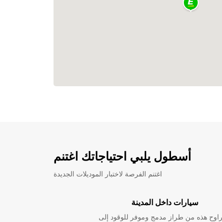
أسطول يلبي احتياجاتك اغتنم
اغتنم الفرصة لاختبار الموديلات الجديدة
سيارات داخل المدينة
راوح هذه من طراز مدمج وموفر للوقود إلى