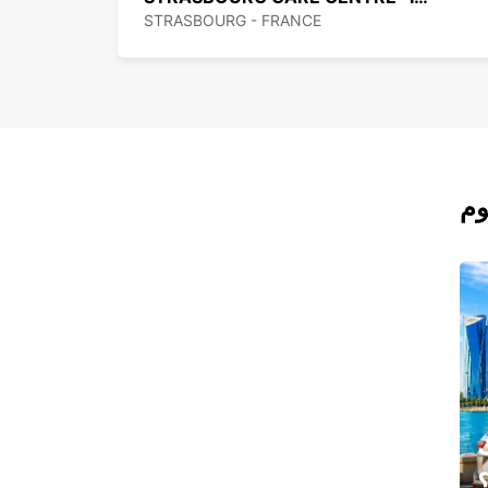
STRASBOURG - FRANCE