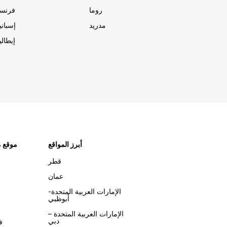
روما
فرنسا
مدريد
إسبانيا
إيطاليا
أبرز المواقع
موقع م
قطر
عمان
الإمارات العربية المتحدة-
أبوظبي
الإمارات العربية المتحدة –
دبي
ف