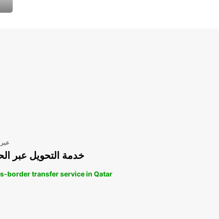
عبر 
خدمة التحويل عبر الح
s-border transfer service in Qatar