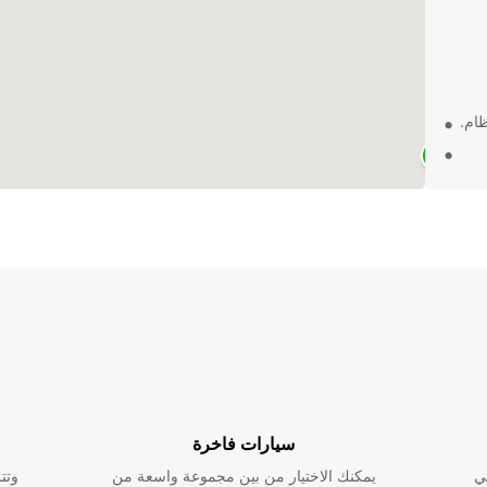
ظام.
سيارات فاخرة
ة في
ي
يمكنك الاختيار من بين مجموعة واسعة من
وتت
سيارة