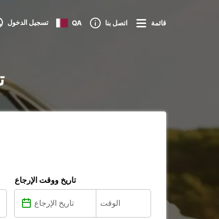
تسجيل الدخول
قائمة
اتصل بنا
QA
ت
تاريخ ووقت الإرجاع