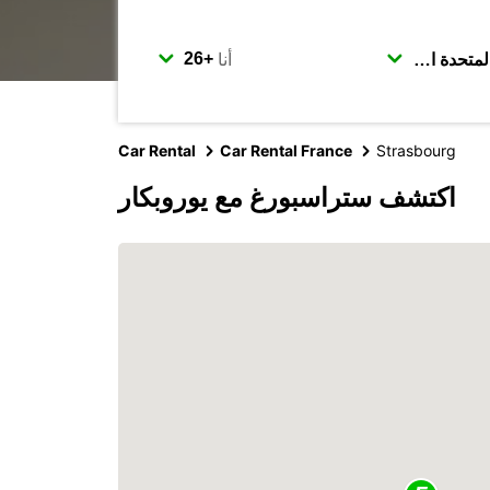
أنا
Car Rental
Car Rental France
Strasbourg
اكتشف ستراسبورغ مع يوروبكار