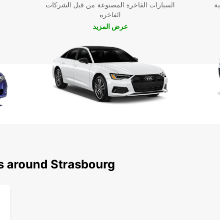
ية
السيارات الفاخرة المصنوعة من قبل الشركات
ستخدام
الفاخرة
ة
عرض المزيد
ns around Strasbourg