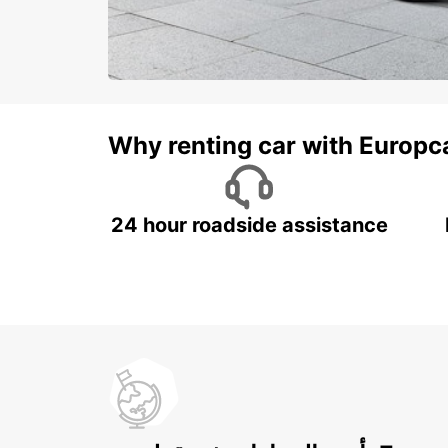
Why renting car with Europc
24 hour roadside assistance