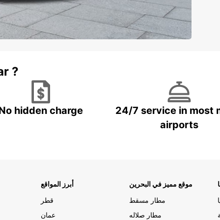
ar ?
No hidden charge
24/7 service in most 
airports
موقع مميز في البحرين
أبرز المواقع
مطار مسقط
قطر
مطار صلاله
عمان