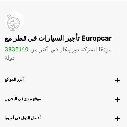
تأجير السيارات في قطر مع Europcar
موقعًا لشركة يوروبكار في أكثر من
140
3835
دولة
أبرز المواقع
موقع مميز في البحرين
أفضل الدول في أوروبا