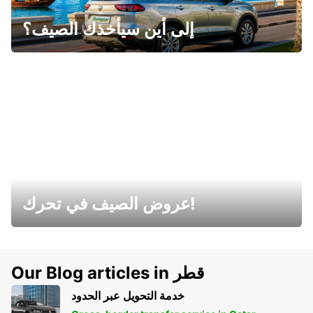
إلى أين سيأخذك الصيف؟
عروض الصيف في تحرك!
Our Blog articles in قطر
خدمة التحويل عبر الحدود