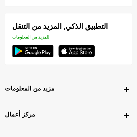
التطبيق الذكي, المزيد من التنقل
للمزيد من المعلومات
مزيد من المعلومات
مركز أعمال