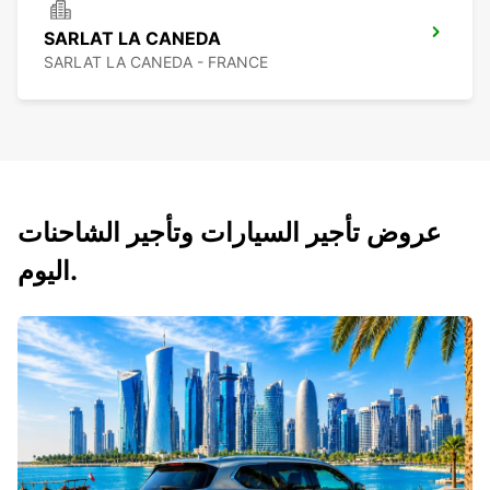
SARLAT LA CANEDA
SARLAT LA CANEDA - FRANCE
عروض تأجير السيارات وتأجير الشاحنات
اليوم.