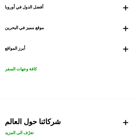
أفضل الدول في أوروبا
موقع مميز في البحرين
أبرز المواقع
كافة وجهات السفر
شركائنا حول العالم
تعرّف الى المزيد