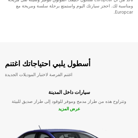
ومناسبة لك. احجز سيارتك اليوم واستمتع برحلة سلسة ومريحة مع
Europcar.
أسطول يلبي احتياجاتك اغتنم
اغتنم الفرصة لاختبار الموديلات الجديدة
سيارات داخل المدينة
وتتراوح هذه من طراز مدمج وموفر للوقود إلى طراز صديق للبيئة
عرض المزيد