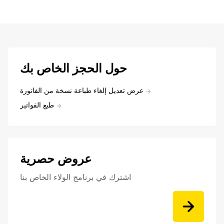
حول الحجز الخاص بك
عرض تعديل إلغاء طباعة نسخة من الفاتورة
طبع الفواتير
عروض حصرية
اشترك في برنامج الولاء الخاص بنا