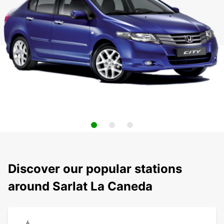
Discover our popular stations
around Sarlat La Caneda