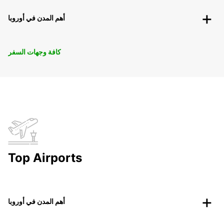
أهم المدن في أوروبا
كافة وجهات السفر
Top Airports
أهم المدن في أوروبا