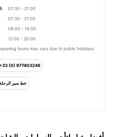
07:30 - 21:00
الخميس:
07:30 - 21:00
ال
08:00 - 18:00
12:00 - 20:00
opening hours may vary due to public holidays.
+33 (0) 977403246
خط سير الرحلة