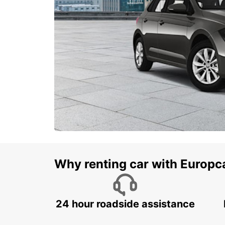
Why renting car with Europc
24 hour roadside assistance