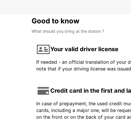
Good to know
What should you bring at the station ?
Your valid driver license
If needed - an official translation of your 
note that if your driving license was issue
Credit card in the first and 
In case of prepayment, the used credit mus
cards, including a major one, will be reque
on the front or on the back of your card 