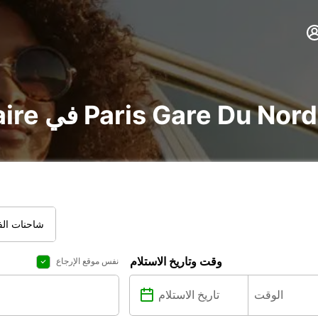
 Paris Gare Du Nord Railway Station
شاحنات الفا
وقت وتاريخ الاستلام
نفس موقع الإرجاع