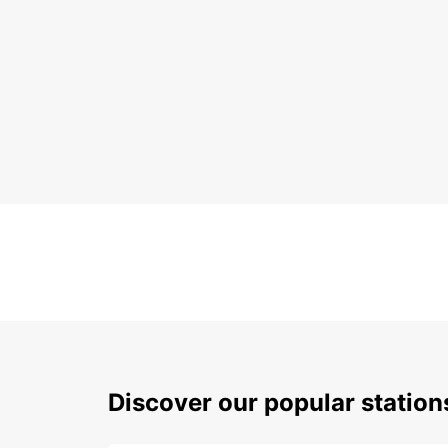
Discover our popular station