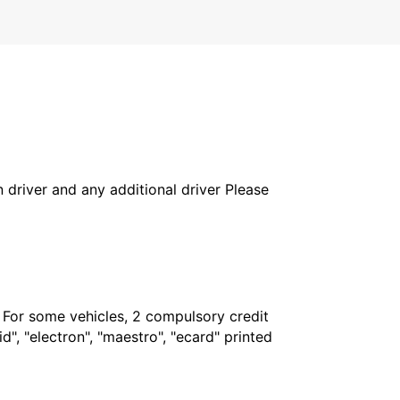
in driver and any additional driver Please
. For some vehicles, 2 compulsory credit
", "electron", "maestro", "ecard" printed