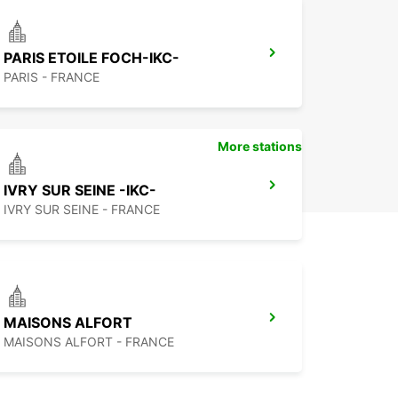
PARIS ETOILE FOCH-IKC-
PARIS - FRANCE
More stations
IVRY SUR SEINE -IKC-
IVRY SUR SEINE - FRANCE
MAISONS ALFORT
MAISONS ALFORT - FRANCE