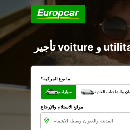
ما نوع المركبة؟
ن والشاحنات العادية
سيارات
موقع الاستلام والإرجاع