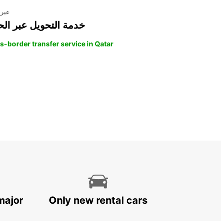
عبر 
خدمة التحويل عبر الح
s-border transfer service in Qatar
major
Only new rental cars