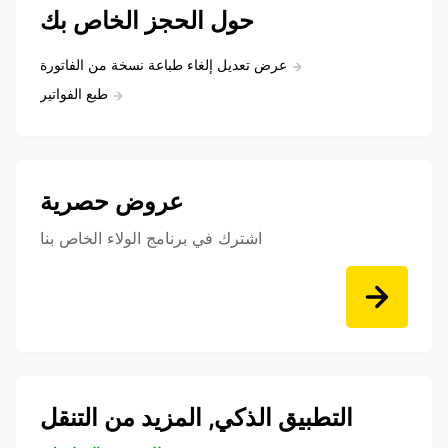
حول الحجز الخاص بك
عرض تعديل إلغاء طباعة نسخة من الفاتورة
طبع الفواتير
عروض حصرية
اشترك في برنامج الولاء الخاص بنا
التطبيق الذكي, المزيد من التنقل