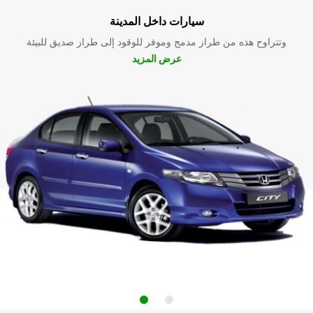
سيارات داخل المدينة
وتتراوح هذه من طراز مدمج وموفر للوقود إلى طراز صديق للبيئة
عرض المزيد