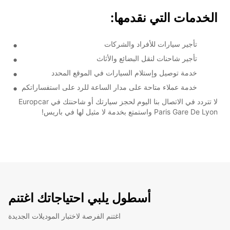
الخدمات التي نقدمها:
تأجير سيارات للأفراد والشركات
تأجير شاحنات لنقل البضائع والأثاث
خدمة توصيل وإستلام السيارات في الموقع المحدد
خدمة عملاء متاحة على مدار الساعة للرد على استفساراتكم
لا تتردد في الاتصال بنا اليوم لحجز سيارتك أو شاحنتك في Europcar
Paris Gare De Lyon واستمتع بخدمة لا مثيل لها في باريس!
أسطول يلبي احتياجاتك اغتنم
اغتنم الفرصة لاختبار الموديلات الجديدة