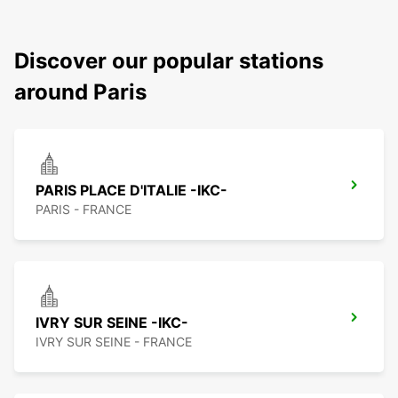
Discover our popular stations
around Paris
PARIS PLACE D'ITALIE -IKC-
PARIS - FRANCE
IVRY SUR SEINE -IKC-
IVRY SUR SEINE - FRANCE