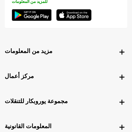
للمزيد من المعلومات
مزيد من المعلومات
مركز أعمال
مجموعة يوروبكار للتنقلات
المعلومات القانونية