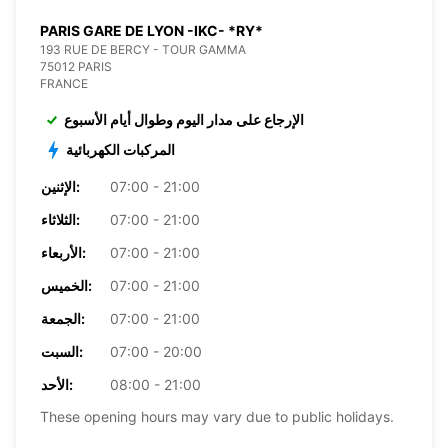
PARIS GARE DE LYON -IKC- *RY*
193 RUE DE BERCY - TOUR GAMMA
75012 PARIS
FRANCE
الإرجاع على مدار اليوم وطوال أيام الأسبوع
المركبات الكهربائية
07:00 - 21:00
الإثنين:
07:00 - 21:00
الثلاثاء:
07:00 - 21:00
الأربعاء:
07:00 - 21:00
الخميس:
07:00 - 21:00
الجمعة:
07:00 - 20:00
السبت:
08:00 - 21:00
الأحد:
These opening hours may vary due to public holidays.