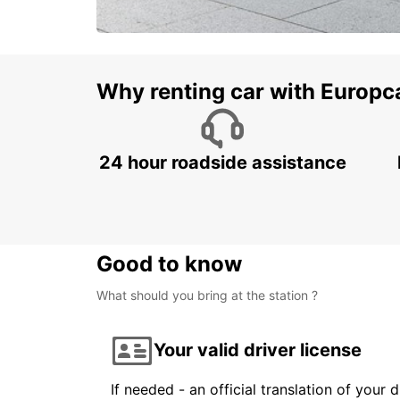
Why renting car with Europc
24 hour roadside assistance
Good to know
What should you bring at the station ?
Your valid driver license
If needed - an official translation of your 