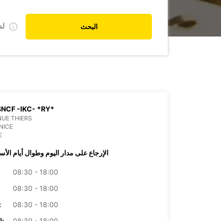
ل
البحث
SNCF -IKC- *RY*
NUE THIERS
NICE
E
الإرجاع على مدار اليوم وطوال أيام الأس
08:30 - 18:00
08:30 - 18:00
08:30 - 18:00
الأرب
08:30 - 18:00
الخميس: