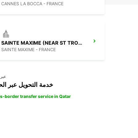
CANNES LA BOCCA - FRANCE
SAINTE MAXIME (NEAR ST TROPEZ)-IKC-
SAINTE MAXIME - FRANCE
عبر 
خدمة التحويل عبر الح
s-border transfer service in Qatar