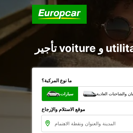
ما نوع المركبة؟
ن والشاحنات العادية
سيارات
موقع الاستلام والإرجاع