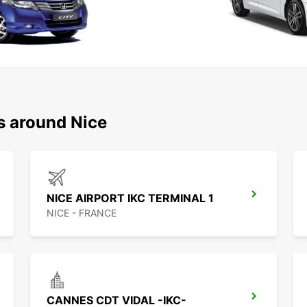
s around Nice
NICE AIRPORT IKC TERMINAL 1
NICE - FRANCE
CANNES CDT VIDAL -IKC-