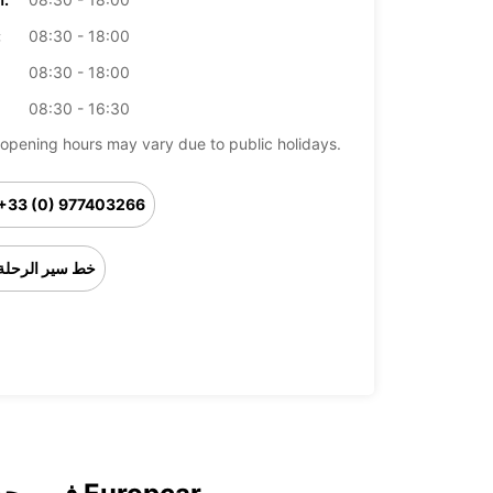
08:30 - 18:00
ال
08:30 - 18:00
08:30 - 16:30
opening hours may vary due to public holidays.
+33 (0) 977403266
خط سير الرحلة