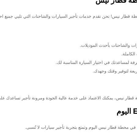
ت والشاحنات بأحدث الموديلات.
الكاملة.
فة لمساعدتك في اختيار السيارة المناسبة لك.
يعة لتوفير وقتك وجهدك.