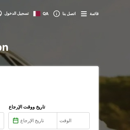
تسجيل الدخول
قائمة
اتصل بنا
QA
تأجي
تاريخ ووقت الإرجاع