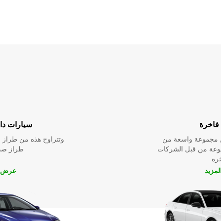
فاخرة
سيارات داخ
ين مجموعة واسعة من
وتتراوح هذه من طراز م
نوعة من قبل الشركات
طراز صدي
خرة
مزيد
عرض ا