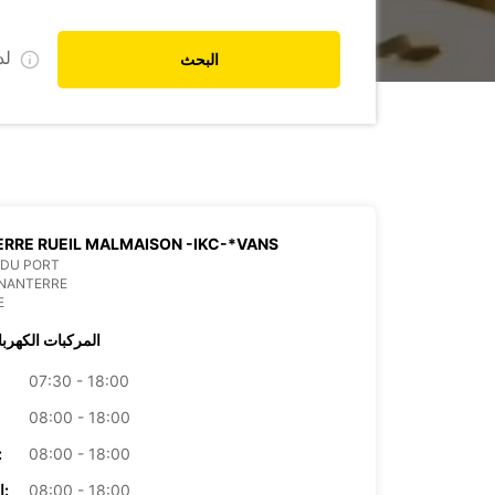
ل
البحث
RRE RUEIL MALMAISON -IKC-*VANS
 DU PORT
 NANTERRE
E
المركبات الكهربا
07:30 - 18:00
08:00 - 18:00
08:00 - 18:00
الأرب
08:00 - 18:00
الخميس: