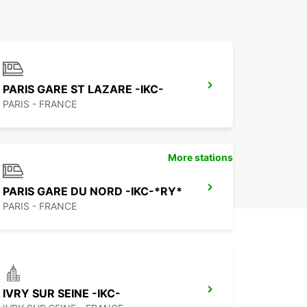
PARIS GARE ST LAZARE -IKC-
PARIS - FRANCE
More stations
PARIS GARE DU NORD -IKC-*RY*
PARIS - FRANCE
IVRY SUR SEINE -IKC-