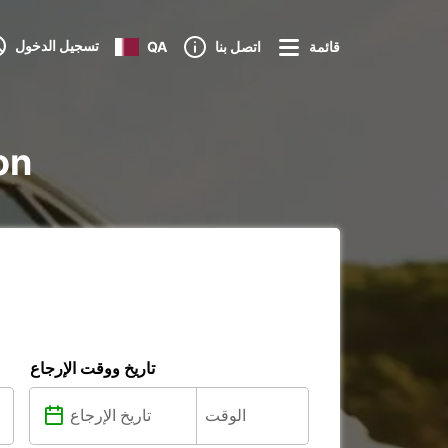
تسجيل الدخول
قائمة
اتصل بنا
QA
تأجي
تاريخ ووقت الإرجاع