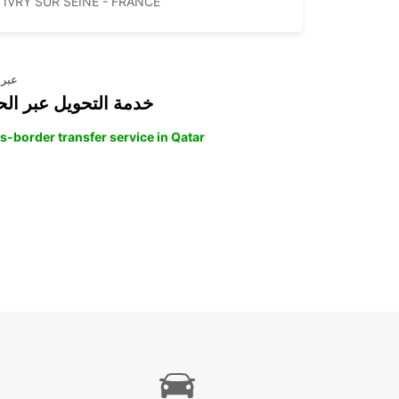
IVRY SUR SEINE - FRANCE
عبر 
خدمة التحويل عبر الح
s-border transfer service in Qatar