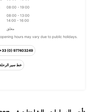
08:00 - 19:00
ال
08:00 - 13:00
14:00 - 16:00
مغلق
opening hours may vary due to public holidays.
+33 (0) 977403249
خط سير الرحلة