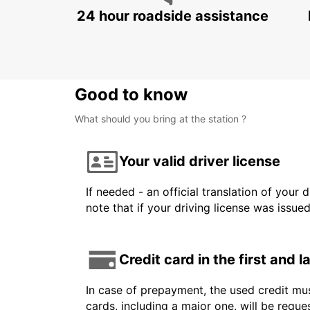
24 hour roadside assistance
Good to know
What should you bring at the station ?
Your valid driver license
If needed - an official translation of your 
note that if your driving license was issue
Credit card in the first and 
In case of prepayment, the used credit mus
cards, including a major one, will be reque