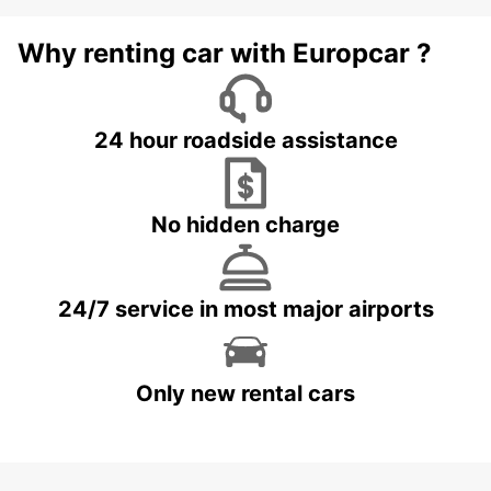
Why renting car with Europcar ?
24 hour roadside assistance
No hidden charge
24/7 service in most major airports
Only new rental cars