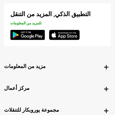
التطبيق الذكي, المزيد من التنقل
للمزيد من المعلومات
مزيد من المعلومات
مركز أعمال
مجموعة يوروبكار للتنقلات