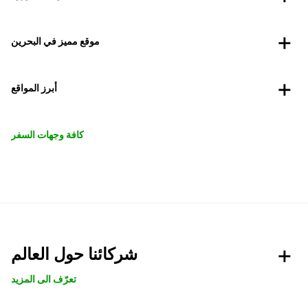
موقع مميز في البحرين
أبرز المواقع
كافة وجهات السفر
شركائنا حول العالم
تعرّف الى المزيد