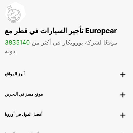
تأجير السيارات في قطر مع Europcar
موقعًا لشركة يوروبكار في أكثر من
140
3835
دولة
أبرز المواقع
موقع مميز في البحرين
أفضل الدول في أوروبا