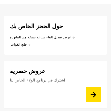
حول الحجز الخاص بك
عرض تعديل إلغاء طباعة نسخة من الفاتورة
طبع الفواتير
عروض حصرية
اشترك في برنامج الولاء الخاص بنا