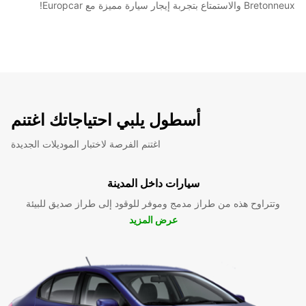
Bretonneux والاستمتاع بتجربة إيجار سيارة مميزة مع Europcar!
أسطول يلبي احتياجاتك اغتنم
اغتنم الفرصة لاختبار الموديلات الجديدة
سيارات داخل المدينة
وتتراوح هذه من طراز مدمج وموفر للوقود إلى طراز صديق للبيئة
عرض المزيد