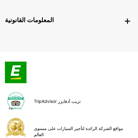
المعلومات القانونية
TripAdvisor تريب أدفايزر
مواقع الشركة الرائدة لتأجير السيارات على مستوى
العالم