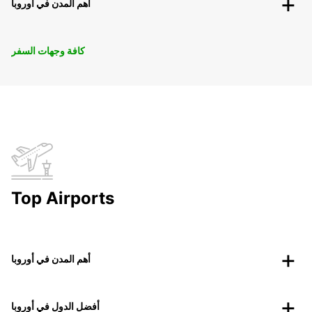
أهم المدن في أوروبا
كافة وجهات السفر
Top Airports
أهم المدن في أوروبا
أفضل الدول في أوروبا