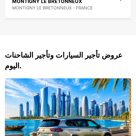
MONTIGNY LE BRETONNEUX
MONTIGNY LE BRETONNEUX - FRANCE
عروض تأجير السيارات وتأجير الشاحنات
اليوم.