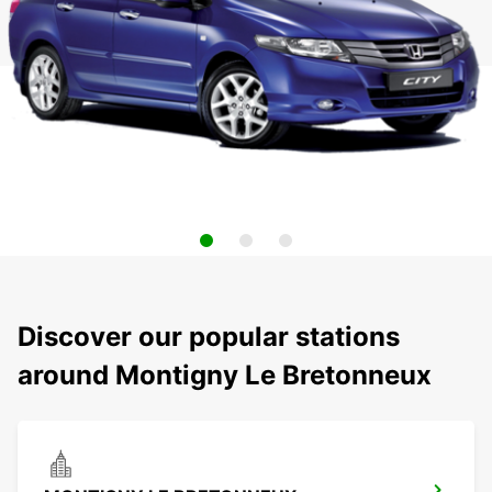
Discover our popular stations
around Montigny Le Bretonneux