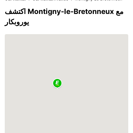
اكتشف Montigny-le-Bretonneux مع
يوروبكار