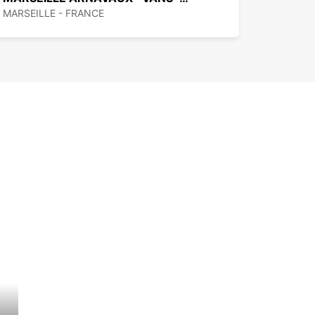
MARSEILLE - FRANCE