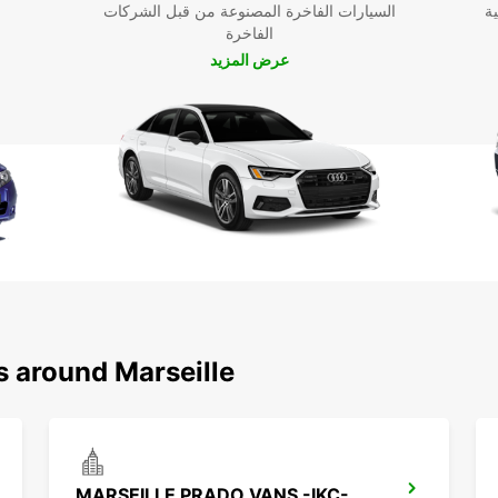
ية
السيارات الفاخرة المصنوعة من قبل الشركات
الفاخرة
عرض المزيد
s around Marseille
MARSEILLE PRADO VANS -IKC-