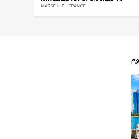
MARSEILLE - FRANCE