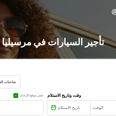
تأجير السيارات في مرسيليا 
شاحنات الفا
وقت وتاريخ الاستلام
نفس موقع الإرجاع