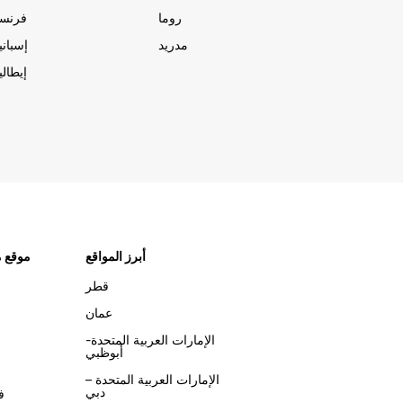
روما
فرنسا
مدريد
إسبانيا
إيطاليا
أبرز المواقع
موقع م
قطر
عمان
الإمارات العربية المتحدة-
أبوظبي
الإمارات العربية المتحدة –
دبي
ف