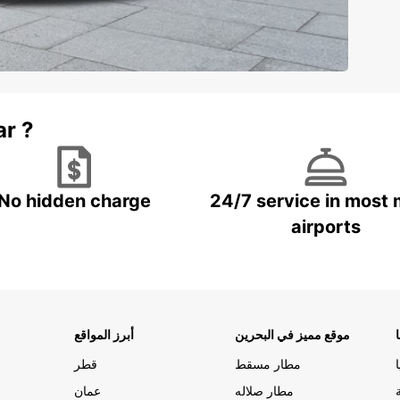
ar ?
No hidden charge
24/7 service in most 
airports
موقع مميز في البحرين
أبرز المواقع
مطار مسقط
قطر
مطار صلاله
عمان