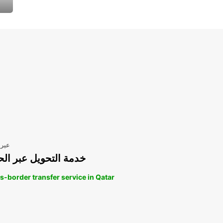
عبر 
خدمة التحويل عبر الح
s-border transfer service in Qatar