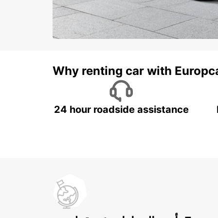
Why renting car with Europc
24 hour roadside assistance