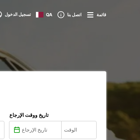
تسجيل الدخول
قائمة
اتصل بنا
QA
تاريخ ووقت الإرجاع