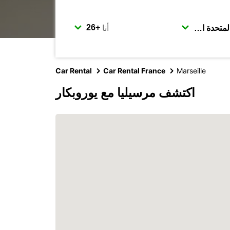
أنا
Car Rental
Car Rental France
Marseille
اكتشف مرسيليا مع يوروبكار