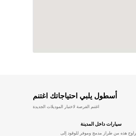
أسطول يلبي احتياجاتك اغتنم
اغتنم الفرصة لاختبار الموديلات الجديدة
سيارات داخل المدينة
راوح هذه من طراز مدمج وموفر للوقود إلى