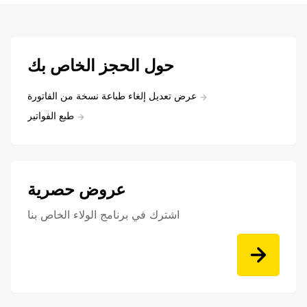
حول الحجز الخاص بك
عرض تعديل إلغاء طباعة نسخة من الفاتورة
طبع الفواتير
عروض حصرية
اشترك في برنامج الولاء الخاص بنا