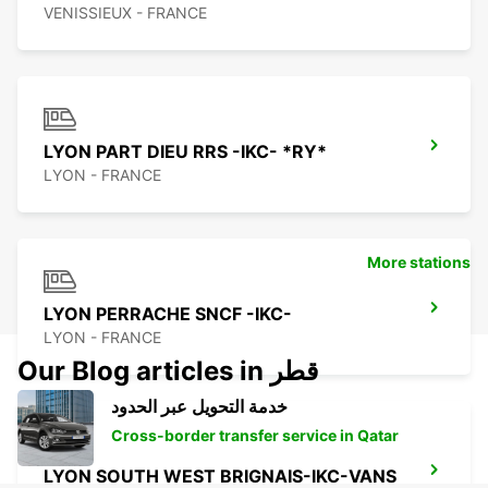
VENISSIEUX - FRANCE
LYON PART DIEU RRS -IKC- *RY*
LYON - FRANCE
More stations
LYON PERRACHE SNCF -IKC-
LYON - FRANCE
Our Blog articles in قطر
خدمة التحويل عبر الحدود
Cross-border transfer service in Qatar
LYON SOUTH WEST BRIGNAIS-IKC-VANS