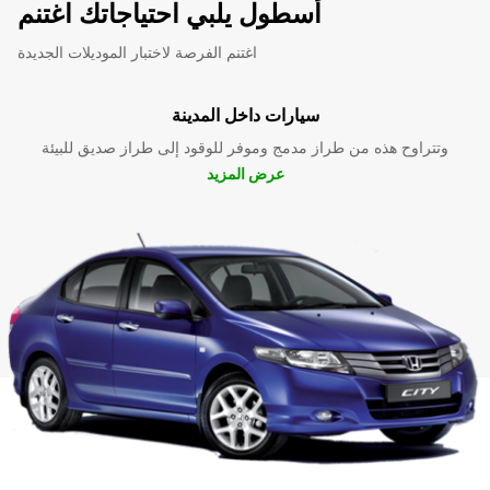
أسطول يلبي احتياجاتك اغتنم
اغتنم الفرصة لاختبار الموديلات الجديدة
سيارات داخل المدينة
وتتراوح هذه من طراز مدمج وموفر للوقود إلى طراز صديق للبيئة
عرض المزيد