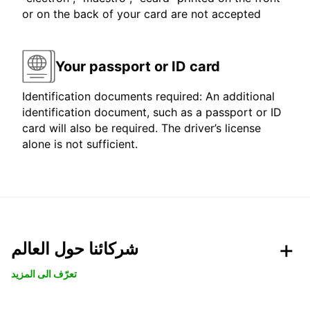
or on the back of your card are not accepted
Your passport or ID card
Identification documents required: An additional
identification document, such as a passport or ID
card will also be required. The driver’s license
alone is not sufficient.
شركائنا حول العالم
تعرّف الى المزيد