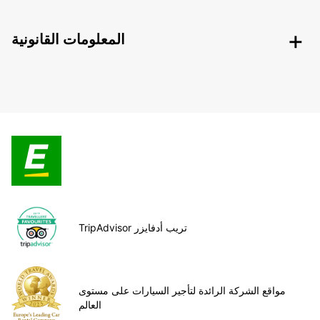
المعلومات القانونية
TripAdvisor تريب أدفايزر
مواقع الشركة الرائدة لتأجير السيارات على مستوى
العالم