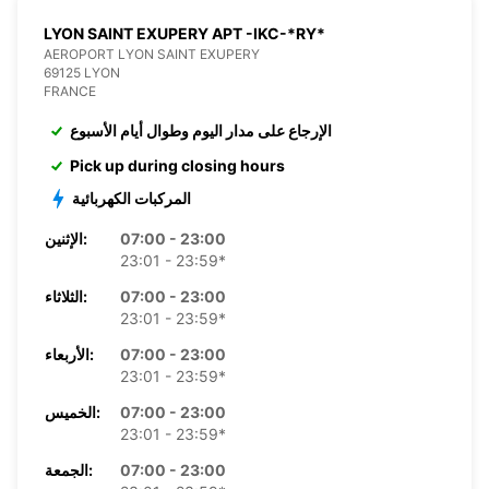
LYON SAINT EXUPERY APT -IKC-*RY*
AEROPORT LYON SAINT EXUPERY
69125 LYON
FRANCE
الإرجاع على مدار اليوم وطوال أيام الأسبوع
Pick up during closing hours
المركبات الكهربائية
07:00 - 23:00
الإثنين:
23:01 - 23:59*
07:00 - 23:00
الثلاثاء:
23:01 - 23:59*
07:00 - 23:00
الأربعاء:
23:01 - 23:59*
07:00 - 23:00
الخميس:
23:01 - 23:59*
07:00 - 23:00
الجمعة: