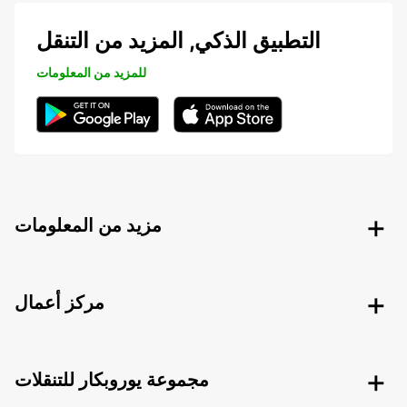
التطبيق الذكي, المزيد من التنقل
للمزيد من المعلومات
مزيد من المعلومات
مركز أعمال
مجموعة يوروبكار للتنقلات