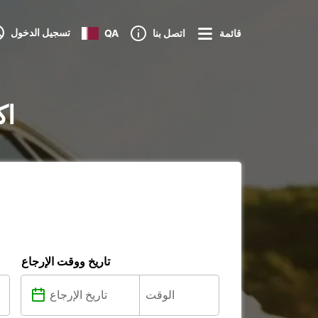
تسجيل الدخول
قائمة
اتصل بنا
QA
تأجي
تاريخ ووقت الإرجاع