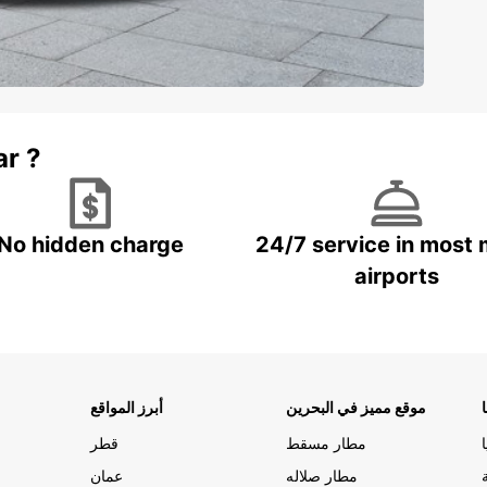
ar ?
No hidden charge
24/7 service in most 
airports
موقع مميز في البحرين
أبرز المواقع
مطار مسقط
قطر
مطار صلاله
عمان