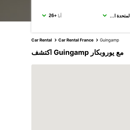
أنا
Car Rental
Car Rental France
Guingamp
اكتشف Guingamp مع يوروبكار