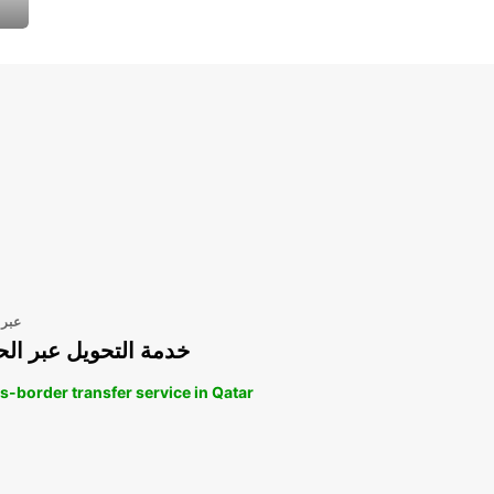
عبر 
خدمة التحويل عبر الح
s-border transfer service in Qatar