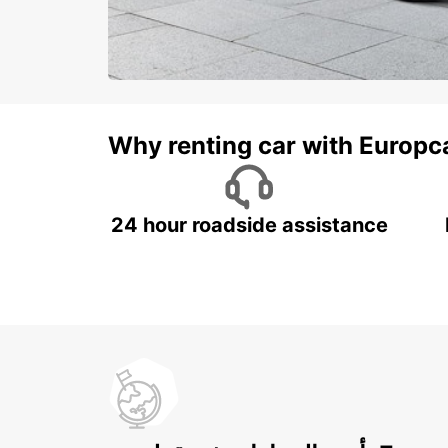
Why renting car with Europc
24 hour roadside assistance