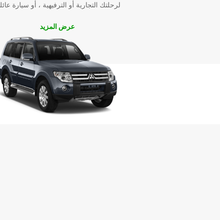
لرحلتك التجارية أو الترفيهية ، أو سيارة عائل
عرض المزيد