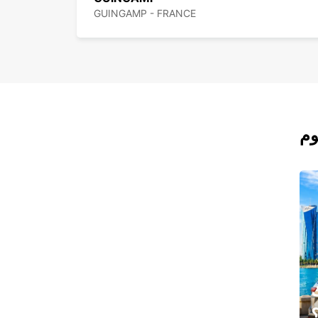
GUINGAMP - FRANCE