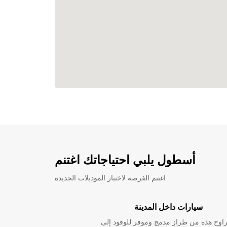
أسطول يلبي احتياجاتك اغتنم
اغتنم الفرصة لاختبار الموديلات الجديدة
سيارات داخل المدينة
راوح هذه من طراز مدمج وموفر للوقود إلى