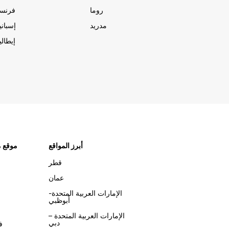
روما
فرنسا
مدريد
إسبانيا
إيطاليا
أبرز المواقع
موقع م
قطر
عمان
الإمارات العربية المتحدة-
أبوظبي
الإمارات العربية المتحدة –
دبي
ف