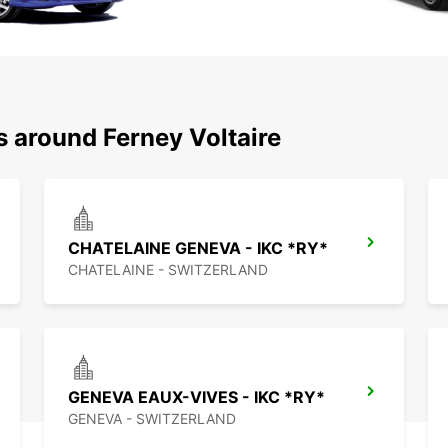
s around Ferney Voltaire
CHATELAINE GENEVA - IKC *RY*
CHATELAINE - SWITZERLAND
GENEVA EAUX-VIVES - IKC *RY*
GENEVA - SWITZERLAND