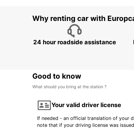
Why renting car with Europc
24 hour roadside assistance
Good to know
What should you bring at the station ?
Your valid driver license
If needed - an official translation of your 
note that if your driving license was issue