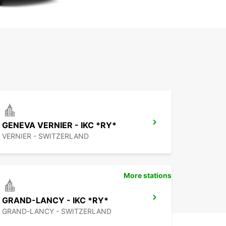
GENEVA VERNIER - IKC *RY*
VERNIER - SWITZERLAND
More stations
GRAND-LANCY - IKC *RY*
GRAND-LANCY - SWITZERLAND