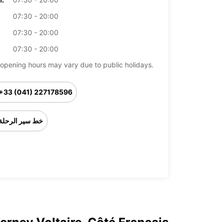
07:30 - 20:00
ال
07:30 - 20:00
07:30 - 20:00
opening hours may vary due to public holidays.
+33 (041) 227178596
خط سير الرحلة