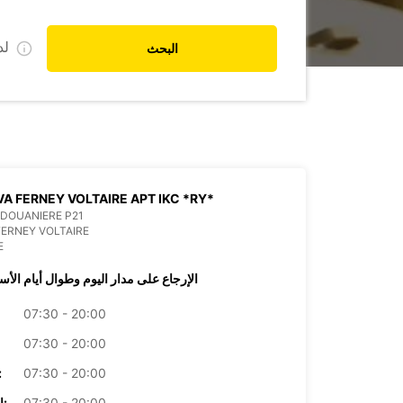
ل
البحث
A FERNEY VOLTAIRE APT IKC *RY*
DOUANIERE P21
FERNEY VOLTAIRE
E
الإرجاع على مدار اليوم وطوال أيام الأس
07:30 - 20:00
07:30 - 20:00
07:30 - 20:00
الأرب
07:30 - 20:00
الخميس: