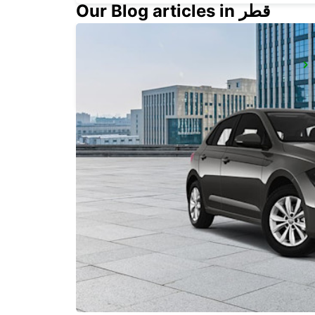
Our Blog articles in قطر
ANNEMASSE
ANNEMASSE - FRANCE