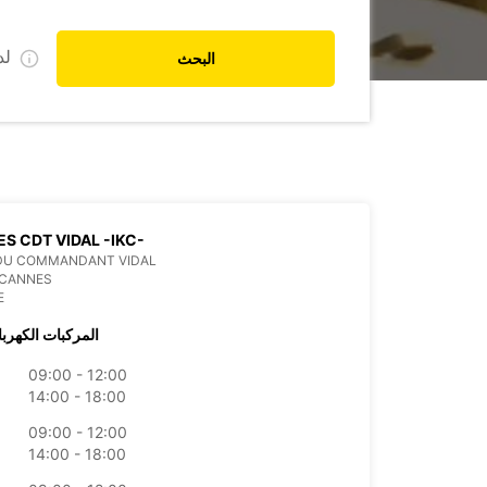
ل
البحث
S CDT VIDAL -IKC-
 DU COMMANDANT VIDAL
 CANNES
E
المركبات الكهربا
09:00 - 12:00
14:00 - 18:00
09:00 - 12:00
14:00 - 18:00