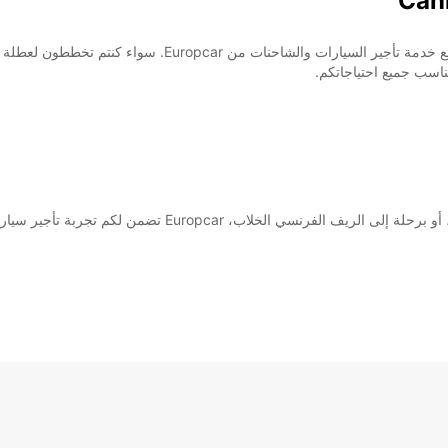
اسب جميع احتياجاتكم.