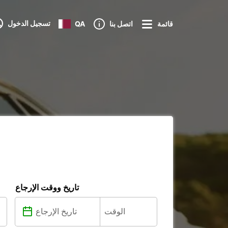
تسجيل الدخول
قائمة
اتصل بنا
QA
تاريخ ووقت الإرجاع