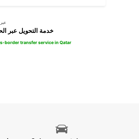
عبر 
خدمة التحويل عبر الح
s-border transfer service in Qatar