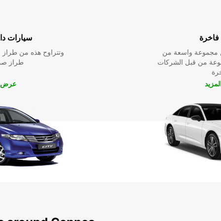
فاخرة
سيارات داخ
ين مجموعة واسعة من
وتتراوح هذه من طراز م
نوعة من قبل الشركات
طراز صدي
خرة
مزيد
عرض ا