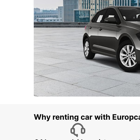
Why renting car with Europc