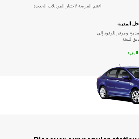
اغتنم الفرصة لاختبار الموديلات الجديدة
ل المدينة
دمج وموفر للوقود إلى
ق للبيئة
لمزيد