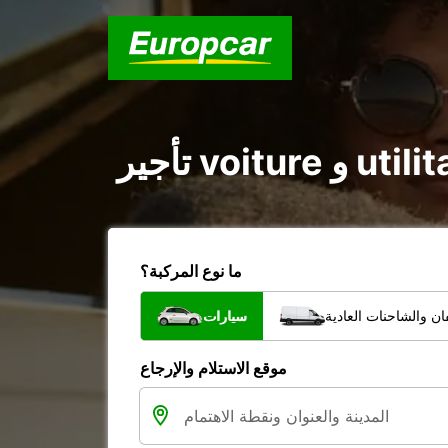
ما نوع المركبة؟
ن والشاحنات العادية
سيارات
موقع الاستلام والإرجاع