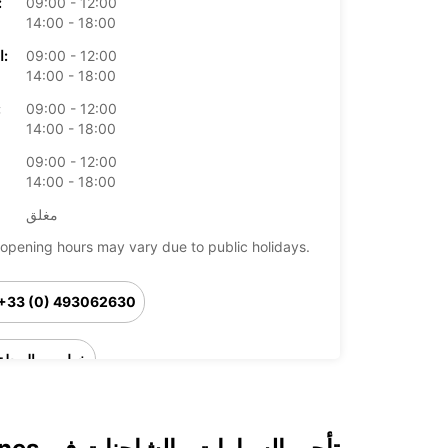
09:00 - 12:00
الأرب
14:00 - 18:00
09:00 - 12:00
الخميس:
14:00 - 18:00
09:00 - 12:00
ال
14:00 - 18:00
09:00 - 12:00
14:00 - 18:00
مغلق
opening hours may vary due to public holidays.
+33 (0) 493062630
خط سير الرحلة