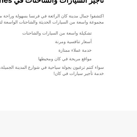
تأجير السيارات والشاحنات في Cannes
مجموعة واسعة من السيارات الحديثة والشاحنات الواسعة لتن
تشكيلة واسعة من السيارات والشاحنات
أسعار تنافسية ومرنة
خدمة عملاء ممتازة
مواقع مريحة في كان ومحيطها
خدمة تأجير سيارات في كان!