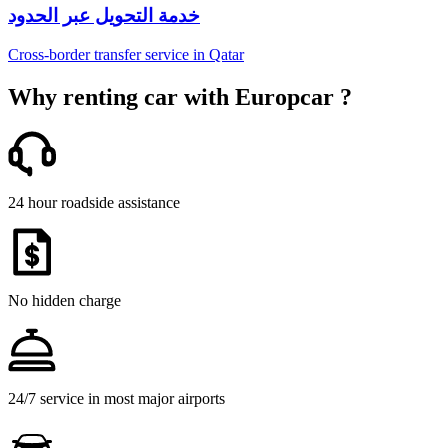
خدمة التحويل عبر الحدود
Cross-border transfer service in Qatar
Why renting car with Europcar ?
24 hour roadside assistance
No hidden charge
24/7 service in most major airports