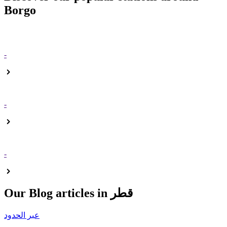
Borgo
-
-
-
Our Blog articles in قطر
عبر الحدود