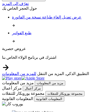
تعرّف الى المزيد
حول الحجز الخاص بك
عرض تعديل إلغاء طباعة نسخة من الفاتورة
طبع الفواتير
عروض حصرية
اشترك في برنامج الولاء الخاص بنا
التطبيق الذكي, المزيد من التنقل
للمزيد من المعلومات
مزيد من المعلومات
مزيد من المعلومات
مركز أعمال
مركز أعمال
مجموعة يوروبكار للتنقلات
مجموعة يوروبكار للتنقلات
المعلومات القانونية
المعلومات القانونية