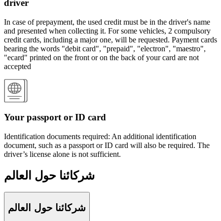
driver
In case of prepayment, the used credit must be in the driver's name
and presented when collecting it. For some vehicles, 2 compulsory
credit cards, including a major one, will be requested. Payment cards
bearing the words "debit card", "prepaid", "electron", "maestro",
"ecard" printed on the front or on the back of your card are not
accepted
Your passport or ID card
Identification documents required: An additional identification
document, such as a passport or ID card will also be required. The
driver’s license alone is not sufficient.
شركائنا حول العالم
شركائنا حول العالم