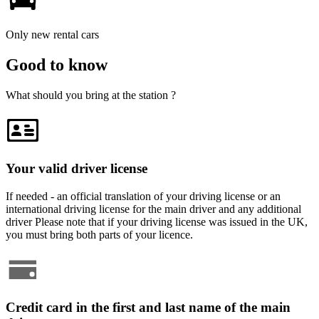
Only new rental cars
Good to know
What should you bring at the station ?
Your valid driver license
If needed - an official translation of your driving license or an
international driving license for the main driver and any additional
driver Please note that if your driving license was issued in the UK,
you must bring both parts of your licence.
Credit card in the first and last name of the main