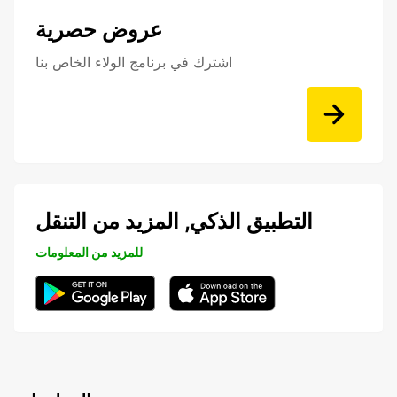
عروض حصرية
اشترك في برنامج الولاء الخاص بنا
التطبيق الذكي, المزيد من التنقل
للمزيد من المعلومات