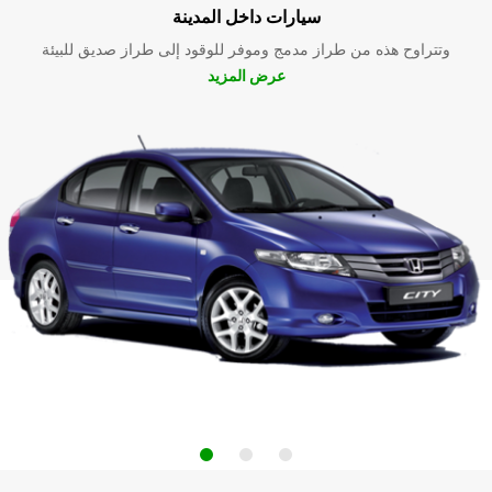
سيارات داخل المدينة
وتتراوح هذه من طراز مدمج وموفر للوقود إلى طراز صديق للبيئة
عرض المزيد