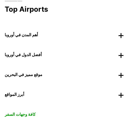
Top Airports
أهم المدن في أوروبا
أفضل الدول في أوروبا
موقع مميز في البحرين
أبرز المواقع
كافة وجهات السفر