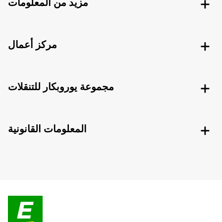
مزيد من المعلومات
مركز أعمال
مجموعة يوروبكار للتنقلات
المعلومات القانونية