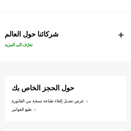
شركائنا حول العالم
تعرّف الى المزيد
حول الحجز الخاص بك
عرض تعديل إلغاء طباعة نسخة من الفاتورة
طبع الفواتير