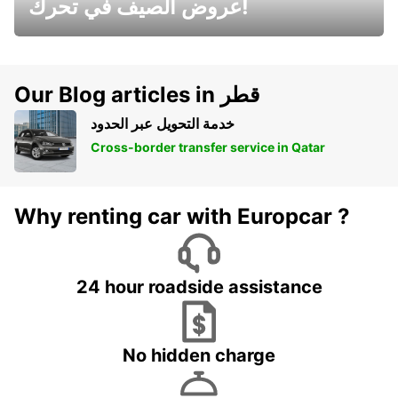
عروض الصيف في تحرك!
Our Blog articles in قطر
خدمة التحويل عبر الحدود
Cross-border transfer service in Qatar
Why renting car with Europcar ?
24 hour roadside assistance
No hidden charge