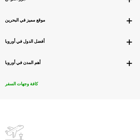
موقع مميز في البحرين
أفضل الدول في أوروبا
أهم المدن في أوروبا
كافة وجهات السفر