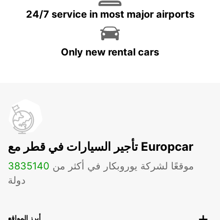
24/7 service in most major airports
Only new rental cars
تأجير السيارات في قطر مع Europcar
موقعًا لشركة يوروبكار في أكثر من
140
3835
دولة
أبرز المواقع