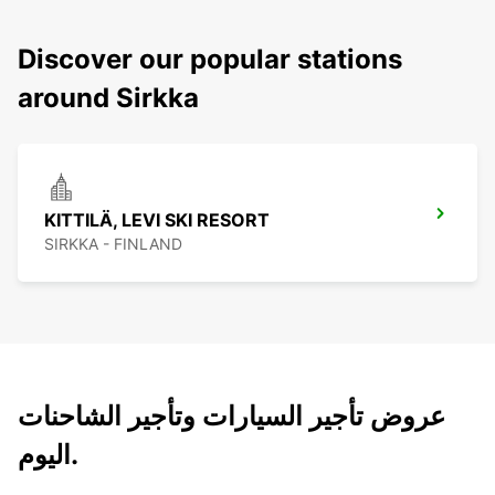
Discover our popular stations
around Sirkka
KITTILÄ, LEVI SKI RESORT
SIRKKA - FINLAND
عروض تأجير السيارات وتأجير الشاحنات
اليوم.