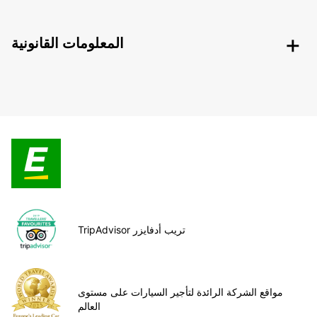
المعلومات القانونية
TripAdvisor تريب أدفايزر
مواقع الشركة الرائدة لتأجير السيارات على مستوى
العالم