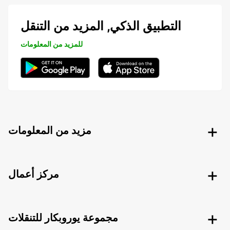
التطبيق الذكي, المزيد من التنقل
للمزيد من المعلومات
مزيد من المعلومات
مركز أعمال
مجموعة يوروبكار للتنقلات