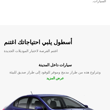
السيارات.
أسطول يلبي احتياجاتك اغتنم
اغتنم الفرصة لاختبار الموديلات الجديدة
سيارات داخل المدينة
وتتراوح هذه من طراز مدمج وموفر للوقود إلى طراز صديق للبيئة
عرض المزيد