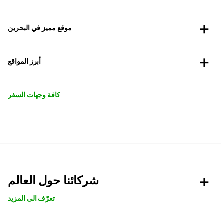
موقع مميز في البحرين
أبرز المواقع
كافة وجهات السفر
شركائنا حول العالم
تعرّف الى المزيد