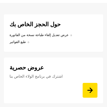
حول الحجز الخاص بك
عرض تعديل إلغاء طباعة نسخة من الفاتورة
طبع الفواتير
عروض حصرية
اشترك في برنامج الولاء الخاص بنا