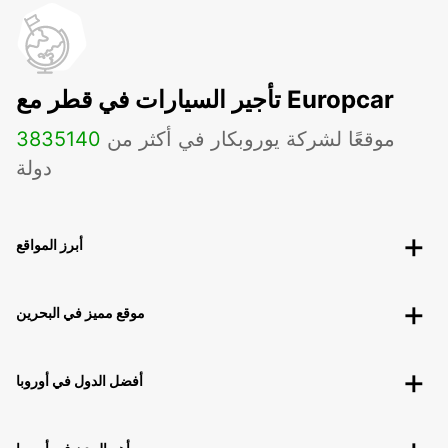
تأجير السيارات في قطر مع Europcar
موقعًا لشركة يوروبكار في أكثر من
140
3835
دولة
أبرز المواقع
موقع مميز في البحرين
أفضل الدول في أوروبا