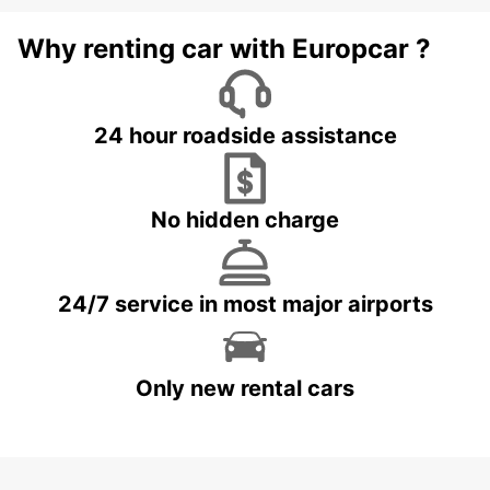
Why renting car with Europcar ?
24 hour roadside assistance
No hidden charge
24/7 service in most major airports
Only new rental cars