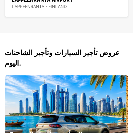
LAPPEENRANTA AIRPORT
LAPPEENRANTA - FINLAND
عروض تأجير السيارات وتأجير الشاحنات
اليوم.