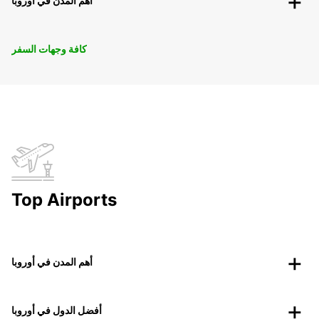
أهم المدن في أوروبا
كافة وجهات السفر
Top Airports
أهم المدن في أوروبا
أفضل الدول في أوروبا