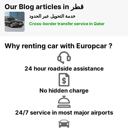
Our Blog articles in قطر
خدمة التحويل عبر الحدود
Cross-border transfer service in Qatar
Why renting car with Europcar ?
24 hour roadside assistance
No hidden charge
24/7 service in most major airports