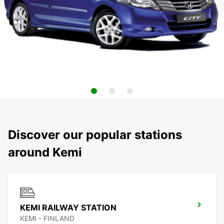
Discover our popular stations
around Kemi
KEMI RAILWAY STATION
KEMI - FINLAND