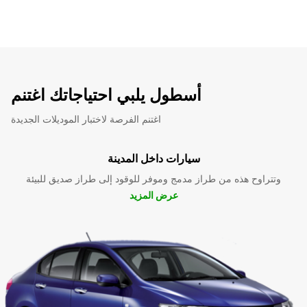
أسطول يلبي احتياجاتك اغتنم
اغتنم الفرصة لاختبار الموديلات الجديدة
سيارات داخل المدينة
وتتراوح هذه من طراز مدمج وموفر للوقود إلى طراز صديق للبيئة
عرض المزيد