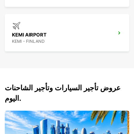
KEMI AIRPORT
KEMI - FINLAND
عروض تأجير السيارات وتأجير الشاحنات
اليوم.