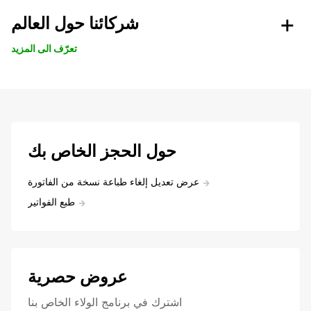
شركائنا حول العالم
تعرّف الى المزيد
حول الحجز الخاص بك
عرض تعديل إلغاء طباعة نسخة من الفاتورة
طبع الفواتير
عروض حصرية
اشترك في برنامج الولاء الخاص بنا