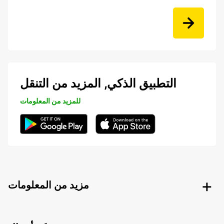
التطبيق الذكي, المزيد من التنقل
للمزيد من المعلومات
مزيد من المعلومات