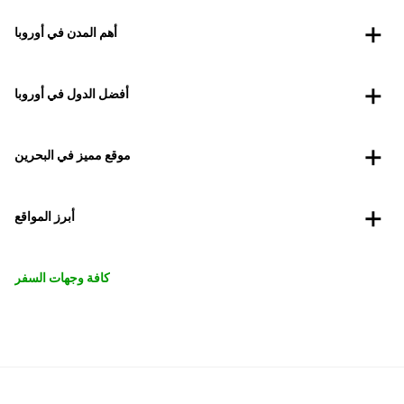
أهم المدن في أوروبا
أفضل الدول في أوروبا
موقع مميز في البحرين
أبرز المواقع
كافة وجهات السفر