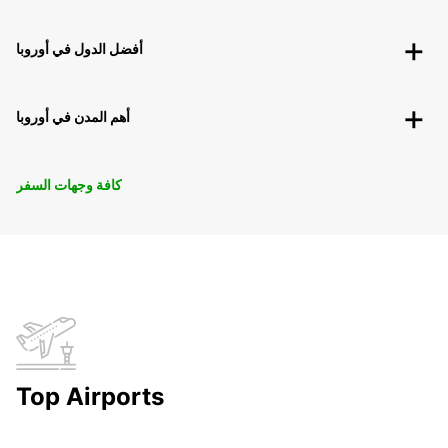
أفضل الدول في أوروبا
أهم المدن في أوروبا
كافة وجهات السفر
Top Airports