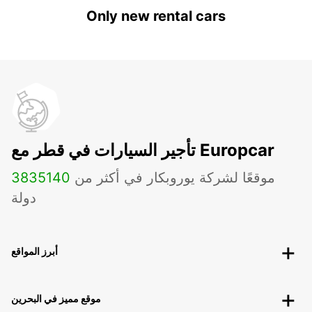
Only new rental cars
تأجير السيارات في قطر مع Europcar
موقعًا لشركة يوروبكار في أكثر من
140
3835
دولة
أبرز المواقع
موقع مميز في البحرين