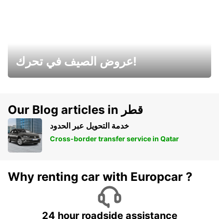
عروض الصيف في تحرك!
Our Blog articles in قطر
خدمة التحويل عبر الحدود
Cross-border transfer service in Qatar
Why renting car with Europcar ?
24 hour roadside assistance