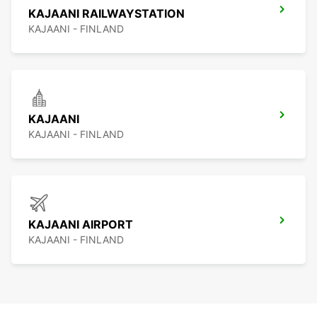
KAJAANI RAILWAYSTATION
KAJAANI - FINLAND
KAJAANI
KAJAANI - FINLAND
KAJAANI AIRPORT
KAJAANI - FINLAND