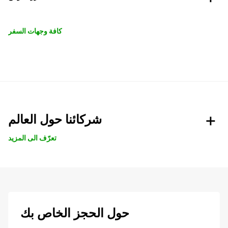
كافة وجهات السفر
شركائنا حول العالم
تعرّف الى المزيد
حول الحجز الخاص بك