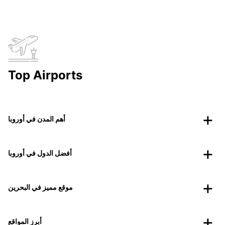
Top Airports
أهم المدن في أوروبا
أفضل الدول في أوروبا
موقع مميز في البحرين
أبرز المواقع