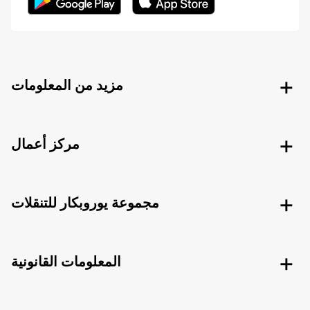
مزيد من المعلومات
مركز أعمال
مجموعة يوروبكار للتنقلات
المعلومات القانونية