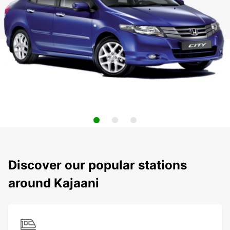
Discover our popular stations
around Kajaani