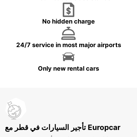
No hidden charge
24/7 service in most major airports
Only new rental cars
تأجير السيارات في قطر مع Europcar