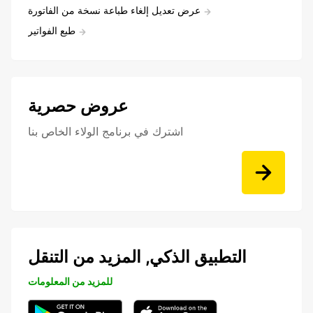
عرض تعديل إلغاء طباعة نسخة من الفاتورة
طبع الفواتير
عروض حصرية
اشترك في برنامج الولاء الخاص بنا
التطبيق الذكي, المزيد من التنقل
للمزيد من المعلومات