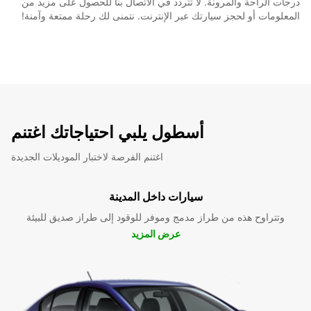
درجات الراحة والمرونة. لا تتردد في الاتصال بنا للحصول على مزيد من
المعلومات أو لحجز سيارتك عبر الإنترنت. نتمنى لك رحلة ممتعة وآمنة!
أسطول يلبي احتياجاتك اغتنم
اغتنم الفرصة لاختبار الموديلات الجديدة
سيارات داخل المدينة
وتتراوح هذه من طراز مدمج وموفر للوقود إلى طراز صديق للبيئة
عرض المزيد