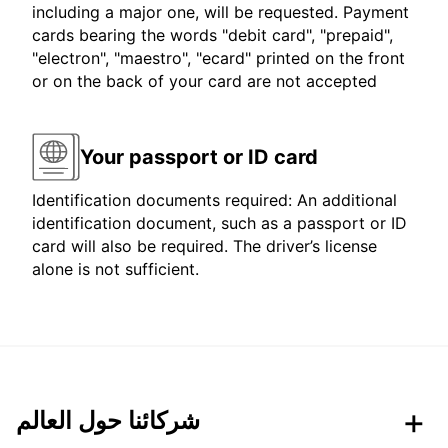
including a major one, will be requested. Payment
cards bearing the words "debit card", "prepaid",
"electron", "maestro", "ecard" printed on the front
or on the back of your card are not accepted
Your passport or ID card
Identification documents required: An additional
identification document, such as a passport or ID
card will also be required. The driver’s license
alone is not sufficient.
شركائنا حول العالم