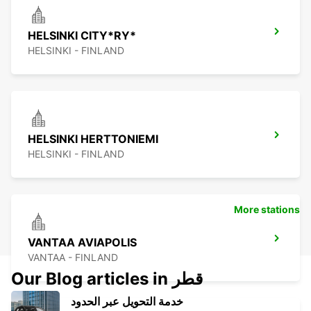
HELSINKI CITY*RY*
HELSINKI - FINLAND
HELSINKI HERTTONIEMI
HELSINKI - FINLAND
More stations
VANTAA AVIAPOLIS
VANTAA - FINLAND
Our Blog articles in قطر
خدمة التحويل عبر الحدود