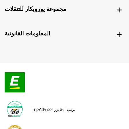
مجموعة يوروبكار للتنقلات
المعلومات القانونية
TripAdvisor تريب أدفايزر