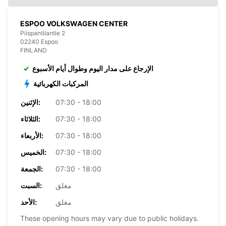
ESPOO VOLKSWAGEN CENTER
Piispantilantie 2
02240 Espoo
FINLAND
الإرجاع على مدار اليوم وطوال أيام الأسبوع
المركبات الكهربائية
07:30 - 18:00
الإثنين:
07:30 - 18:00
الثلاثاء:
07:30 - 18:00
الأربعاء:
07:30 - 18:00
الخميس:
07:30 - 18:00
الجمعة:
مغلق
السبت:
مغلق
الأحد:
These opening hours may vary due to public holidays.