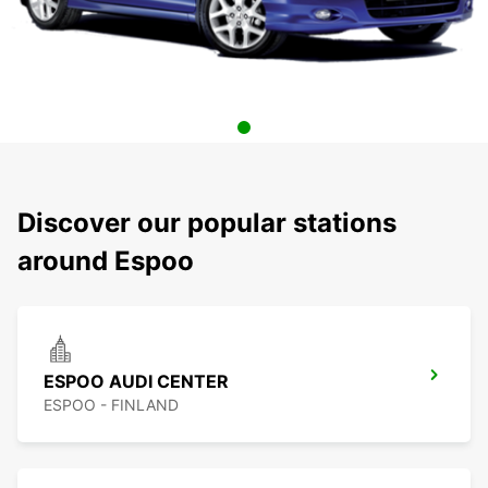
Discover our popular stations
around Espoo
ESPOO AUDI CENTER
ESPOO - FINLAND