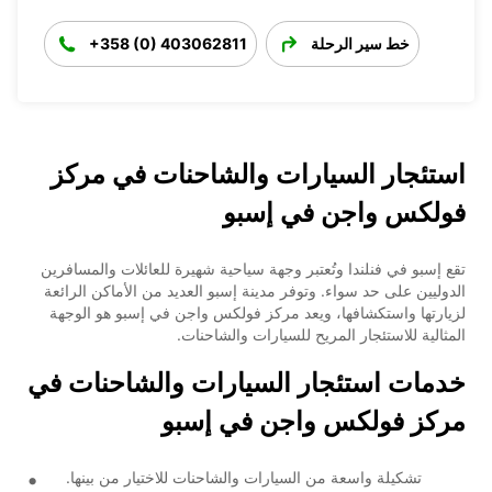
خط سير الرحلة
+358 (0) 403062811
استئجار السيارات والشاحنات في مركز
فولكس واجن في إسبو
تقع إسبو في فنلندا وتُعتبر وجهة سياحية شهيرة للعائلات والمسافرين
الدوليين على حد سواء. وتوفر مدينة إسبو العديد من الأماكن الرائعة
لزيارتها واستكشافها، ويعد مركز فولكس واجن في إسبو هو الوجهة
المثالية للاستئجار المريح للسيارات والشاحنات.
خدمات استئجار السيارات والشاحنات في
مركز فولكس واجن في إسبو
تشكيلة واسعة من السيارات والشاحنات للاختيار من بينها.