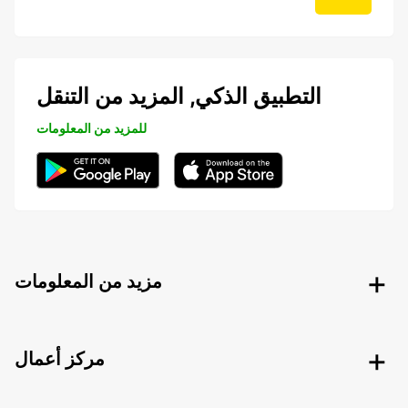
التطبيق الذكي, المزيد من التنقل
للمزيد من المعلومات
مزيد من المعلومات
مركز أعمال