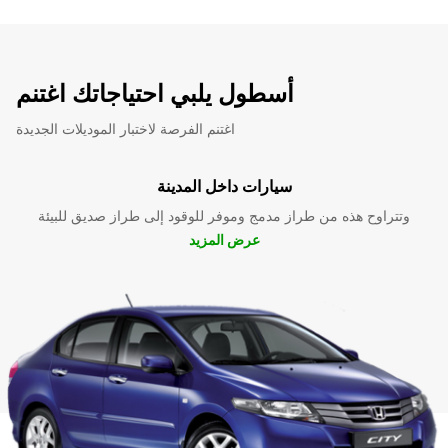
أسطول يلبي احتياجاتك اغتنم
اغتنم الفرصة لاختبار الموديلات الجديدة
سيارات داخل المدينة
وتتراوح هذه من طراز مدمج وموفر للوقود إلى طراز صديق للبيئة
عرض المزيد