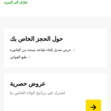
تعرّف الى المزيد
حول الحجز الخاص بك
عرض تعديل إلغاء طباعة نسخة من الفاتورة
طبع الفواتير
عروض حصرية
اشترك في برنامج الولاء الخاص بنا