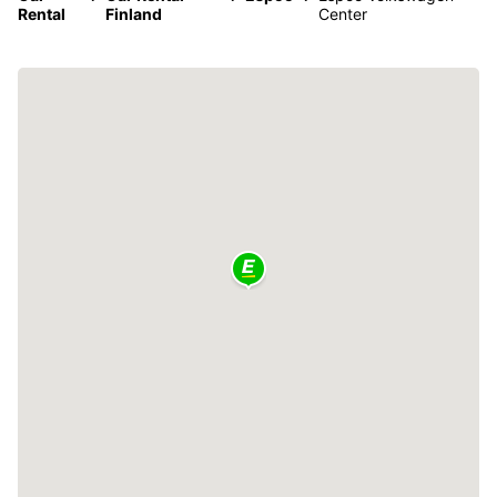
Rental
Finland
Center