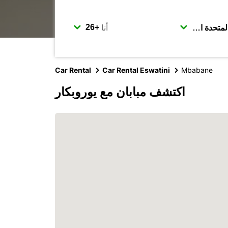
أنا
Car Rental
Car Rental Eswatini
Mbabane
اكتشف مبابان مع يوروبكار