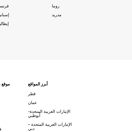
روما
فرنسا
مدريد
إسبانيا
إيطاليا
أبرز المواقع
موقع م
قطر
عمان
الإمارات العربية المتحدة-
أبوظبي
الإمارات العربية المتحدة –
دبي
ف