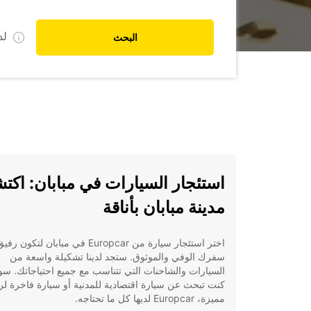
ل
البحث
استئجار السيارات في مبابان: اك
مدينة مبابان بأناقة
اختر استئجار سيارة من Europcar في مبابان لتكون رفي
سفرك الوفي والموثوق. ستجد لدينا تشكيلة واسعة من
السيارات والشاحنات التي تتناسب مع جميع احتياجاتك. سو
كنت تبحث عن سيارة اقتصادية للمدنية أو سيارة فاخرة لر
مميزة، Europcar لديها كل ما تحتاجه.