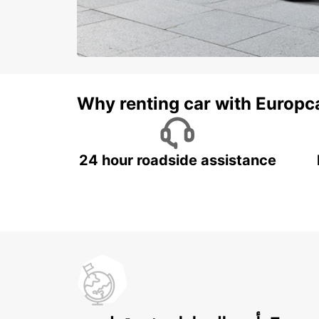
Why renting car with Europc
24 hour roadside assistance