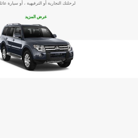
لرحلتك التجارية أو الترفيهية ، أو سيارة عائل
عرض المزيد