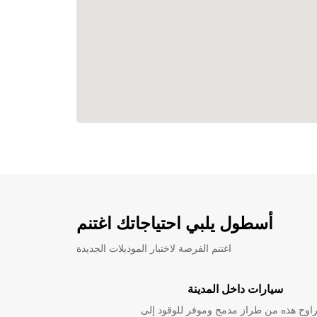
أسطول يلبي احتياجاتك اغتنم
اغتنم الفرصة لاختبار الموديلات الجديدة
سيارات داخل المدينة
راوح هذه من طراز مدمج وموفر للوقود إلى