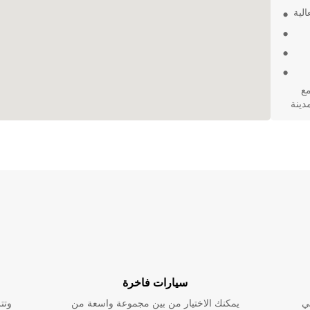
لية
مع
مدينة
سيارات فاخرة
ي
يمكنك الاختيار من بين مجموعة واسعة من
وتت