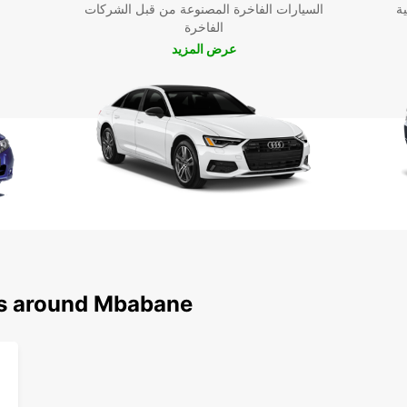
ية
السيارات الفاخرة المصنوعة من قبل الشركات
الفاخرة
عرض المزيد
ns around Mbabane