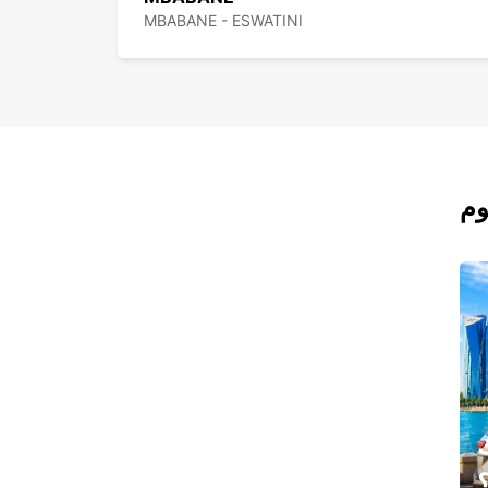
MBABANE - ESWATINI