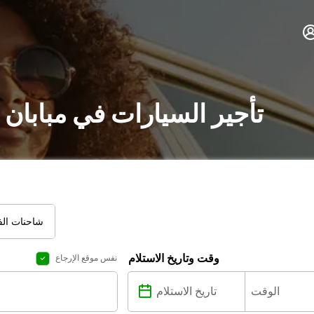
تأجير السيارات في مبابان
شاحنات الفا
وقت وتاريخ الاستلام
نفس موقع الإرجاع