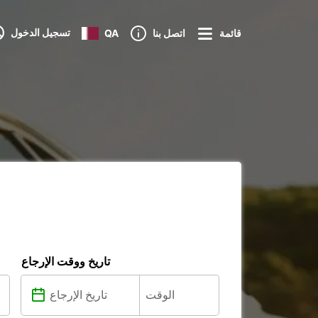
تسجيل الدخول
قائمة
اتصل بنا
QA
تاريخ ووقت الإرجاع