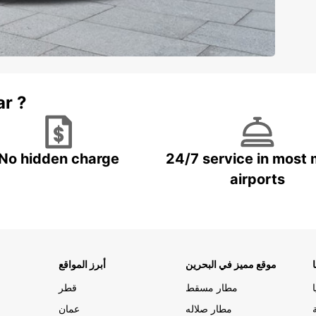
ar ?
No hidden charge
24/7 service in most 
airports
موقع مميز في البحرين
أبرز المواقع
مطار مسقط
قطر
مطار صلاله
عمان