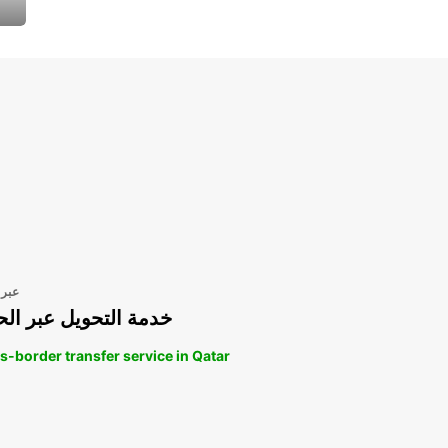
عبر 
خدمة التحويل عبر الح
s-border transfer service in Qatar