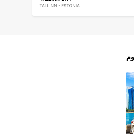
TALLINN - ESTONIA