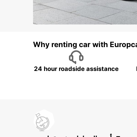
Why renting car with Europc
24 hour roadside assistance