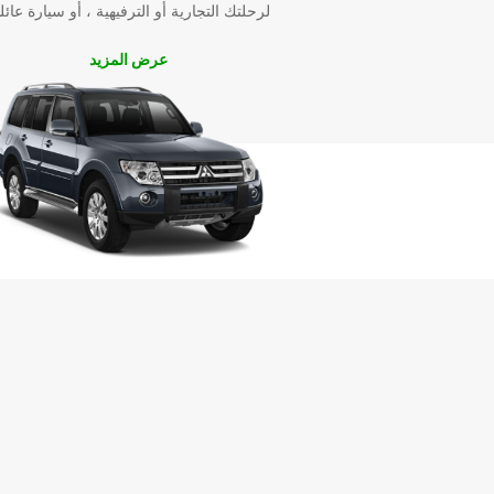
لرحلتك التجارية أو الترفيهية ، أو سيارة عائل
عرض المزيد