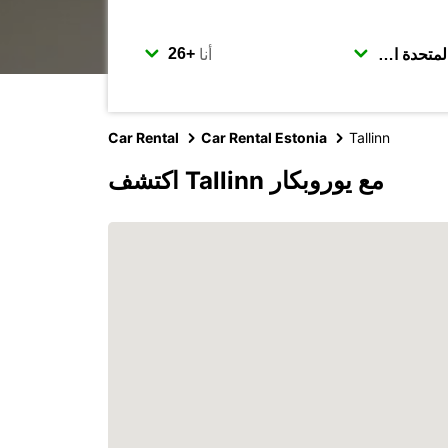
أنا
Car Rental
Car Rental Estonia
Tallinn
اكتشف Tallinn مع يوروبكار