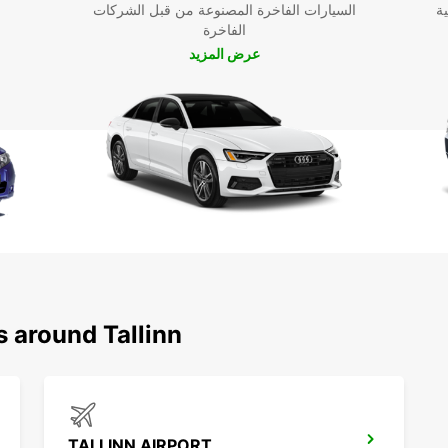
ية
السيارات الفاخرة المصنوعة من قبل الشركات
الفاخرة
عرض المزيد
s around Tallinn
TALLINN AIRPORT