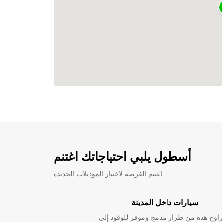
أسطول يلبي احتياجاتك اغتنم
اغتنم الفرصة لاختبار الموديلات الجديدة
سيارات داخل المدينة
راوح هذه من طراز مدمج وموفر للوقود إلى