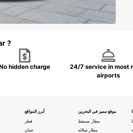
ar ?
No hidden charge
24/7 service in most 
airports
موقع مميز في البحرين
أبرز المواقع
مطار مسقط
قطر
مطار صلاله
عمان