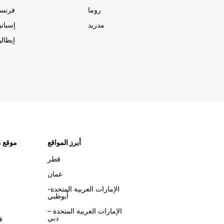
روما
فرنسا
مدريد
إسبانيا
إيطاليا
أبرز المواقع
موقع م
قطر
عمان
الإمارات العربية المتحدة-
أبوظبي
الإمارات العربية المتحدة –
دبي
ف