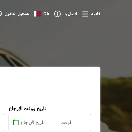
تسجيل الدخول
قائمة
اتصل بنا
QA
تاريخ ووقت الإرجاع