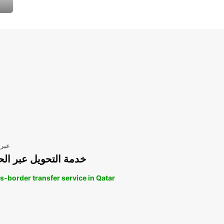
عبر 
خدمة التحويل عبر الح
s-border transfer service in Qatar