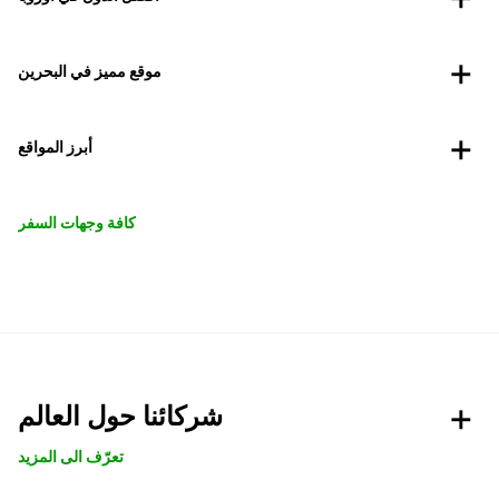
موقع مميز في البحرين
أبرز المواقع
كافة وجهات السفر
شركائنا حول العالم
تعرّف الى المزيد