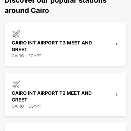
Discover our popular stations
around Cairo
CAIRO INT AIRPORT T3 MEET AND
GREET
CAIRO - EGYPT
CAIRO INT AIRPORT T2 MEET AND
GREET
CAIRO - EGYPT