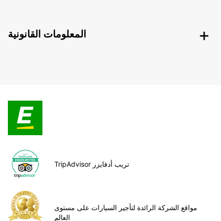
المعلومات القانونية
TripAdvisor تريب أدفايزر
مواقع الشركة الرائدة لتأجير السيارات على مستوى
العالم