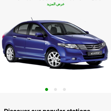
عرض المزيد