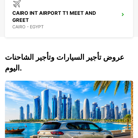
CAIRO INT AIRPORT T1 MEET AND
GREET
CAIRO - EGYPT
عروض تأجير السيارات وتأجير الشاحنات
اليوم.