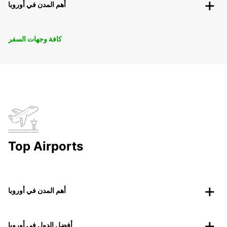
أهم المدن في أوروبا
كافة وجهات السفر
Top Airports
أهم المدن في أوروبا
أفضل الدول في أوروبا