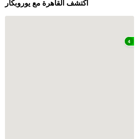
اكتشف القاهرة مع يوروبكار
4