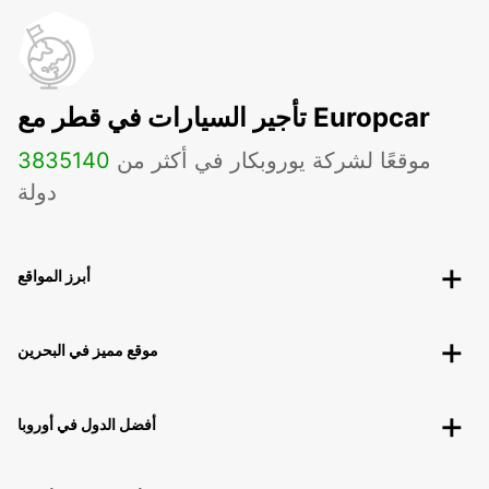
تأجير السيارات في قطر مع Europcar
موقعًا لشركة يوروبكار في أكثر من
140
3835
دولة
أبرز المواقع
موقع مميز في البحرين
أفضل الدول في أوروبا