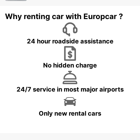
Why renting car with Europcar ?
24 hour roadside assistance
No hidden charge
24/7 service in most major airports
Only new rental cars