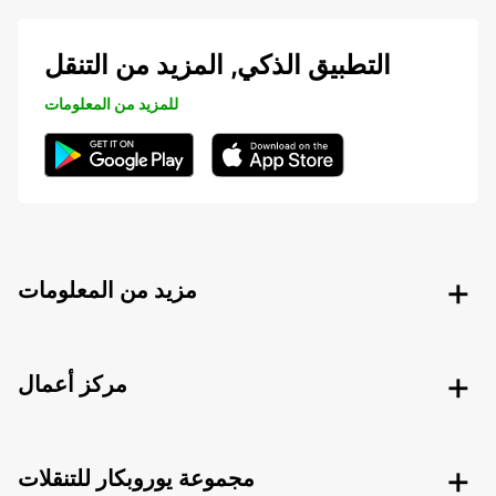
التطبيق الذكي, المزيد من التنقل
للمزيد من المعلومات
مزيد من المعلومات
مركز أعمال
مجموعة يوروبكار للتنقلات