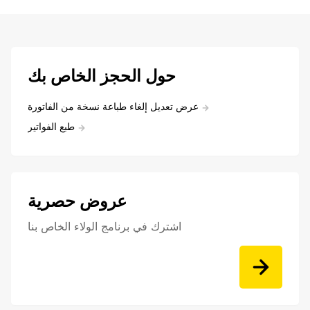
حول الحجز الخاص بك
عرض تعديل إلغاء طباعة نسخة من الفاتورة
طبع الفواتير
عروض حصرية
اشترك في برنامج الولاء الخاص بنا