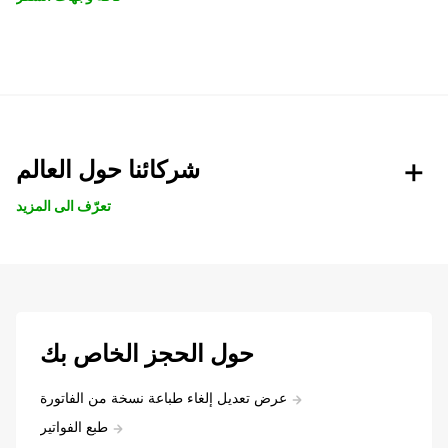
شركائنا حول العالم
تعرّف الى المزيد
حول الحجز الخاص بك
عرض تعديل إلغاء طباعة نسخة من الفاتورة
طبع الفواتير