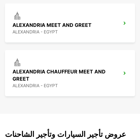
ALEXANDRIA MEET AND GREET
ALEXANDRIA - EGYPT
ALEXANDRIA CHAUFFEUR MEET AND
GREET
ALEXANDRIA - EGYPT
عروض تأجير السيارات وتأجير الشاحنات