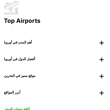
Top Airports
أهم المدن في أوروبا
أفضل الدول في أوروبا
موقع مميز في البحرين
أبرز المواقع
كافة وجهات السفر