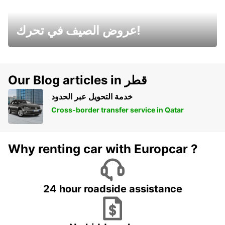
عروض الصيف في تحرك!
Our Blog articles in قطر
خدمة التحويل عبر الحدود
Cross-border transfer service in Qatar
Why renting car with Europcar ?
24 hour roadside assistance