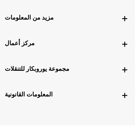
مزيد من المعلومات
مركز أعمال
مجموعة يوروبكار للتنقلات
المعلومات القانونية