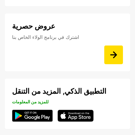
عروض حصرية
اشترك في برنامج الولاء الخاص بنا
التطبيق الذكي, المزيد من التنقل
للمزيد من المعلومات