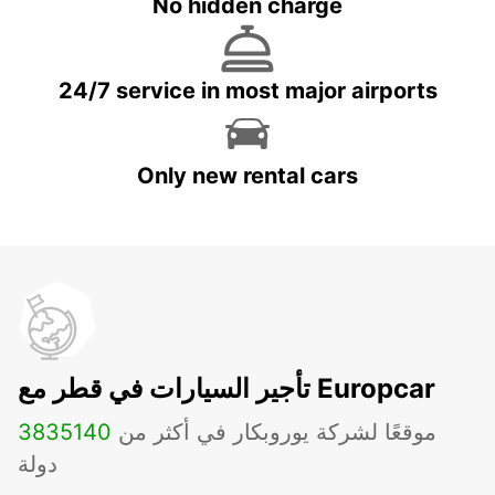
No hidden charge
24/7 service in most major airports
Only new rental cars
تأجير السيارات في قطر مع Europcar
موقعًا لشركة يوروبكار في أكثر من
140
3835
دولة