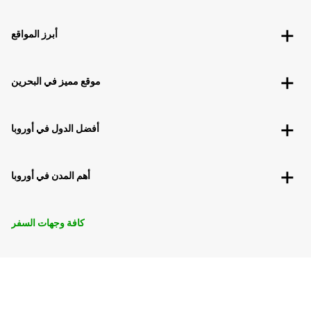
أبرز المواقع
موقع مميز في البحرين
أفضل الدول في أوروبا
أهم المدن في أوروبا
كافة وجهات السفر