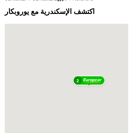
اكتشف الإسكندرية مع يوروبكار
2