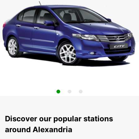
Discover our popular stations
around Alexandria