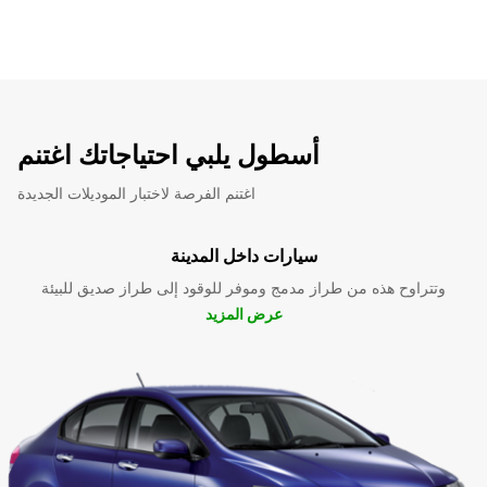
أسطول يلبي احتياجاتك اغتنم
اغتنم الفرصة لاختبار الموديلات الجديدة
سيارات داخل المدينة
وتتراوح هذه من طراز مدمج وموفر للوقود إلى طراز صديق للبيئة
عرض المزيد