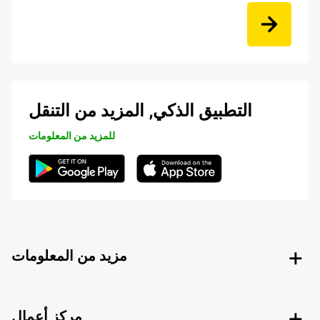
التطبيق الذكي, المزيد من التنقل
للمزيد من المعلومات
مزيد من المعلومات
مركز أعمال