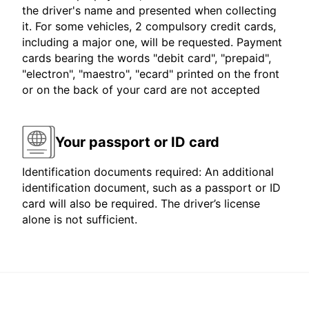
the driver's name and presented when collecting
it. For some vehicles, 2 compulsory credit cards,
including a major one, will be requested. Payment
cards bearing the words "debit card", "prepaid",
"electron", "maestro", "ecard" printed on the front
or on the back of your card are not accepted
Your passport or ID card
Identification documents required: An additional
identification document, such as a passport or ID
card will also be required. The driver’s license
alone is not sufficient.