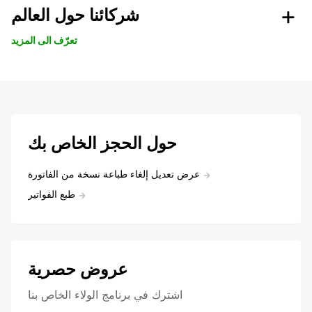
شركائنا حول العالم
تعرّف الى المزيد
حول الحجز الخاص بك
عرض تعديل إلغاء طباعة نسخة من الفاتورة
طبع الفواتير
عروض حصرية
اشترك في برنامج الولاء الخاص بنا