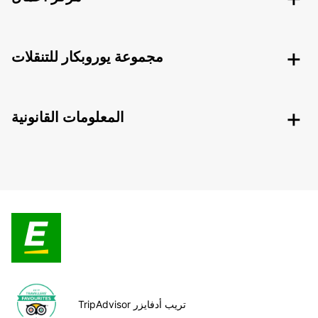
مجموعة يوروبكار للتنقلات
المعلومات القانونية
TripAdvisor تريب أدفايزر