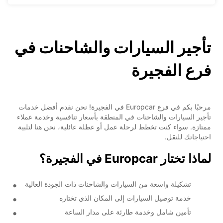
تأجير السيارات والشاحنات في
فرع الفجيرة
مرحبًا بكم في فرع Europcar في الفجيرة! نحن نقدم أفضل خدمات
تأجير السيارات والشاحنات في المنطقة بأسعار تنافسية وخدمة عملاء
ممتازة. سواء كنت تخطط لرحلة عمل أو عطلة عائلية، نحن هنا لتلبية
احتياجاتك للنقل.
لماذا تختار Europcar في الفجيرة؟
تشكيلة واسعة من السيارات والشاحنات ذات الجودة العالية
خدمة توصيل السيارات إلى المكان الذي تختاره
تأمين شامل وخدمة طارئة على مدار الساعة