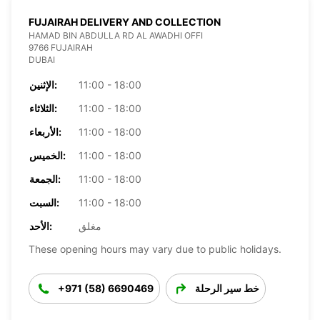
FUJAIRAH DELIVERY AND COLLECTION
HAMAD BIN ABDULLA RD AL AWADHI OFFI
9766 FUJAIRAH
DUBAI
11:00 - 18:00
الإثنين:
11:00 - 18:00
الثلاثاء:
11:00 - 18:00
الأربعاء:
11:00 - 18:00
الخميس:
11:00 - 18:00
الجمعة:
11:00 - 18:00
السبت:
مغلق
الأحد:
These opening hours may vary due to public holidays.
خط سير الرحلة
+971 (58) 6690469