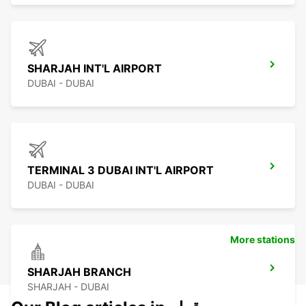
SHARJAH INT'L AIRPORT
DUBAI - DUBAI
TERMINAL 3 DUBAI INT'L AIRPORT
DUBAI - DUBAI
More stations
SHARJAH BRANCH
SHARJAH - DUBAI