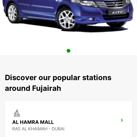
Discover our popular stations
around Fujairah
AL HAMRA MALL
RAS AL KHAIMAH - DUBAI