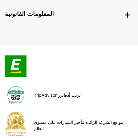
المعلومات القانونية
TripAdvisor تريب أدفايزر
مواقع الشركة الرائدة لتأجير السيارات على مستوى
العالم