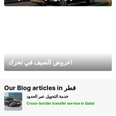
عروض الصيف في تحرك!
Our Blog articles in قطر
خدمة التحويل عبر الحدود
Cross-border transfer service in Qatar