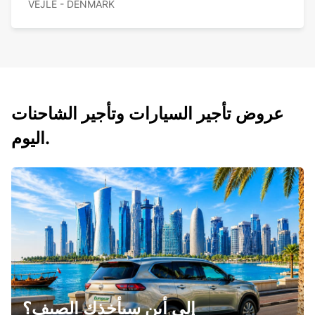
VEJLE - DENMARK
عروض تأجير السيارات وتأجير الشاحنات
اليوم.
إلى أين سيأخذك الصيف؟