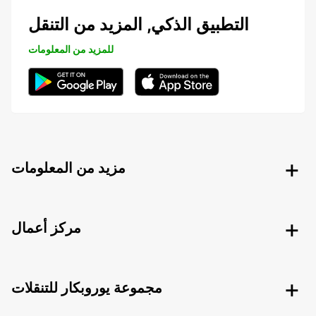
التطبيق الذكي, المزيد من التنقل
للمزيد من المعلومات
مزيد من المعلومات
مركز أعمال
مجموعة يوروبكار للتنقلات