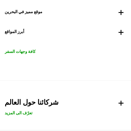
موقع مميز في البحرين
أبرز المواقع
كافة وجهات السفر
شركائنا حول العالم
تعرّف الى المزيد