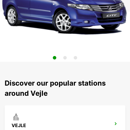
Discover our popular stations
around Vejle
VEJLE