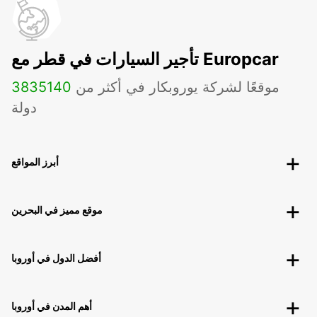
تأجير السيارات في قطر مع Europcar
موقعًا لشركة يوروبكار في أكثر من
140
3835
دولة
أبرز المواقع
موقع مميز في البحرين
أفضل الدول في أوروبا
أهم المدن في أوروبا