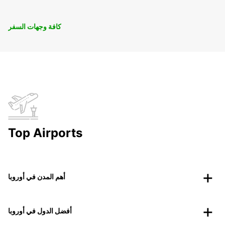
كافة وجهات السفر
Top Airports
أهم المدن في أوروبا
أفضل الدول في أوروبا