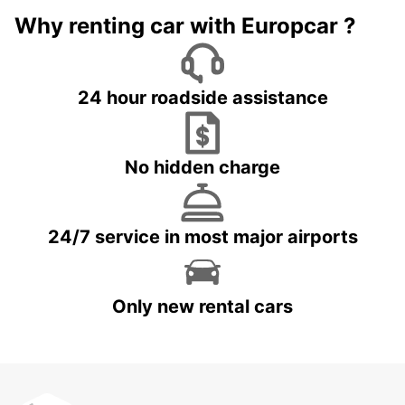
Why renting car with Europcar ?
24 hour roadside assistance
No hidden charge
24/7 service in most major airports
Only new rental cars