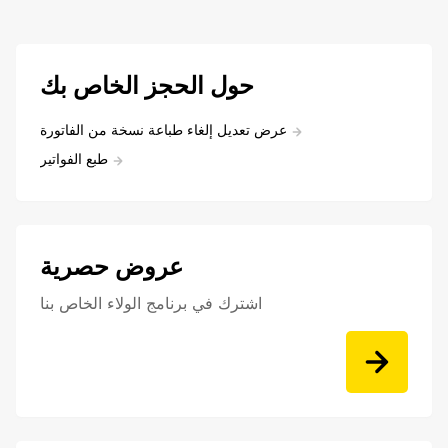
حول الحجز الخاص بك
عرض تعديل إلغاء طباعة نسخة من الفاتورة
طبع الفواتير
عروض حصرية
اشترك في برنامج الولاء الخاص بنا