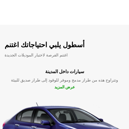
أسطول يلبي احتياجاتك اغتنم
اغتنم الفرصة لاختبار الموديلات الجديدة
سيارات داخل المدينة
وتتراوح هذه من طراز مدمج وموفر للوقود إلى طراز صديق للبيئة
عرض المزيد