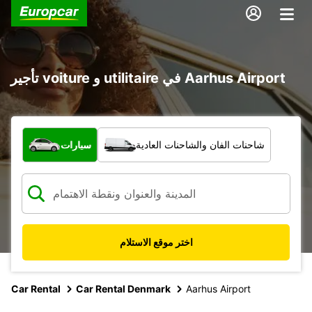
تأجير voiture و utilitaire في Aarhus Airport
ما نوع المركبة؟
شاحنات الفان والشاحنات العادية
سيارات
اختر موقع الاستلام
Car Rental
Car Rental Denmark
Aarhus Airport