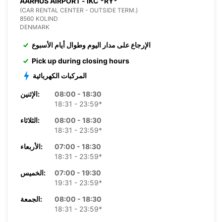
AARHUS AIRPORT - IKC *RY*
(CAR RENTAL CENTER - OUTSIDE TERM.)
8560 KOLIND
DENMARK
الإرجاع على مدار اليوم وطوال أيام الأسبوع
Pick up during closing hours
المركبات الكهربائية
08:00 - 18:30
الإثنين:
18:31 - 23:59*
08:00 - 18:30
الثلاثاء:
18:31 - 23:59*
07:00 - 18:30
الأربعاء:
18:31 - 23:59*
07:00 - 19:30
الخميس:
19:31 - 23:59*
08:00 - 18:30
الجمعة:
18:31 - 23:59*