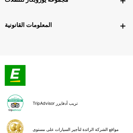
المعلومات القانونية
TripAdvisor تريب أدفايزر
مواقع الشركة الرائدة لتأجير السيارات على مستوى