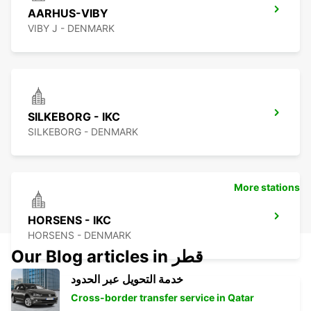
AARHUS-VIBY
VIBY J - DENMARK
SILKEBORG - IKC
SILKEBORG - DENMARK
More stations
HORSENS - IKC
HORSENS - DENMARK
Our Blog articles in قطر
خدمة التحويل عبر الحدود
Cross-border transfer service in Qatar