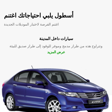
أسطول يلبي احتياجاتك اغتنم
اغتنم الفرصة لاختبار الموديلات الجديدة
سيارات داخل المدينة
وتتراوح هذه من طراز مدمج وموفر للوقود إلى طراز صديق للبيئة
عرض المزيد