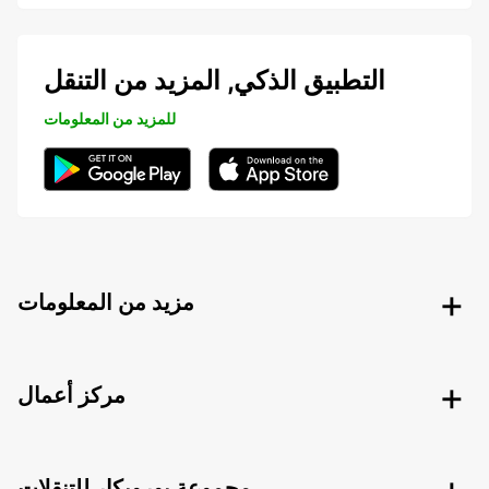
التطبيق الذكي, المزيد من التنقل
للمزيد من المعلومات
مزيد من المعلومات
مركز أعمال
مجموعة يوروبكار للتنقلات