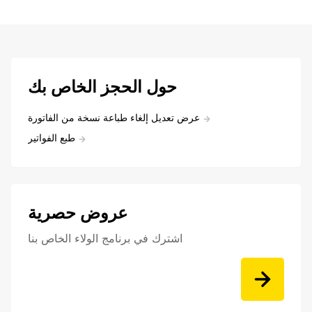
حول الحجز الخاص بك
عرض تعديل إلغاء طباعة نسخة من الفاتورة
طبع الفواتير
عروض حصرية
اشترك في برنامج الولاء الخاص بنا