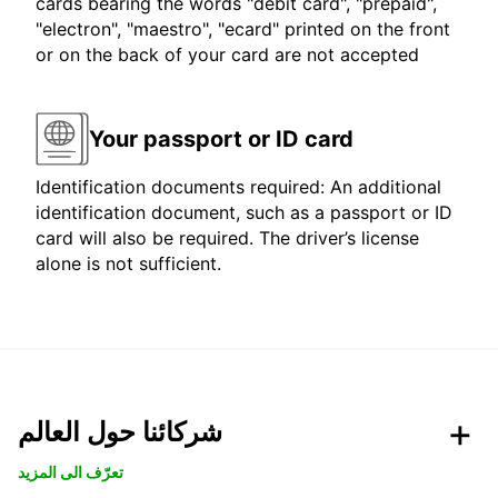
cards bearing the words "debit card", "prepaid",
"electron", "maestro", "ecard" printed on the front
or on the back of your card are not accepted
Your passport or ID card
Identification documents required: An additional
identification document, such as a passport or ID
card will also be required. The driver’s license
alone is not sufficient.
شركائنا حول العالم
تعرّف الى المزيد