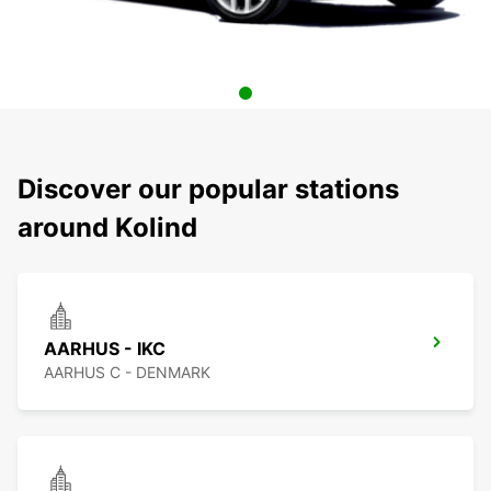
Discover our popular stations
around Kolind
AARHUS - IKC
AARHUS C - DENMARK