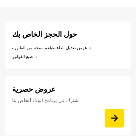
حول الحجز الخاص بك
عرض تعديل إلغاء طباعة نسخة من الفاتورة
طبع الفواتير
عروض حصرية
اشترك في برنامج الولاء الخاص بنا