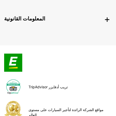
المعلومات القانونية
TripAdvisor تريب أدفايزر
مواقع الشركة الرائدة لتأجير السيارات على مستوى
العالم