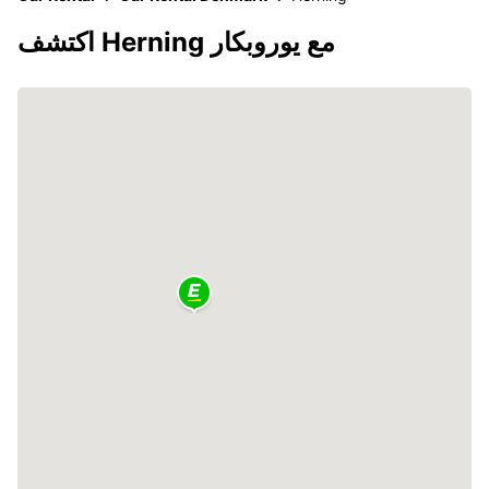
اكتشف Herning مع يوروبكار