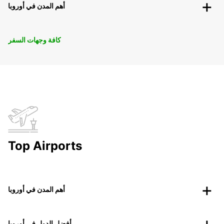
أهم المدن في أوروبا
كافة وجهات السفر
Top Airports
أهم المدن في أوروبا
أفضل الدول في أوروبا