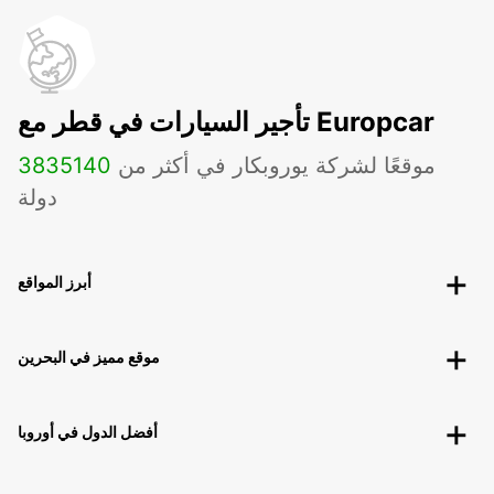
تأجير السيارات في قطر مع Europcar
موقعًا لشركة يوروبكار في أكثر من
140
3835
دولة
أبرز المواقع
موقع مميز في البحرين
أفضل الدول في أوروبا