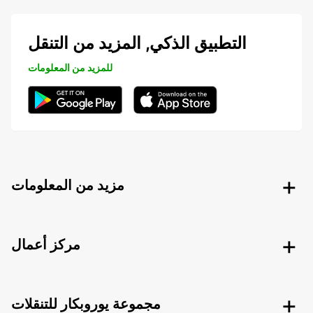
التطبيق الذكي, المزيد من التنقل
للمزيد من المعلومات
مزيد من المعلومات
مركز أعمال
مجموعة يوروبكار للتنقلات