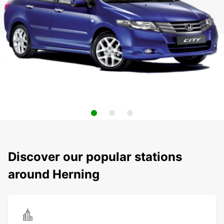
Discover our popular stations
around Herning