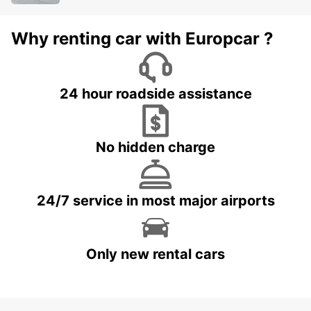
Why renting car with Europcar ?
24 hour roadside assistance
No hidden charge
24/7 service in most major airports
Only new rental cars