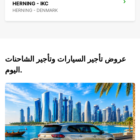
HERNING - IKC
HERNING - DENMARK
عروض تأجير السيارات وتأجير الشاحنات
اليوم.