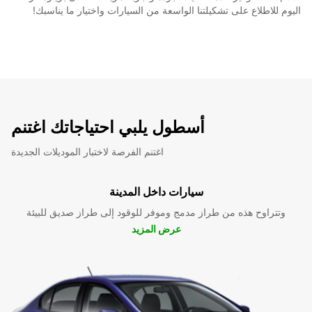
اليوم للاطلاع على تشكيلتنا الواسعة من السيارات واختيار ما يناسبك!
أسطول يلبي احتياجاتك اغتنم
اغتنم الفرصة لاختبار الموديلات الجديدة
سيارات داخل المدينة
وتتراوح هذه من طراز مدمج وموفر للوقود إلى طراز صديق للبيئة
عرض المزيد