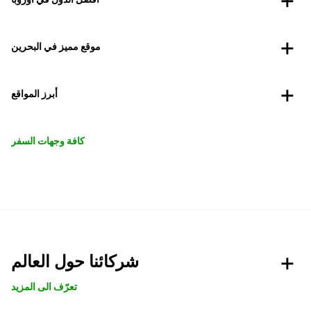
موقع مميز في البحرين
أبرز المواقع
كافة وجهات السفر
شركائنا حول العالم
تعرّف الى المزيد