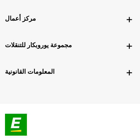
مركز أعمال
مجموعة يوروبكار للتنقلات
المعلومات القانونية