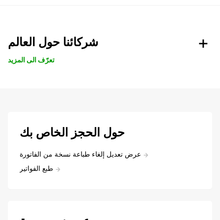
شركائنا حول العالم
تعرّف الى المزيد
حول الحجز الخاص بك
عرض تعديل إلغاء طباعة نسخة من الفاتورة
طبع الفواتير