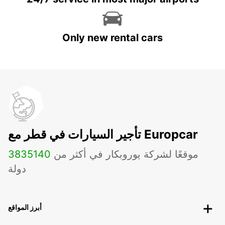
Only new rental cars
تأجير السيارات في قطر مع Europcar
موقعًا لشركة يوروبكار في أكثر من
140
3835
دولة
أبرز المواقع