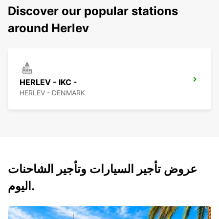
Discover our popular stations
around Herlev
HERLEV - IKC -
HERLEV - DENMARK
عروض تأجير السيارات وتأجير الشاحنات
اليوم.