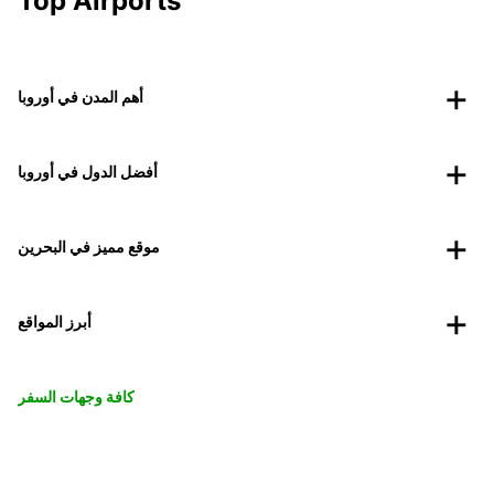
Top Airports
أهم المدن في أوروبا
أفضل الدول في أوروبا
موقع مميز في البحرين
أبرز المواقع
كافة وجهات السفر