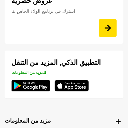
عروض حصرية
اشترك في برنامج الولاء الخاص بنا
التطبيق الذكي, المزيد من التنقل
للمزيد من المعلومات
مزيد من المعلومات