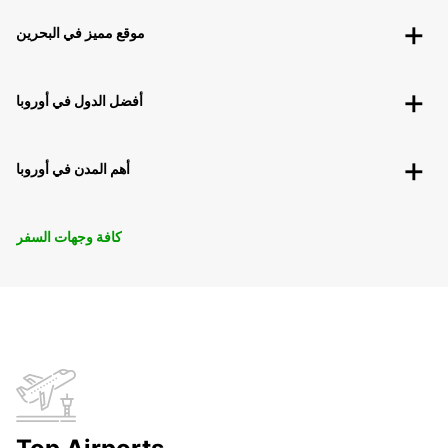
موقع مميز في البحرين
أفضل الدول في أوروبا
أهم المدن في أوروبا
كافة وجهات السفر