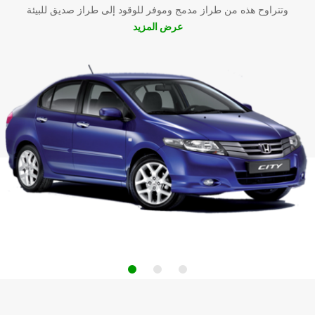
وتتراوح هذه من طراز مدمج وموفر للوقود إلى طراز صديق للبيئة
عرض المزيد