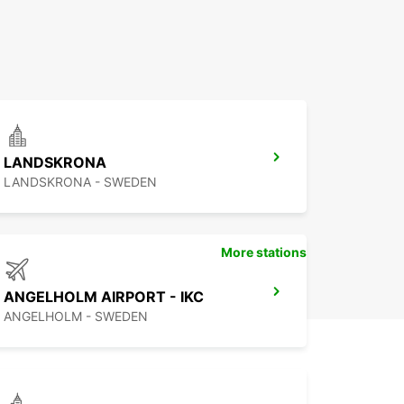
LANDSKRONA
LANDSKRONA - SWEDEN
More stations
ANGELHOLM AIRPORT - IKC
ANGELHOLM - SWEDEN