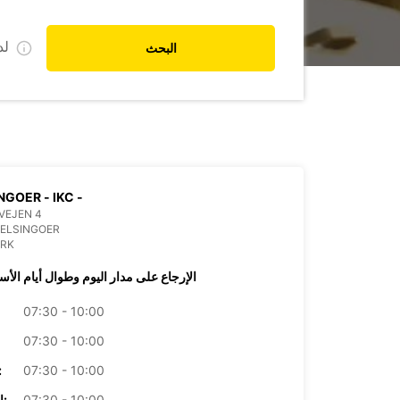
ل
البحث
NGOER - IKC -
VEJEN 4
HELSINGOER
RK
الإرجاع على مدار اليوم وطوال أيام الأس
07:30 - 10:00
07:30 - 10:00
07:30 - 10:00
الأرب
07:30 - 10:00
الخميس: