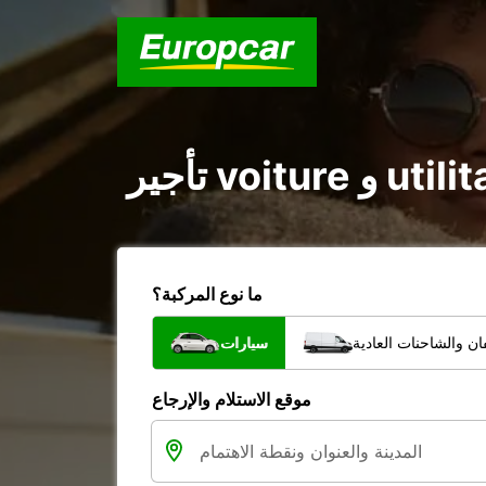
ما نوع المركبة؟
ن والشاحنات العادية
سيارات
موقع الاستلام والإرجاع