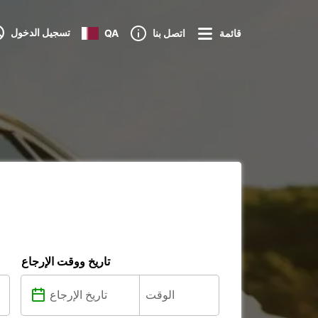
تسجيل الدخول
قائمة
اتصل بنا
QA
تاريخ ووقت الإرجاع