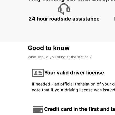
24 hour roadside assistance
Good to know
What should you bring at the station ?
Your valid driver license
If needed - an official translation of your 
note that if your driving license was issue
Credit card in the first and 