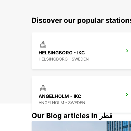
Discover our popular statio
HELSINGBORG - IKC
HELSINGBORG - SWEDEN
ANGELHOLM - IKC
ANGELHOLM - SWEDEN
Our Blog articles in قطر