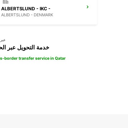
ALBERTSLUND - IKC -
ALBERTSLUND - DENMARK
عبر 
خدمة التحويل عبر الح
s-border transfer service in Qatar