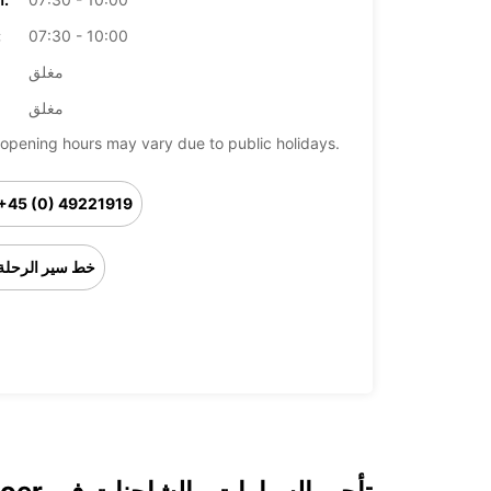
07:30 - 10:00
ال
مغلق
مغلق
opening hours may vary due to public holidays.
+45 (0) 49221919
خط سير الرحلة