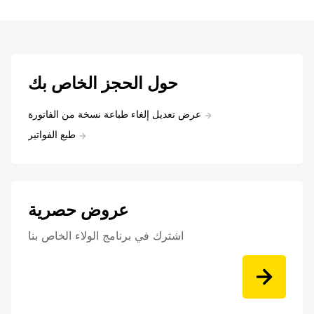
حول الحجز الخاص بك
عرض تعديل إلغاء طباعة نسخة من الفاتورة
طبع الفواتير
عروض حصرية
اشترك في برنامج الولاء الخاص بنا