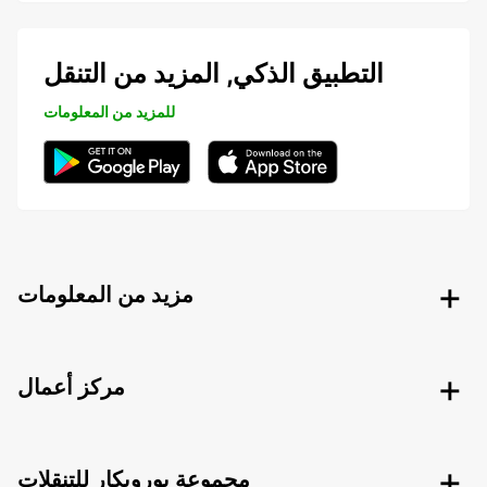
التطبيق الذكي, المزيد من التنقل
للمزيد من المعلومات
مزيد من المعلومات
مركز أعمال
مجموعة يوروبكار للتنقلات