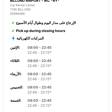
BILLUND AIRPORT - IKC *RY*
Car Rental Center
7190 BILLUND
DENMARK
الإرجاع على مدار اليوم وطوال أيام الأسبوع
Pick up during closing hours
المركبات الكهربائية
08:00 - 22:45
الإثنين:
22:46 - 23:15*
08:00 - 22:45
الثلاثاء:
22:46 - 23:15*
08:00 - 22:45
الأربعاء:
22:46 - 23:15*
08:00 - 22:45
الخميس:
22:46 - 23:15*
08:00 - 22:45
الجمعة:
22:46 - 23:15*