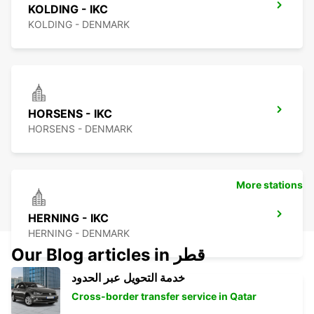
KOLDING - IKC
KOLDING - DENMARK
HORSENS - IKC
HORSENS - DENMARK
More stations
HERNING - IKC
HERNING - DENMARK
Our Blog articles in قطر
خدمة التحويل عبر الحدود
Cross-border transfer service in Qatar