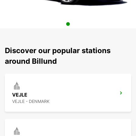
Discover our popular stations
around Billund
VEJLE
VEJLE - DENMARK