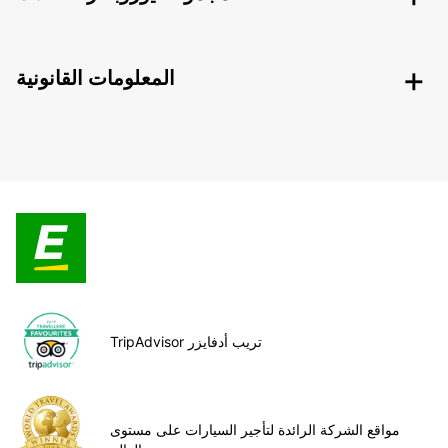
المعلومات القانونية
TripAdvisor تريب أدفايزر
مواقع الشركة الرائدة لتأجير السيارات على مستوى