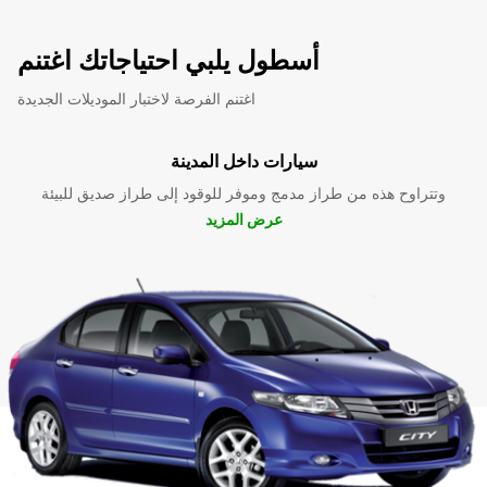
أسطول يلبي احتياجاتك اغتنم
اغتنم الفرصة لاختبار الموديلات الجديدة
سيارات داخل المدينة
وتتراوح هذه من طراز مدمج وموفر للوقود إلى طراز صديق للبيئة
عرض المزيد