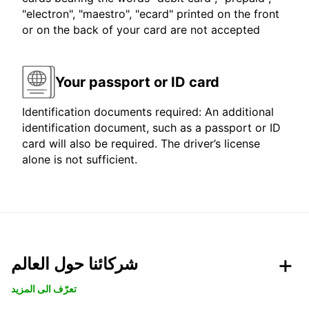
"electron", "maestro", "ecard" printed on the front
or on the back of your card are not accepted
Your passport or ID card
Identification documents required: An additional
identification document, such as a passport or ID
card will also be required. The driver’s license
alone is not sufficient.
شركائنا حول العالم
تعرّف الى المزيد