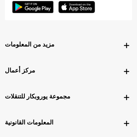
مزيد من المعلومات
مركز أعمال
مجموعة يوروبكار للتنقلات
المعلومات القانونية