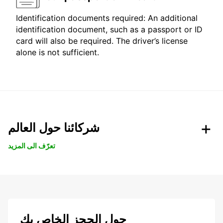
Identification documents required: An additional
identification document, such as a passport or ID
card will also be required. The driver’s license
alone is not sufficient.
شركائنا حول العالم
تعرّف الى المزيد
حول الحجز الخاص بك