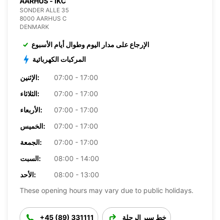
AARHUS - IKC
SONDER ALLE 35
8000 AARHUS C
DENMARK
الإرجاع على مدار اليوم وطوال أيام الأسبوع
المركبات الكهربائية
07:00 - 17:00
الإثنين:
07:00 - 17:00
الثلاثاء:
07:00 - 17:00
الأربعاء:
07:00 - 17:00
الخميس:
07:00 - 17:00
الجمعة:
08:00 - 14:00
السبت:
08:00 - 13:00
الأحد:
These opening hours may vary due to public holidays.
خط سير الرحلة
+45 (89) 331111