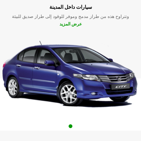
سيارات داخل المدينة
وتتراوح هذه من طراز مدمج وموفر للوقود إلى طراز صديق للبيئة
عرض المزيد