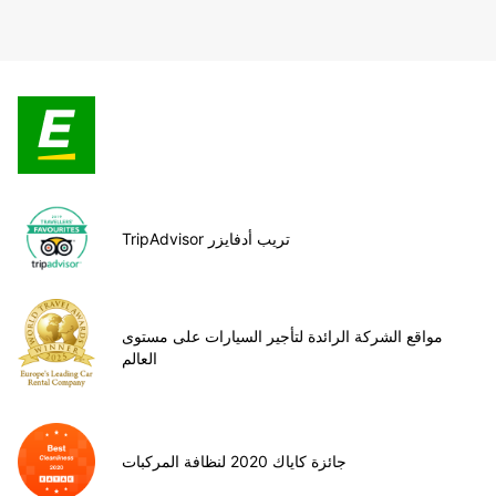
TripAdvisor تريب أدفايزر
مواقع الشركة الرائدة لتأجير السيارات على مستوى
العالم
جائزة كاياك 2020 لنظافة المركبات