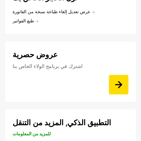
عرض تعديل إلغاء طباعة نسخة من الفاتورة
طبع الفواتير
عروض حصرية
اشترك في برنامج الولاء الخاص بنا
التطبيق الذكي, المزيد من التنقل
للمزيد من المعلومات