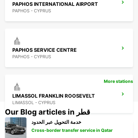
PAPHOS INTERNATIONAL AIRPORT
PAPHOS - CYPRUS
PAPHOS SERVICE CENTRE
PAPHOS - CYPRUS
More stations
LIMASSOL FRANKLIN ROOSEVELT
LIMASSOL - CYPRUS
Our Blog articles in قطر
خدمة التحويل عبر الحدود
Cross-border transfer service in Qatar