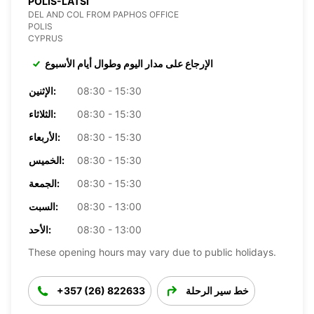
POLIS-LATSI
DEL AND COL FROM PAPHOS OFFICE
POLIS
CYPRUS
الإرجاع على مدار اليوم وطوال أيام الأسبوع
08:30 - 15:30
الإثنين:
08:30 - 15:30
الثلاثاء:
08:30 - 15:30
الأربعاء:
08:30 - 15:30
الخميس:
08:30 - 15:30
الجمعة:
08:30 - 13:00
السبت:
08:30 - 13:00
الأحد:
These opening hours may vary due to public holidays.
خط سير الرحلة
+357 (26) 822633