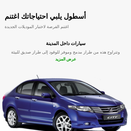
أسطول يلبي احتياجاتك اغتنم
اغتنم الفرصة لاختبار الموديلات الجديدة
سيارات داخل المدينة
وتتراوح هذه من طراز مدمج وموفر للوقود إلى طراز صديق للبيئة
عرض المزيد