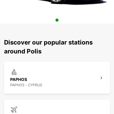
Discover our popular stations
around Polis
PAPHOS
PAPHOS - CYPRUS