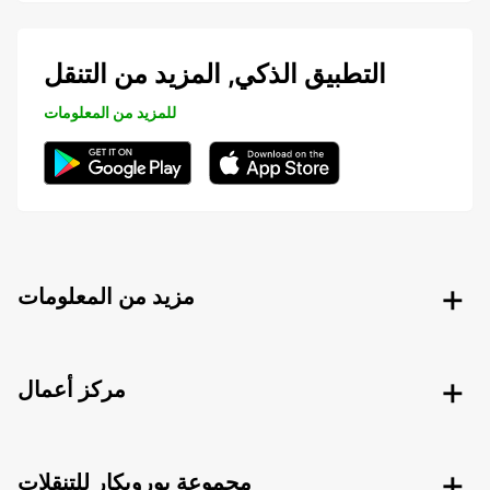
التطبيق الذكي, المزيد من التنقل
للمزيد من المعلومات
مزيد من المعلومات
مركز أعمال
مجموعة يوروبكار للتنقلات