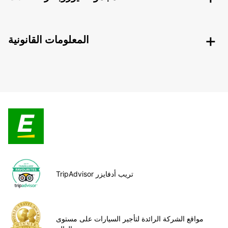
المعلومات القانونية
TripAdvisor تريب أدفايزر
مواقع الشركة الرائدة لتأجير السيارات على مستوى