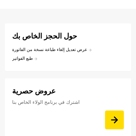
حول الحجز الخاص بك
عرض تعديل إلغاء طباعة نسخة من الفاتورة
طبع الفواتير
عروض حصرية
اشترك في برنامج الولاء الخاص بنا