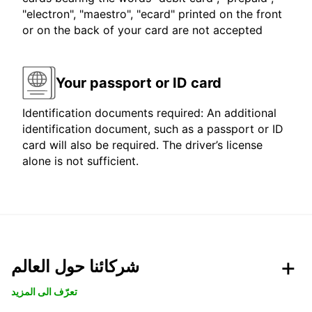
"electron", "maestro", "ecard" printed on the front
or on the back of your card are not accepted
Your passport or ID card
Identification documents required: An additional
identification document, such as a passport or ID
card will also be required. The driver’s license
alone is not sufficient.
شركائنا حول العالم
تعرّف الى المزيد